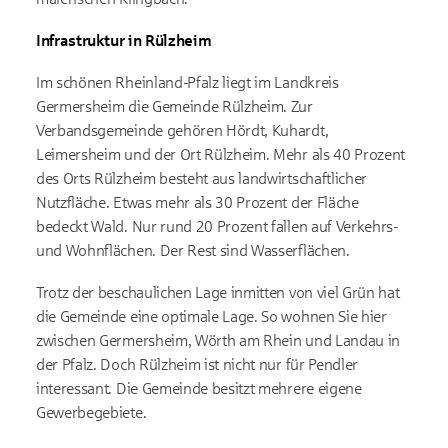
Infrastruktur in Rülzheim
Im schönen Rheinland-Pfalz liegt im Landkreis
Germersheim die Gemeinde Rülzheim. Zur
Verbandsgemeinde gehören Hördt, Kuhardt,
Leimersheim und der Ort Rülzheim. Mehr als 40 Prozent
des Orts Rülzheim besteht aus landwirtschaftlicher
Nutzfläche. Etwas mehr als 30 Prozent der Fläche
bedeckt Wald. Nur rund 20 Prozent fallen auf Verkehrs-
und Wohnflächen. Der Rest sind Wasserflächen.
Trotz der beschaulichen Lage inmitten von viel Grün hat
die Gemeinde eine optimale Lage. So wohnen Sie hier
zwischen Germersheim, Wörth am Rhein und Landau in
der Pfalz. Doch Rülzheim ist nicht nur für Pendler
interessant. Die Gemeinde besitzt mehrere eigene
Gewerbegebiete.