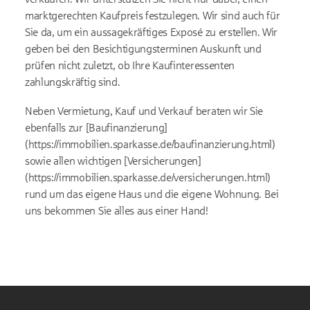
marktgerechten Kaufpreis festzulegen. Wir sind auch für
Sie da, um ein aussagekräftiges Exposé zu erstellen. Wir
geben bei den Besichtigungsterminen Auskunft und
prüfen nicht zuletzt, ob Ihre Kaufinteressenten
zahlungskräftig sind.
Neben Vermietung, Kauf und Verkauf beraten wir Sie
ebenfalls zur [Baufinanzierung]
(https://immobilien.sparkasse.de/baufinanzierung.html)
sowie allen wichtigen [Versicherungen]
(https://immobilien.sparkasse.de/versicherungen.html)
rund um das eigene Haus und die eigene Wohnung. Bei
uns bekommen Sie alles aus einer Hand!