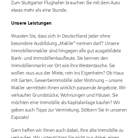
Zum Stuttgarter Flughafen brauchen Sie mit dem Auto
etwas mehr als eine Stunde.
Unsere Leistungen
Wussten Sie, dass sich in Deutschland jeder ohne
besondere Ausbildung „Makler“ nennen darf? Unsere
Immobilienmakler sind hingegen alle gut ausgebildete
Bank- und Immobilienkaufleute. Sie kennen den
Immobilienmarkt vor Ort wie ihre Westentasche. Sie
wollen raus aus der Miete, rein ins Eigenheim? Ob Haus
mit Garten, Gewerbeimmobilie oder Wohnung – unsere
Makler vermitteln Ihnen wirklich passende Angebote. Wir
verkaufen Grundstücke, Wohnungen und Häuser. Sie
möchten eine Immobilie als Kapitalanlage kaufen? Wir
geben auch Tipps zur Vermietung. Stöbern Sie in unseren
Exposés!
Gern helfen wir Ihnen auch dabei, Ihre alte Immobilie zu
verkaufen. Wir unterstützen Sie nicht nur dabei, einen