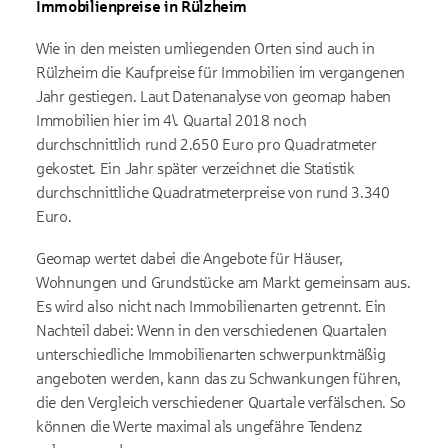
Immobilienpreise in Rülzheim
Wie in den meisten umliegenden Orten sind auch in
Rülzheim die Kaufpreise für Immobilien im vergangenen
Jahr gestiegen. Laut Datenanalyse von geomap haben
Immobilien hier im 4\. Quartal 2018 noch
durchschnittlich rund 2.650 Euro pro Quadratmeter
gekostet. Ein Jahr später verzeichnet die Statistik
durchschnittliche Quadratmeterpreise von rund 3.340
Euro.
Geomap wertet dabei die Angebote für Häuser,
Wohnungen und Grundstücke am Markt gemeinsam aus.
Es wird also nicht nach Immobilienarten getrennt. Ein
Nachteil dabei: Wenn in den verschiedenen Quartalen
unterschiedliche Immobilienarten schwerpunktmäßig
angeboten werden, kann das zu Schwankungen führen,
die den Vergleich verschiedener Quartale verfälschen. So
können die Werte maximal als ungefähre Tendenz