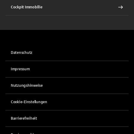
Cockpit Immobilie
Datenschutz
Impressum
Nutzungshinweise
Cookie-Einstellungen
Barrierefreiheit