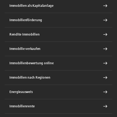
Immobilien als Kapitalanlage
Immobilienförderung
Rendite Immobilien
Immobilie verkaufen
Immobilienbewertung online
Immobilien nach Regionen
Energieausweis
Immobilienrente