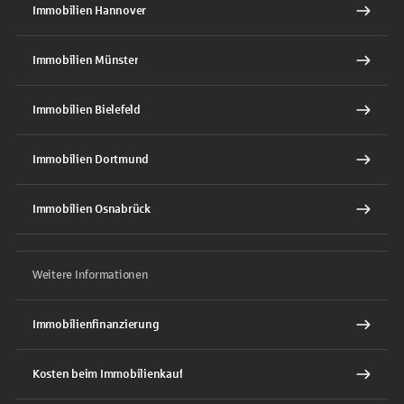
Immobilien Hannover
Immobilien Münster
Immobilien Bielefeld
Immobilien Dortmund
Immobilien Osnabrück
Weitere Informationen
Immobilienfinanzierung
Kosten beim Immobilienkauf