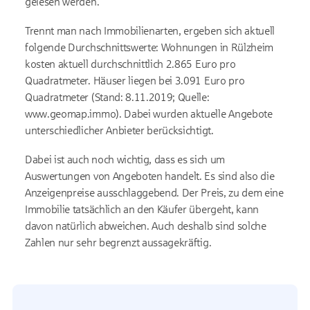
gelesen werden.
Trennt man nach Immobilienarten, ergeben sich aktuell
folgende Durchschnittswerte: Wohnungen in Rülzheim
kosten aktuell durchschnittlich 2.865 Euro pro
Quadratmeter. Häuser liegen bei 3.091 Euro pro
Quadratmeter (Stand: 8.11.2019; Quelle:
www.geomap.immo). Dabei wurden aktuelle Angebote
unterschiedlicher Anbieter berücksichtigt.
Dabei ist auch noch wichtig, dass es sich um
Auswertungen von Angeboten handelt. Es sind also die
Anzeigenpreise ausschlaggebend. Der Preis, zu dem eine
Immobilie tatsächlich an den Käufer übergeht, kann
davon natürlich abweichen. Auch deshalb sind solche
Zahlen nur sehr begrenzt aussagekräftig.