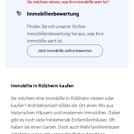
Sie möchten wissen, was Ihre Immobilie wert ist?
Immobilienbewertung
Finden Sie mit unserer Online-
Immobilienbewertung heraus, was Ihre
Immobilie wert ist.
Jetzt Immobilie online bewerten
Immobilie in Rülzheim kaufen
Sie möchten eine Immobilie in Rülzheim mieten oder
kaufen? Architektonisch bildet der Ort einen Mix aus
historischen Häusern und modernen Immobilien. Dabei
gibt es noch viele freistehende Einfamilienhäuser. Oft
haben sie einen Garten. Doch auch Mehrfamilienhäuser