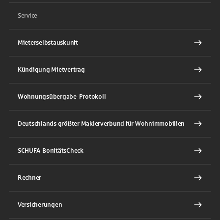
Service
Mieterselbstauskunft
Kündigung Mietvertrag
Wohnungsübergabe-Protokoll
Deutschlands größter Maklerverbund für Wohnimmobilien
SCHUFA-BonitätsCheck
Rechner
Versicherungen