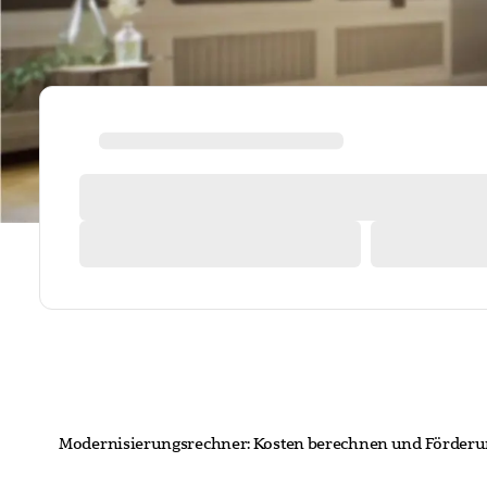
Modernisierungsrechner: Kosten berechnen und Förder