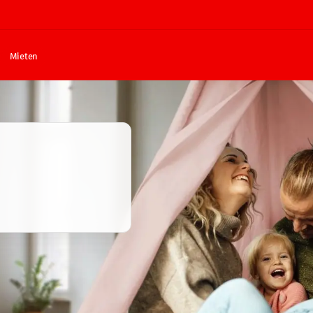
Mieten