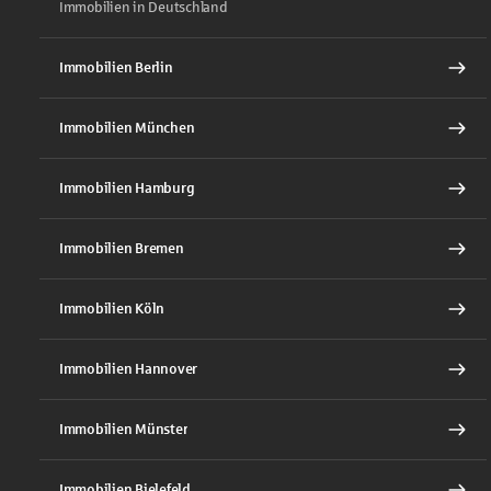
Immobilien in Deutschland
Immobilien Berlin
Immobilien München
Immobilien Hamburg
Immobilien Bremen
Immobilien Köln
Immobilien Hannover
Immobilien Münster
Immobilien Bielefeld