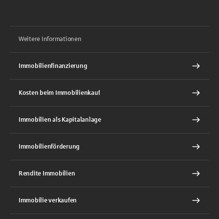
Weitere Informationen
Immobilienfinanzierung
Kosten beim Immobilienkauf
Immobilien als Kapitalanlage
Immobilienförderung
Rendite Immobilien
Immobilie verkaufen