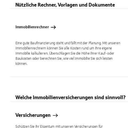
Nützliche Rechner, Vorlagen und Dokumente
Immobilienrechner
Eine gute Baufinanzierung steht und fällt mit der Planung. Mit unseren
Immobilienrechnern können Sie alle Kosten rund um Ihre eigene
Immobilie kalkulieren. Überschlagen Sie die Höhe Ihrer Kauf- oder
Baukosten oder berechnen Sie, wie viel Immobilie Sie sich leisten
können.
Welche Immobilienversicherungen sind sinnvoll?
Versicherungen
Schützen Sie Ihr Eigentum mit unseren Versicherungen für