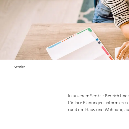
Service
In unserem Service-Bereich find
für Ihre Planungen, informieren
rund um Haus und Wohnung auf