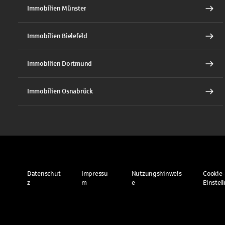
Immobilien Münster
Immobilien Bielefeld
Immobilien Dortmund
Immobilien Osnabrück
Datenschut
Impressu
Nutzungshinweis
Cookie-
z
m
e
Einstel