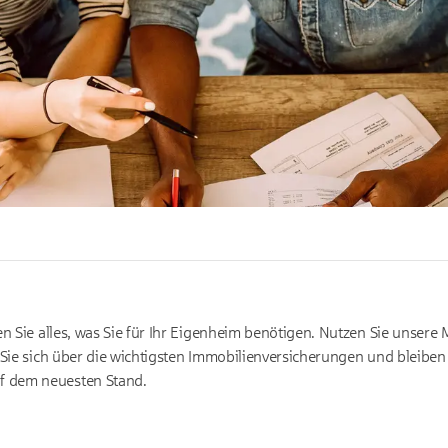
en Sie alles, was Sie für Ihr Eigenheim benötigen. Nutzen Sie unse
 Sie sich über die wichtigsten Immobilienversicherungen und bleiben
 dem neuesten Stand.