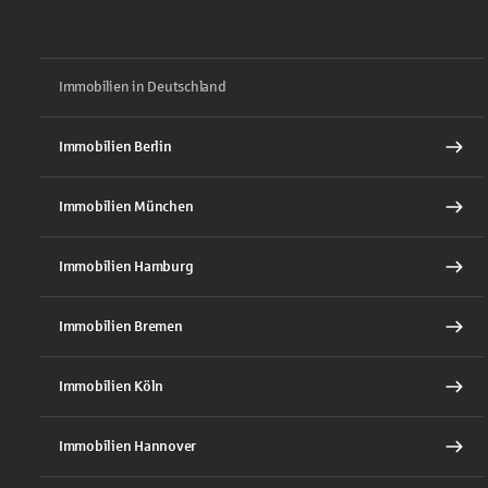
Immobilien in Deutschland
Immobilien Berlin
Immobilien München
Immobilien Hamburg
Immobilien Bremen
Immobilien Köln
Immobilien Hannover