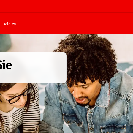
Mieten
Sie