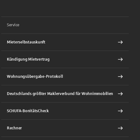
Service
Mieterselbstauskunft
Kündigung Mietvertrag
Wohnungsübergabe-Protokoll
Deutschlands größter Maklerverbund für Wohnimmobilien
SCHUFA-BonitätsCheck
Rechner