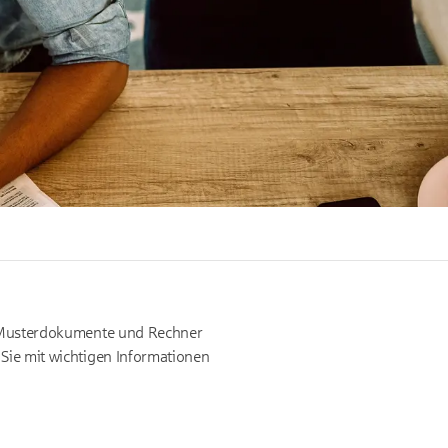
re Musterdokumente und Rechner
 Sie mit wichtigen Informationen