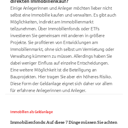
direkten Immobilienkauf?
Einige Anlegerinnen und Anleger möchten lieber nicht
selbst eine Immobilie kaufen und verwalten. Es gibt auch
Möglichkeiten, indirekt am Immobilienmarkt
teilzunehmen. Über Immobilienfonds oder ETFs
investieren Sie gemeinsam mit anderen in größere
Projekte. Sie profitieren von Entwicklungen am
Immobilienmarkt, ohne sich selbst um Vermietung oder
Verwaltung kümmern zu müssen. Allerdings haben Sie
dabei weniger Einfluss auf einzelne Entscheidungen.
Eine weitere Möglichkeit ist die Beteiligung an
Bauprojekten. Hier tragen Sie aber ein höheres Risiko.
Diese Form der Geldanlage eignet sich daher vor allem
für erfahrene Anlegerinnen und Anleger.
Immobilien als Geldanlage
Immobilienfonds: Auf diese 7 Dinge müssen Sie achten