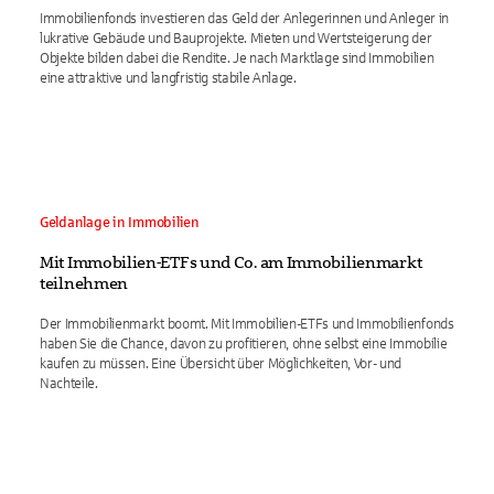
Immobilienfonds investieren das Geld der Anlegerinnen und Anleger in
lukrative Gebäude und Bauprojekte. Mieten und Wertsteigerung der
Objekte bilden dabei die Rendite. Je nach Marktlage sind Immobilien
eine attraktive und langfristig stabile Anlage.
Geldanlage in Immobilien
Mit Immobilien-ETFs und Co. am Immobilienmarkt
teilnehmen
Der Immobilienmarkt boomt. Mit Immobilien-ETFs und Immobilienfonds
haben Sie die Chance, davon zu profitieren, ohne selbst eine Immobilie
kaufen zu müssen. Eine Übersicht über Möglichkeiten, Vor- und
Nachteile.