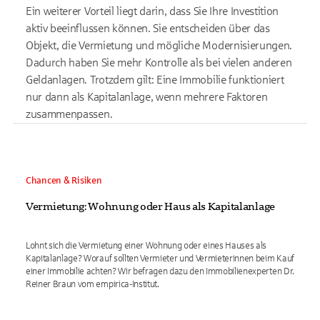
Ein weiterer Vorteil liegt darin, dass Sie Ihre Investition
aktiv beeinflussen können. Sie entscheiden über das
Objekt, die Vermietung und mögliche Modernisierungen.
Dadurch haben Sie mehr Kontrolle als bei vielen anderen
Geldanlagen. Trotzdem gilt: Eine Immobilie funktioniert
nur dann als Kapitalanlage, wenn mehrere Faktoren
zusammenpassen.
Chancen & Risiken
Vermietung: Wohnung oder Haus als Kapitalanlage
Lohnt sich die Vermietung einer Wohnung oder eines Hauses als
Kapitalanlage? Worauf sollten Vermieter und Vermieterinnen beim Kauf
einer Immobilie achten? Wir befragen dazu den Immobilienexperten Dr.
Reiner Braun vom empirica-Institut.