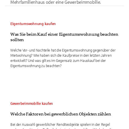
Mehrfamilienhaus oder eine Gewerbeimmobilie.
Eigentumswohnung kaufen
Was Sie beim Kauf einer Eigentumswohnung beachten
sollten
Welche Vor- und Nachteile hat die Eigentumswohnung gegenüber der
Mietwohnung? Wie haben sich die Kaufpreise in den letzten Jahren
entwickelt? Und was gilt es im Gegensatz zum Hauskauf bei der
Eigentumswohnung zu beachten?
Gewerbeimmobilie kaufen
Welche Faktoren bei gewerblichen Objekten zählen
Bei der Auswahl gewerblicher Renditeobjekte spielen in der Regel