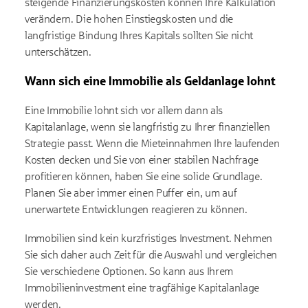
steigende Finanzierungskosten können Ihre Kalkulation
verändern. Die hohen Einstiegskosten und die
langfristige Bindung Ihres Kapitals sollten Sie nicht
unterschätzen.
Wann sich eine Immobilie als Geldanlage lohnt
Eine Immobilie lohnt sich vor allem dann als
Kapitalanlage, wenn sie langfristig zu Ihrer finanziellen
Strategie passt. Wenn die Mieteinnahmen Ihre laufenden
Kosten decken und Sie von einer stabilen Nachfrage
profitieren können, haben Sie eine solide Grundlage.
Planen Sie aber immer einen Puffer ein, um auf
unerwartete Entwicklungen reagieren zu können.
Immobilien sind kein kurzfristiges Investment. Nehmen
Sie sich daher auch Zeit für die Auswahl und vergleichen
Sie verschiedene Optionen. So kann aus Ihrem
Immobilieninvestment eine tragfähige Kapitalanlage
werden.