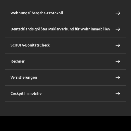
Wohnungsübergabe-Protokoll
Deutschlands größter Maklerverbund für Wohnimmobilien
SCHUFA-BonitätsCheck
Rechner
Versicherungen
Cockpit Immobilie