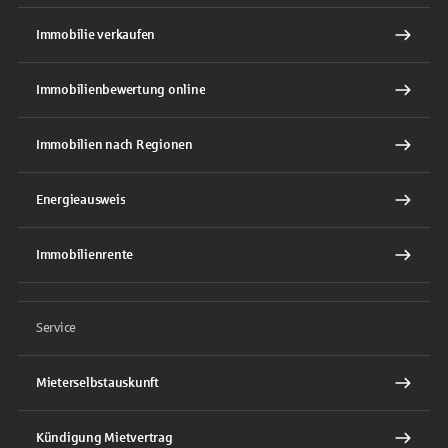
Immobilie verkaufen
Immobilienbewertung online
Immobilien nach Regionen
Energieausweis
Immobilienrente
Service
Mieterselbstauskunft
Kündigung Mietvertrag