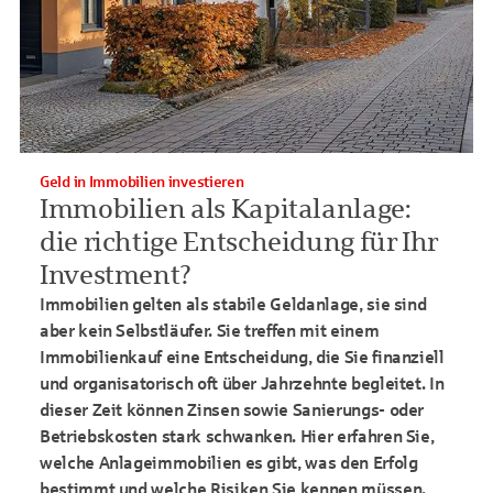
Geld in Immobilien investieren
Immobilien als Kapitalanlage:
die richtige Entscheidung für Ihr
Investment?
Immobilien gelten als stabile Geldanlage, sie sind
aber kein Selbstläufer. Sie treffen mit einem
Immobilienkauf eine Entscheidung, die Sie finanziell
und organisatorisch oft über Jahrzehnte begleitet. In
dieser Zeit können Zinsen sowie Sanierungs- oder
Betriebskosten stark schwanken. Hier erfahren Sie,
welche Anlageimmobilien es gibt, was den Erfolg
bestimmt und welche Risiken Sie kennen müssen.