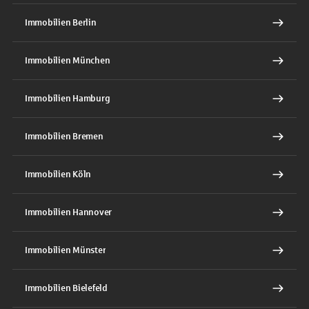
Immobilien Berlin
Immobilien München
Immobilien Hamburg
Immobilien Bremen
Immobilien Köln
Immobilien Hannover
Immobilien Münster
Immobilien Bielefeld