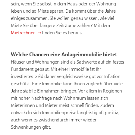
sein, wenn Sie selbst in dem Haus oder der Wohnung
leben und so Miete sparen. Da kommt über die Jahre
einiges zusammen. Sie wollen genau wissen, wie viel
Miete Sie über längere Zeiträume zahlen? Mit dem
Mietrechner
finden Sie es heraus.
Welche Chancen eine Anlageimmobilie bietet
Häuser und Wohnungen sind als Sachwerte auf ein festes
Fundament gebaut. Mit einer Immobilie ist Ihr
investiertes Geld daher vergleichsweise gut vor Inflation
geschützt. Eine Immobilie kann Ihnen zugleich über viele
Jahre stabile Einnahmen bringen. Vor allem in Regionen
mit hoher Nachfrage nach Wohnraum lassen sich
Mieterinnen und Mieter meist schnell finden. Zudem
entwickeln sich Immobilienpreise langfristig oft positiv,
auch wenn es zwischendurch immer wieder
Schwankungen gibt.