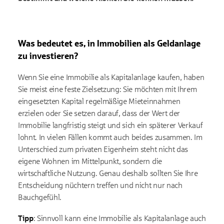
Was bedeutet es, in Immobilien als Geldanlage
zu investieren?
Wenn Sie eine Immobilie als Kapitalanlage kaufen, haben
Sie meist eine feste Zielsetzung: Sie möchten mit Ihrem
eingesetzten Kapital regelmäßige Mieteinnahmen
erzielen oder Sie setzen darauf, dass der Wert der
Immobilie langfristig steigt und sich ein späterer Verkauf
lohnt. In vielen Fällen kommt auch beides zusammen. Im
Unterschied zum privaten Eigenheim steht nicht das
eigene Wohnen im Mittelpunkt, sondern die
wirtschaftliche Nutzung. Genau deshalb sollten Sie Ihre
Entscheidung nüchtern treffen und nicht nur nach
Bauchgefühl.
Tipp
: Sinnvoll kann eine Immobilie als Kapitalanlage auch