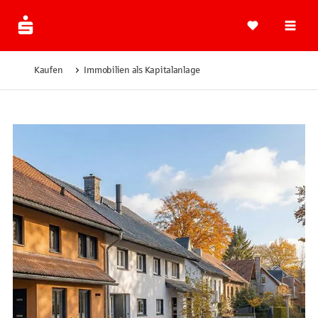
Navi
Kaufen
Immobilien als Kapitalanlage