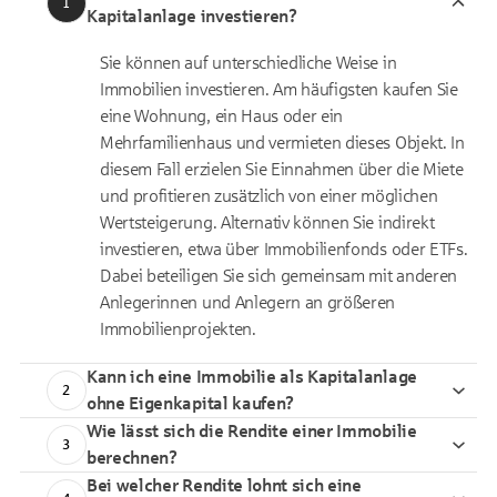
1
Kapitalanlage investieren?
Sie können auf unterschiedliche Weise in
Immobilien investieren. Am häufigsten kaufen Sie
eine Wohnung, ein Haus oder ein
Mehrfamilienhaus und vermieten dieses Objekt. In
diesem Fall erzielen Sie Einnahmen über die Miete
und profitieren zusätzlich von einer möglichen
Wertsteigerung.
Alternativ können Sie indirekt
investieren, etwa über Immobilienfonds oder ETFs.
Dabei beteiligen Sie sich gemeinsam mit anderen
Anlegerinnen und Anlegern an größeren
Immobilienprojekten.
Kann ich eine Immobilie als Kapitalanlage
2
ohne Eigenkapital kaufen?
Wie lässt sich die Rendite einer Immobilie
3
berechnen?
Bei welcher Rendite lohnt sich eine