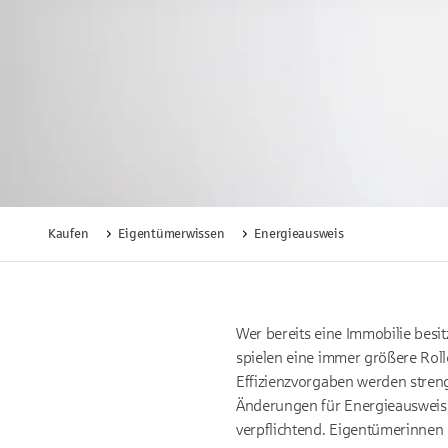
Kaufen
Eigentümerwissen
Energieausweis
Wer bereits eine Immobilie besi
spielen eine immer größere Roll
Effizienzvorgaben werden streng
Änderungen für Energieausweise:
verpflichtend. Eigentümerinnen