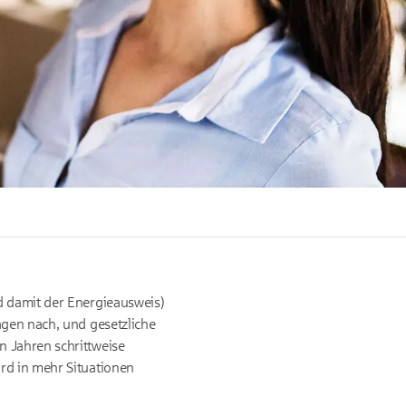
d damit der Energieausweis)
agen nach, und gesetzliche
n Jahren schrittweise
rd in mehr Situationen