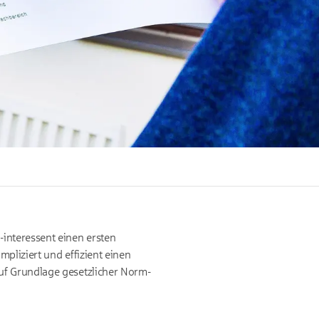
interessent einen ersten
pliziert und effizient einen
uf Grundlage gesetzlicher Norm-