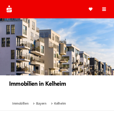
Navi
Immobilien in Kelheim
Immobilien
Bayern
Kelheim