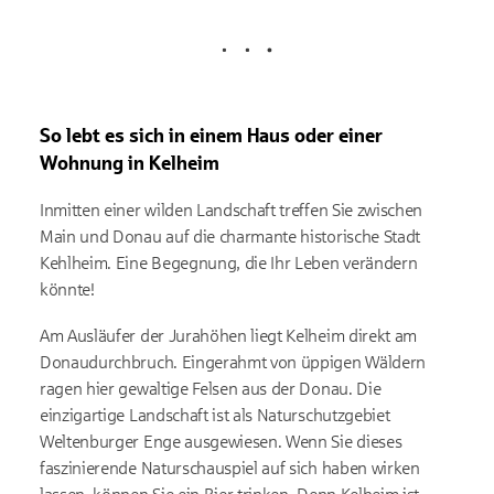
Lädt
So lebt es sich in einem Haus oder einer
Wohnung in Kelheim
Inmitten einer wilden Landschaft treffen Sie zwischen
Main und Donau auf die charmante historische Stadt
Kehlheim. Eine Begegnung, die Ihr Leben verändern
könnte!
Am Ausläufer der Jurahöhen liegt Kelheim direkt am
Donaudurchbruch. Eingerahmt von üppigen Wäldern
ragen hier gewaltige Felsen aus der Donau. Die
einzigartige Landschaft ist als Naturschutzgebiet
Weltenburger Enge ausgewiesen. Wenn Sie dieses
faszinierende Naturschauspiel auf sich haben wirken