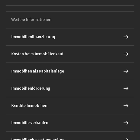
Weitere Informationen
Immobilienfinanzierung
Kosten beim Immobilienkauf
Immobilien als Kapitalanlage
Immobilienförderung
Rendite Immobilien
Immobilie verkaufen
Immobilienbewertung online