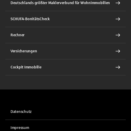
Deutschlands größter Maklerverbund für Wohnimmobilien
SCHUFA-BonitätsCheck
Rechner
Versicherungen
Cockpit Immobilie
Datenschutz
Impressum