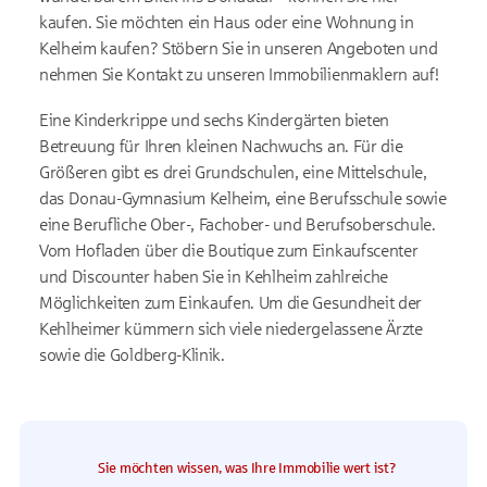
kaufen. Sie möchten ein Haus oder eine Wohnung in
Kelheim kaufen? Stöbern Sie in unseren Angeboten und
nehmen Sie Kontakt zu unseren Immobilienmaklern auf!
Eine Kinderkrippe und sechs Kindergärten bieten
Betreuung für Ihren kleinen Nachwuchs an. Für die
Größeren gibt es drei Grundschulen, eine Mittelschule,
das Donau-Gymnasium Kelheim, eine Berufsschule sowie
eine Berufliche Ober-, Fachober- und Berufsoberschule.
Vom Hofladen über die Boutique zum Einkaufscenter
und Discounter haben Sie in Kehlheim zahlreiche
Möglichkeiten zum Einkaufen. Um die Gesundheit der
Kehlheimer kümmern sich viele niedergelassene Ärzte
sowie die Goldberg-Klinik.
Sie möchten wissen, was Ihre Immobilie wert ist?