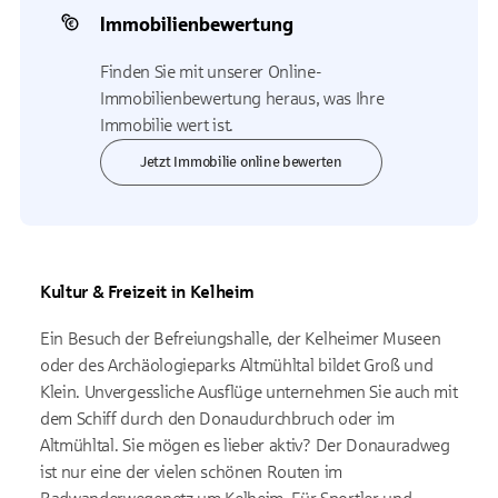
Immobilienbewertung
Finden Sie mit unserer Online-
Immobilienbewertung heraus, was Ihre
Immobilie wert ist.
Jetzt Immobilie online bewerten
Kultur & Freizeit in Kelheim
Ein Besuch der Befreiungshalle, der Kelheimer Museen
oder des Archäologieparks Altmühltal bildet Groß und
Klein. Unvergessliche Ausflüge unternehmen Sie auch mit
dem Schiff durch den Donaudurchbruch oder im
Altmühltal. Sie mögen es lieber aktiv? Der Donauradweg
ist nur eine der vielen schönen Routen im