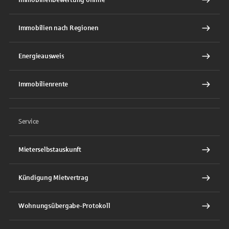
Immobilien nach Regionen
Energieausweis
Immobilienrente
Service
Mieterselbstauskunft
Kündigung Mietvertrag
Wohnungsübergabe-Protokoll