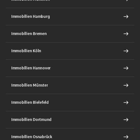
Immobilien Hamburg
Immobilien Bremen
Immobilien Köln
Immobilien Hannover
Immobilien Münster
Immobilien Bielefeld
Immobilien Dortmund
Immobilien Osnabrück