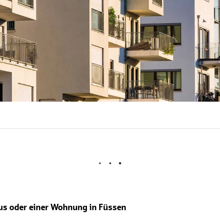
aus oder einer Wohnung in Füssen