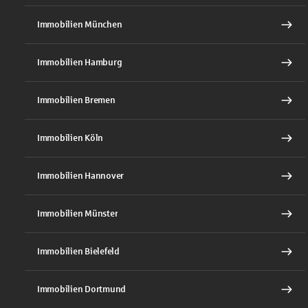
Immobilien München
Immobilien Hamburg
Immobilien Bremen
Immobilien Köln
Immobilien Hannover
Immobilien Münster
Immobilien Bielefeld
Immobilien Dortmund