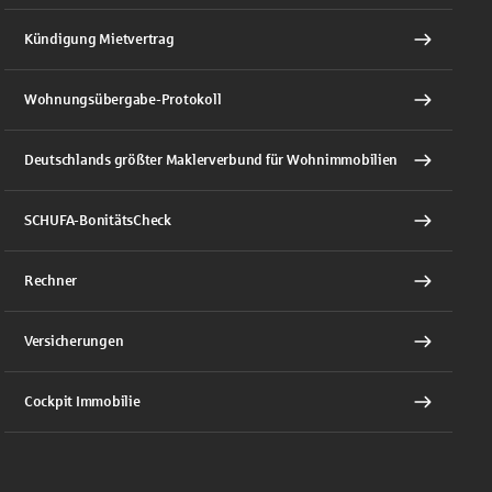
Kündigung Mietvertrag
Wohnungsübergabe-Protokoll
Deutschlands größter Maklerverbund für Wohnimmobilien
SCHUFA-BonitätsCheck
Rechner
Versicherungen
Cockpit Immobilie