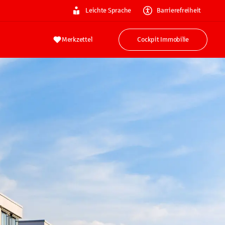
Leichte Sprache
Barrierefreiheit
Merkzettel
Cockpit Immobilie