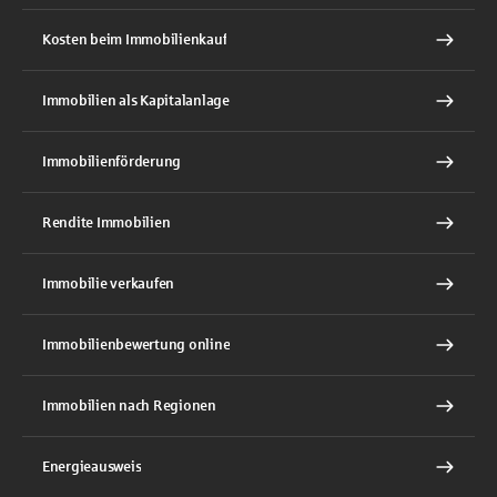
Kosten beim Immobilienkauf
Immobilien als Kapitalanlage
Immobilienförderung
Rendite Immobilien
Immobilie verkaufen
Immobilienbewertung online
Immobilien nach Regionen
Energieausweis