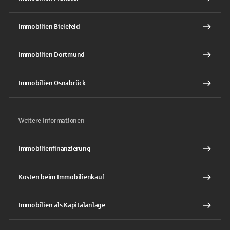
Immobilien Bielefeld
Immobilien Dortmund
Immobilien Osnabrück
Weitere Informationen
Immobilienfinanzierung
Kosten beim Immobilienkauf
Immobilien als Kapitalanlage