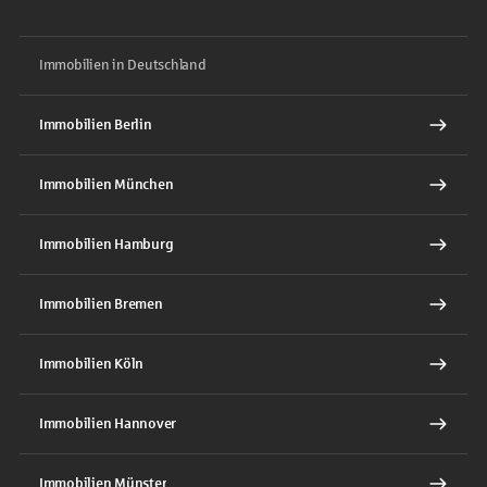
Immobilien in Deutschland
Immobilien Berlin
Immobilien München
Immobilien Hamburg
Immobilien Bremen
Immobilien Köln
Immobilien Hannover
Immobilien Münster