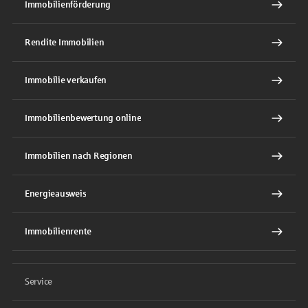
Immobilienförderung
Rendite Immobilien
Immobilie verkaufen
Immobilienbewertung online
Immobilien nach Regionen
Energieausweis
Immobilienrente
Service