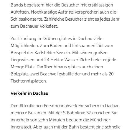
Bands begeistern hier die Besucher mit erstklassigen
Auftritten. Hochkarätige Auftritte versprechen auch die
Schlosskonzerte. Zahlreiche Besucher zieht es jedes Jahr
zum Dachauer Volksfest.
Zur Erholung im Grünen gibt es in Dachau viele
Möglichkeiten. Zum Baden und Entspannen lädt zum
Beispiel der Karlsfelder See ein. Mit seinen großen
Liegewiesen und 24 Hektar Wasserfläche bietet er jede
Menge Platz. Darüber hinaus gibt es auch einen
Bolzplatz, zwei Beachvolleyballfelder und mehr als 20
Tischtennisplatten.
Verkehr in Dachau
Den öffentlichen Personennahverkehr sichern in Dachau
mehrere Buslinien. Mit der S-Bahnlinie S2 erreichen Sie
innerhalb von zehn Minuten bequem die Münchner
Innenstadt. Aber auch mit der Bahn besteht eine schnelle