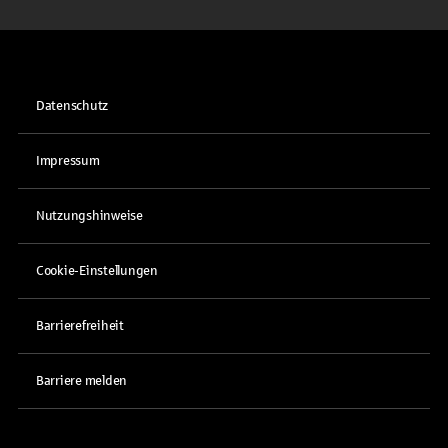
Datenschutz
Impressum
Nutzungshinweise
Cookie-Einstellungen
Barrierefreiheit
Barriere melden