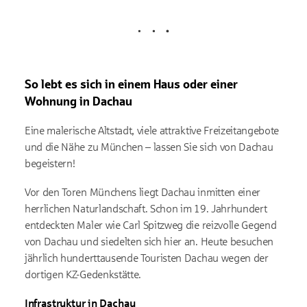
Lädt
So lebt es sich in einem Haus oder einer
Wohnung in Dachau
Eine malerische Altstadt, viele attraktive Freizeitangebote
und die Nähe zu München – lassen Sie sich von Dachau
begeistern!
Vor den Toren Münchens liegt Dachau inmitten einer
herrlichen Naturlandschaft. Schon im 19. Jahrhundert
entdeckten Maler wie Carl Spitzweg die reizvolle Gegend
von Dachau und siedelten sich hier an. Heute besuchen
jährlich hunderttausende Touristen Dachau wegen der
dortigen KZ-Gedenkstätte.
Infrastruktur in Dachau