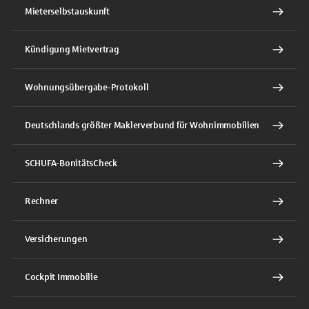
Mieterselbstauskunft
Kündigung Mietvertrag
Wohnungsübergabe-Protokoll
Deutschlands größter Maklerverbund für Wohnimmobilien
SCHUFA-BonitätsCheck
Rechner
Versicherungen
Cockpit Immobilie