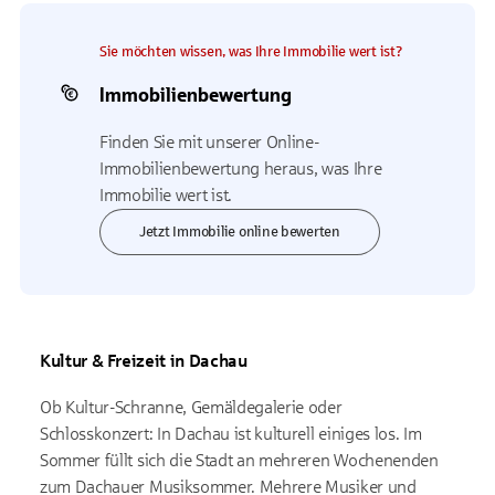
Sie möchten wissen, was Ihre Immobilie wert ist?
Immobilienbewertung
Finden Sie mit unserer Online-
Immobilienbewertung heraus, was Ihre
Immobilie wert ist.
Jetzt Immobilie online bewerten
Kultur & Freizeit in Dachau
Ob Kultur-Schranne, Gemäldegalerie oder
Schlosskonzert: In Dachau ist kulturell einiges los. Im
Sommer füllt sich die Stadt an mehreren Wochenenden
zum Dachauer Musiksommer. Mehrere Musiker und