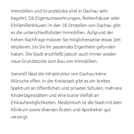
Immobilien und Grundstücke sind in Dachau sehr
begehrt. Ob Eigentumswohnungen, Reihenhäuser oder
Einfamilienhäuser: In den 18 Ortsteilen von Dachau gibt
es die unterschiedlichsten Immobilien. Aufgrund der
hohen Nachfrage müssen Sie möglicherweise etwas Zeit
einplanen, bis Sie Ihr passendes Eigenheim gefunden
haben. Die Stadt erschließt jedoch auch immer wieder
neue Grundstücke zum Bau von Immobilien.
Generell lässt die Infrastruktur von Dachau keine
Wünsche offen. In der Kreisstadt gibt es ein breites
Spektrum an öffentlichen und privaten Schulen, mehrere
Kindertagesstätten und eine bunte Vielfalt an
Einkaufsmöglichkeiten. Medizinisch ist die Stadt mit dem
Klinikum sowie diversen Ärzten und Apotheken gut
versorgt.