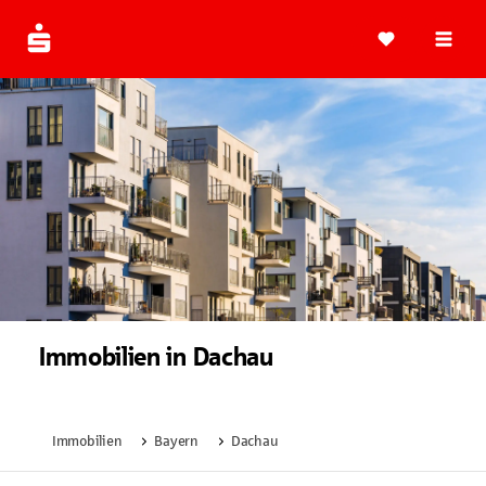
Navi
Immobilien in Dachau
Immobilien
Bayern
Dachau