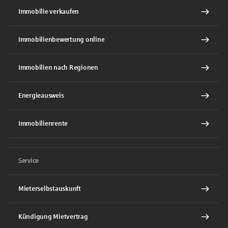
Immobilie verkaufen
Immobilienbewertung online
Immobilien nach Regionen
Energieausweis
Immobilienrente
Service
Mieterselbstauskunft
Kündigung Mietvertrag