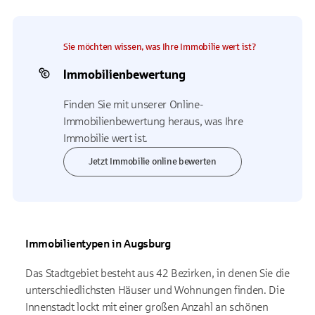
Sie möchten wissen, was Ihre Immobilie wert ist?
Immobilienbewertung
Finden Sie mit unserer Online-
Immobilienbewertung heraus, was Ihre
Immobilie wert ist.
Jetzt Immobilie online bewerten
Immobilientypen in Augsburg
Das Stadtgebiet besteht aus 42 Bezirken, in denen Sie die
unterschiedlichsten Häuser und Wohnungen finden. Die
Innenstadt lockt mit einer großen Anzahl an schönen