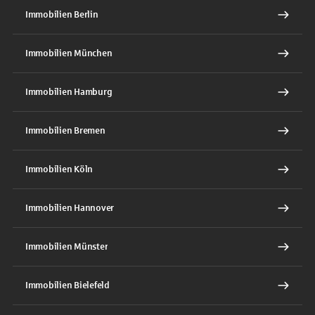
Immobilien Berlin
Immobilien München
Immobilien Hamburg
Immobilien Bremen
Immobilien Köln
Immobilien Hannover
Immobilien Münster
Immobilien Bielefeld