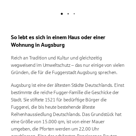
Lädt
So lebt es sich in einem Haus oder einer
Wohnung in Augsburg
Reich an Tradition und Kultur und gleichzeitig
wegweisend im Umweltschutz – das nur einige von vielen
Gründen, die für die Fuggerstadt Augsburg sprechen.
Augsburg ist eine der ältesten Städte Deutschlands. Einst
bestimmte die reiche Fugger-Familie die Geschicke der
Stadt. Sie stiftete 1521 für bedürftige Bürger die
Fuggerei, die bis heute bestehende älteste
Reihenhaussiedlung Deutschlands. Das Grundstück hat
eine Größe von 15.000 qm, ist von einer Mauer
umgeben, die Pforten werden um 22.00 Uhr