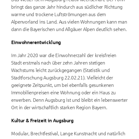
bringt das ganze Jahr hindurch aus südlicher Richtung
warme und trockene Luftströmungen aus dem
Alpenvorland ins Land. Aus vielen Wohnungen kann man
dann die Bayerischen und Allgäuer Alpen deutlich sehen.
Einwohnerentwicklung
Im Jahr 2020 war die Einwohnerzahl der kreisfreien
Stadt erstmals nach über zehn Jahren stetigen
Wachstums leicht zurückgegangen (Statistik und
Stadtforschung Augsburg 22.02.21). Vielleicht der
geeignete Zeitpunkt, um bei ebenfalls gesunkenen
Immobilienpreisen eine Wohnung oder ein Haus zu
erwerben. Denn Augsburg ist und bleibt ein lebenswerter
Ort in der wirtschaftlich starken Region Bayern.
Kultur & Freizeit in Augsburg
Modular, Brechtfestival, Lange Kunstnacht und natürlich