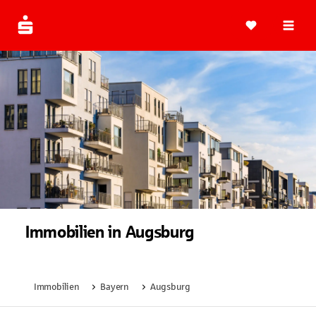
Navi
Immobilien in Augsburg
Immobilien
Bayern
Augsburg