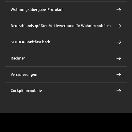
Wohnungsübergabe-Protokoll
Deutschlands größter Maklerverbund für Wohnimmobilien
SCHUFA-BonitätsCheck
Rechner
Versicherungen
Cockpit Immobilie