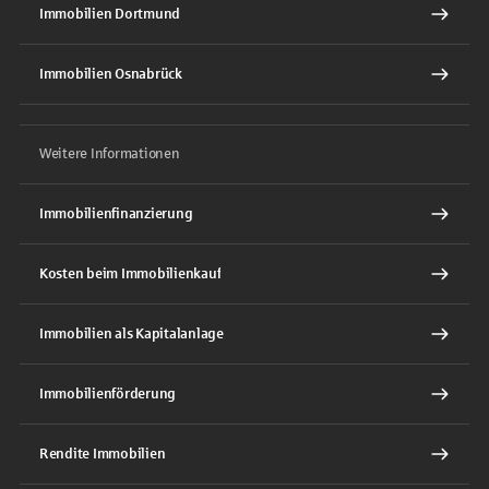
Immobilien Dortmund
Immobilien Osnabrück
Weitere Informationen
Immobilienfinanzierung
Kosten beim Immobilienkauf
Immobilien als Kapitalanlage
Immobilienförderung
Rendite Immobilien