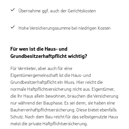
Übernahme ggf. auch der Gerichtskosten
Hohe Versicherungssumme bei niedrigen Kosten
Für wen ist die Haus- und
Grundbesitzerhaftpflicht wichtig?
Für Vermieter, aber auch für eine
Eigentümergemeinschaft ist die Haus- und
Grundbesitzerhaftpflicht ein Muss. Hier reicht die
normale Haftpflichtversicherung nicht aus. Eigentümer,
die ihr Haus allein bewohnen, brauchen die Versicherung
nur während der Bauphase. Es sei denn, sie haben eine
Bauherrenhaftpflichtversicherung. Diese bietet ebenfalls
Schutz. Nach dem Bau reicht für das selbstgenutzte Haus
meist die private Haftpflichtversicherung.