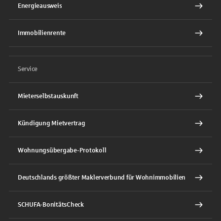
Energieausweis
Immobilienrente
Service
Mieterselbstauskunft
Kündigung Mietvertrag
Wohnungsübergabe-Protokoll
Deutschlands größter Maklerverbund für Wohnimmobilien
SCHUFA-BonitätsCheck