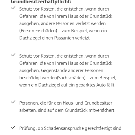
Grundbesitzerhaftpflicht:
Schutz vor Kosten, die entstehen, wenn durch
Gefahren, die von Ihrem Haus oder Grundstück
ausgehen, andere Personen verletzt werden
(Personenschäden) – zum Beispiel, wenn ein
Dachziegel einen Passanten verletzt
Schutz vor Kosten, die entstehen, wenn durch
Gefahren, die von Ihrem Haus oder Grundstück
ausgehen, Gegenstände anderer Personen
beschädigt werden(Sachschäden) – zum Beispiel,
wenn ein Dachziegel auf ein geparktes Auto fällt
Personen, die für den Haus- und Grundbesitzer
arbeiten, sind auf dem Grundstück mitversichert
Prüfung, ob Schadensansprüche gerechtfertigt sind