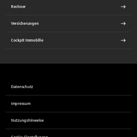
Rechner
Versicherungen
Cockpit Immobilie
Datenschutz
Impressum
Nutzungshinweise