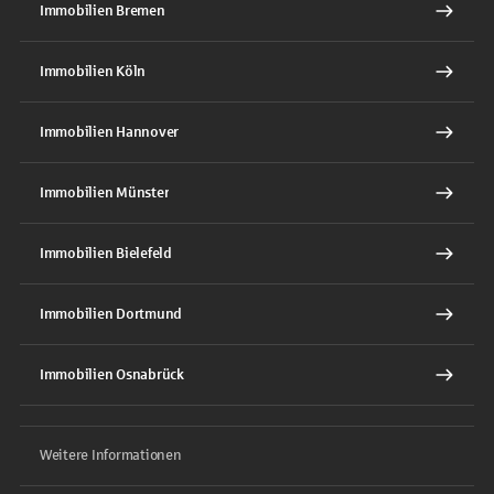
Immobilien Bremen
Immobilien Köln
Immobilien Hannover
Immobilien Münster
Immobilien Bielefeld
Immobilien Dortmund
Immobilien Osnabrück
Weitere Informationen