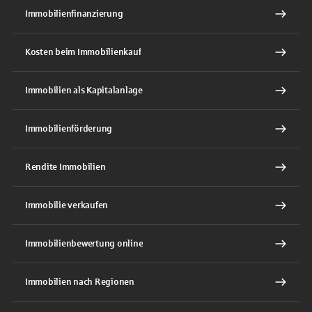
Immobilienfinanzierung
Kosten beim Immobilienkauf
Immobilien als Kapitalanlage
Immobilienförderung
Rendite Immobilien
Immobilie verkaufen
Immobilienbewertung online
Immobilien nach Regionen