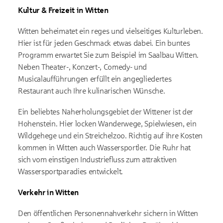
Kultur & Freizeit in Witten
Witten beheimatet ein reges und vielseitiges Kulturleben.
Hier ist für jeden Geschmack etwas dabei. Ein buntes
Programm erwartet Sie zum Beispiel im Saalbau Witten.
Neben Theater-, Konzert-, Comedy- und
Musicalaufführungen erfüllt ein angegliedertes
Restaurant auch Ihre kulinarischen Wünsche.
Ein beliebtes Naherholungsgebiet der Wittener ist der
Hohenstein. Hier locken Wanderwege, Spielwiesen, ein
Wildgehege und ein Streichelzoo. Richtig auf ihre Kosten
kommen in Witten auch Wassersportler. Die Ruhr hat
sich vom einstigen Industriefluss zum attraktiven
Wassersportparadies entwickelt.
Verkehr in Witten
Den öffentlichen Personennahverkehr sichern in Witten