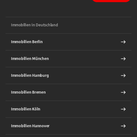
Immobilien in Deutschland
Immobilien Berlin
Immobilien München
Immobilien Hamburg
Immobilien Bremen
Immobilien Köln
Immobilien Hannover