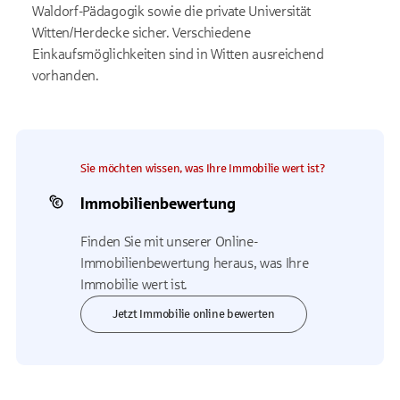
Waldorf-Pädagogik sowie die private Universität
Witten/Herdecke sicher. Verschiedene
Einkaufsmöglichkeiten sind in Witten ausreichend
vorhanden.
Sie möchten wissen, was Ihre Immobilie wert ist?
Immobilienbewertung
Finden Sie mit unserer Online-
Immobilienbewertung heraus, was Ihre
Immobilie wert ist.
Jetzt Immobilie online bewerten