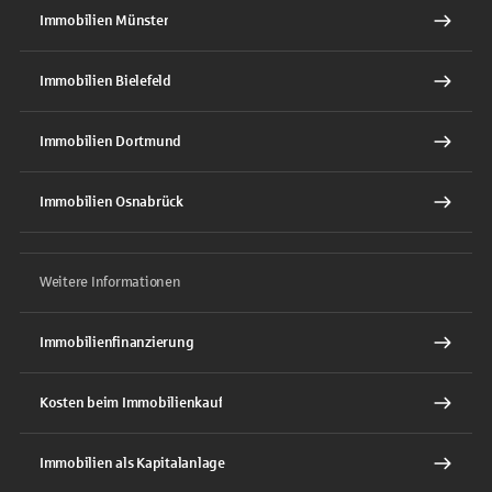
Immobilien Münster
Immobilien Bielefeld
Immobilien Dortmund
Immobilien Osnabrück
Weitere Informationen
Immobilienfinanzierung
Kosten beim Immobilienkauf
Immobilien als Kapitalanlage