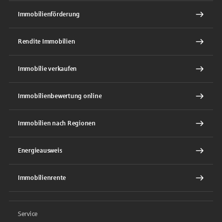
Immobilienförderung
Rendite Immobilien
Immobilie verkaufen
Immobilienbewertung online
Immobilien nach Regionen
Energieausweis
Immobilienrente
Service