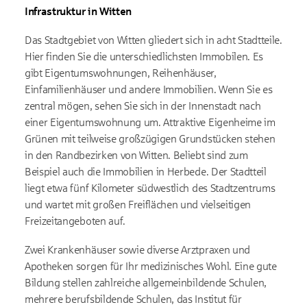
Infrastruktur in Witten
Das Stadtgebiet von Witten gliedert sich in acht Stadtteile.
Hier finden Sie die unterschiedlichsten Immobilen. Es
gibt Eigentumswohnungen, Reihenhäuser,
Einfamilienhäuser und andere Immobilien. Wenn Sie es
zentral mögen, sehen Sie sich in der Innenstadt nach
einer Eigentumswohnung um. Attraktive Eigenheime im
Grünen mit teilweise großzügigen Grundstücken stehen
in den Randbezirken von Witten. Beliebt sind zum
Beispiel auch die Immobilien in Herbede. Der Stadtteil
liegt etwa fünf Kilometer südwestlich des Stadtzentrums
und wartet mit großen Freiflächen und vielseitigen
Freizeitangeboten auf.
Zwei Krankenhäuser sowie diverse Arztpraxen und
Apotheken sorgen für Ihr medizinisches Wohl. Eine gute
Bildung stellen zahlreiche allgemeinbildende Schulen,
mehrere berufsbildende Schulen, das Institut für