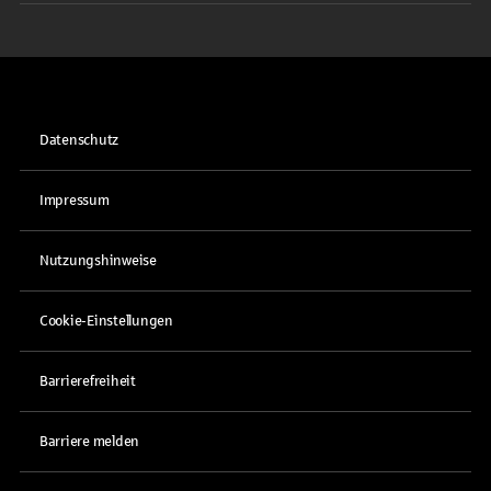
Datenschutz
Impressum
Nutzungshinweise
Cookie-Einstellungen
Barrierefreiheit
Barriere melden