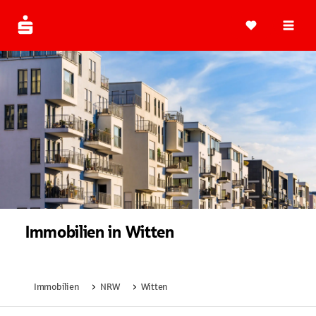
Navi
Immobilien in Witten
Immobilien
NRW
Witten