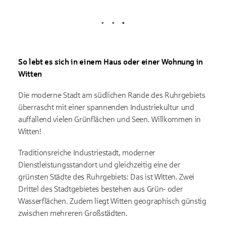
Lädt
So lebt es sich in einem Haus oder einer Wohnung in
Witten
Die moderne Stadt am südlichen Rande des Ruhrgebiets
überrascht mit einer spannenden Industriekultur und
auffallend vielen Grünflächen und Seen. Willkommen in
Witten!
Traditionsreiche Industriestadt, moderner
Dienstleistungsstandort und gleichzeitig eine der
grünsten Städte des Ruhrgebiets: Das ist Witten. Zwei
Drittel des Stadtgebietes bestehen aus Grün- oder
Wasserflächen. Zudem liegt Witten geographisch günstig
zwischen mehreren Großstädten.