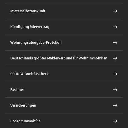
Mieterselbstauskunft
Kündigung Mietvertrag
Wohnungsübergabe-Protokoll
Deutschlands größter Maklerverbund für Wohnimmobilien
SCHUFA-BonitätsCheck
Rechner
Versicherungen
Cockpit Immobilie