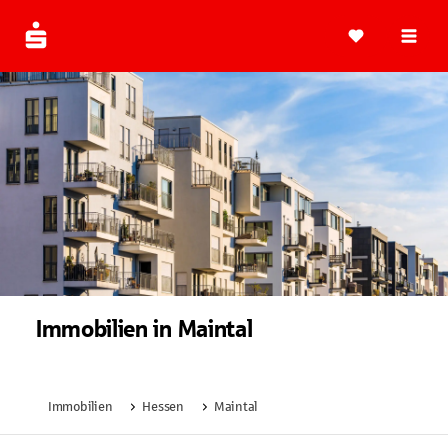
Navi
Immobilien in Maintal
Immobilien
Hessen
Maintal