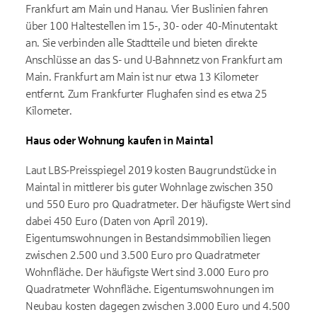
Frankfurt am Main und Hanau. Vier Buslinien fahren
über 100 Haltestellen im 15-, 30- oder 40-Minutentakt
an. Sie verbinden alle Stadtteile und bieten direkte
Anschlüsse an das S- und U-Bahnnetz von Frankfurt am
Main. Frankfurt am Main ist nur etwa 13 Kilometer
entfernt. Zum Frankfurter Flughafen sind es etwa 25
Kilometer.
Haus oder Wohnung kaufen in Maintal
Laut LBS-Preisspiegel 2019 kosten Baugrundstücke in
Maintal in mittlerer bis guter Wohnlage zwischen 350
und 550 Euro pro Quadratmeter. Der häufigste Wert sind
dabei 450 Euro (Daten von April 2019).
Eigentumswohnungen in Bestandsimmobilien liegen
zwischen 2.500 und 3.500 Euro pro Quadratmeter
Wohnfläche. Der häufigste Wert sind 3.000 Euro pro
Quadratmeter Wohnfläche. Eigentumswohnungen im
Neubau kosten dagegen zwischen 3.000 Euro und 4.500