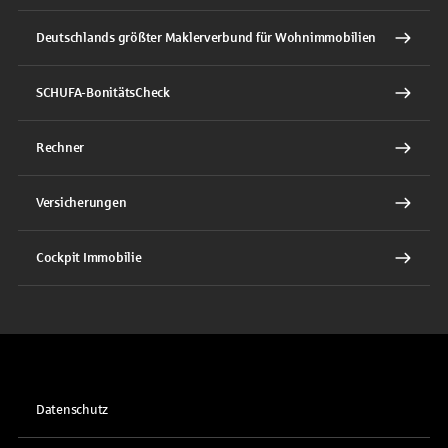
Deutschlands größter Maklerverbund für Wohnimmobilien
SCHUFA-BonitätsCheck
Rechner
Versicherungen
Cockpit Immobilie
Datenschutz