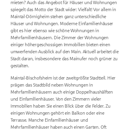
mieten? Auch das Angebot für Häuser und Wohnungen
spiegelt das Motto der Stadt wider: Vielfalt! Vor allem in
Maintal-Dörnigheim stehen ganz unterschiedliche
Häuser und Wohnungen. Moderne Einfamilienhäuser
gibt es hier ebenso wie schöne Wohnungen in
Mehrfamilienhäusern. Die Zimmer der Wohnungen
einiger höhergeschossigen Immobilien bieten einen
umwerfenden Ausblick auf den Main. Aktuell arbeitet die
Stadt daran, insbesondere das Mainufer noch grüner zu
gestalten.
Maintal-Bischofsheim ist der zweitgrößte Stadtteil. Hier
prägen das Stadtbild neben Wohnungen in
Mehrfamilienhäusern auch einige Doppelhaushälften
und Einfamilienhäuser. Von den Zimmern vieler
Immobilien haben Sie einen Blick über die Felder. Zu
einigen Wohnungen gehört ein Balkon oder eine
Terrasse. Manche Einfamilienhäuser und
Mehrfamilienhäuser haben auch einen Garten. Oft