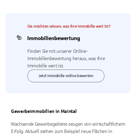
Sie möchten wissen, was Ihre Immobilie wert ist?
Immobilienbewertung
Finden Sie mit unserer Online-
Immobilienbewertung heraus, was Ihre
Immobilie wert ist.
Jetzt Immobilie online bewerten
Gewerbeimmobilien in Maintal
Wachsende Gewerbegebiete zeugen von wirtschaftlichem
Erfolg. Aktuell stehen zum Beispiel neue Flächen in