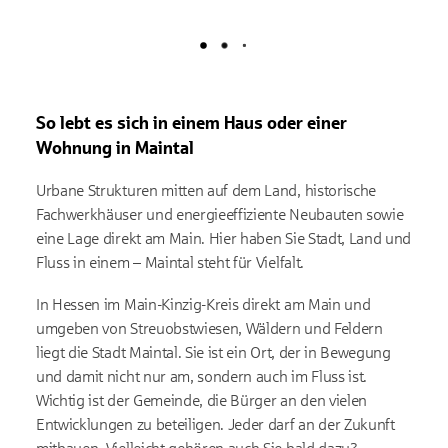
Lädt
So lebt es sich in einem Haus oder einer
Wohnung in Maintal
Urbane Strukturen mitten auf dem Land, historische
Fachwerkhäuser und energieeffiziente Neubauten sowie
eine Lage direkt am Main. Hier haben Sie Stadt, Land und
Fluss in einem – Maintal steht für Vielfalt.
In Hessen im Main-Kinzig-Kreis direkt am Main und
umgeben von Streuobstwiesen, Wäldern und Feldern
liegt die Stadt Maintal. Sie ist ein Ort, der in Bewegung
und damit nicht nur am, sondern auch im Fluss ist.
Wichtig ist der Gemeinde, die Bürger an den vielen
Entwicklungen zu beteiligen. Jeder darf an der Zukunft