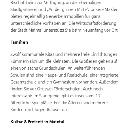
Bischofsheim zur Verfügung: an der ehemaligen
Stadtgärtnerei und „An der grünen Mitte“. Unsere Makler
bieten regelmäßig Gewerbeimmobilien für ganz
unterschiedliche Vorhaben an. Die Wirtschaftsförderung
der Stadt Maintal unterstützt Sie beim Neuanfang vor Ort.
Familien
Zwölf kommunale Kitas und mehrere freie Einrichtungen
kümmern sich um die Kleinsten. Die Größeren gehen auf
eine von sechs Grundschulen. An weiterführenden
Schulen sind eine Haupt- und Realschule, eine integrierte
Gesamtschule und ein Gymnasium vorhanden. Außerdem
finden Sie vor Ort zwei Förderschulen. Auch noch
interessant: Im Stadtgebiet gibt es insgesamt 17
öffentliche Spielplätze. Für die Älteren sind mehrere
Kinder- und Jugendhäuser da.
Kultur & Freizeit in Maintal