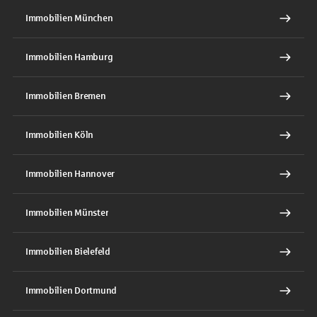
Immobilien München
Immobilien Hamburg
Immobilien Bremen
Immobilien Köln
Immobilien Hannover
Immobilien Münster
Immobilien Bielefeld
Immobilien Dortmund