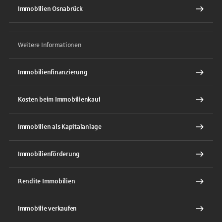
Immobilien Osnabrück
Weitere Informationen
Immobilienfinanzierung
Kosten beim Immobilienkauf
Immobilien als Kapitalanlage
Immobilienförderung
Rendite Immobilien
Immobilie verkaufen