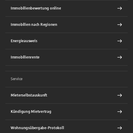
Immobilienbewertung online
Immobilien nach Regionen
Energieausweis
Immobilienrente
Service
Mieterselbstauskunft
Kündigung Mietvertrag
Wohnungsübergabe-Protokoll