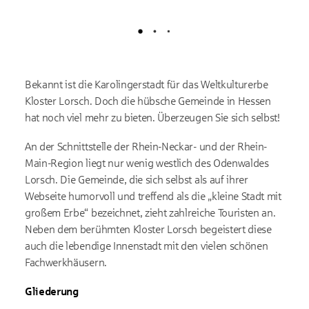
Lädt
Bekannt ist die Karolingerstadt für das Weltkulturerbe
Kloster Lorsch. Doch die hübsche Gemeinde in Hessen
hat noch viel mehr zu bieten. Überzeugen Sie sich selbst!
An der Schnittstelle der Rhein-Neckar- und der Rhein-
Main-Region liegt nur wenig westlich des Odenwaldes
Lorsch. Die Gemeinde, die sich selbst als auf ihrer
Webseite humorvoll und treffend als die „kleine Stadt mit
großem Erbe“ bezeichnet, zieht zahlreiche Touristen an.
Neben dem berühmten Kloster Lorsch begeistert diese
auch die lebendige Innenstadt mit den vielen schönen
Fachwerkhäusern.
Gliederung