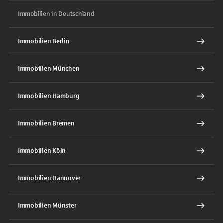
Immobilien in Deutschland
Immobilien Berlin
Immobilien München
Immobilien Hamburg
Immobilien Bremen
Immobilien Köln
Immobilien Hannover
Immobilien Münster