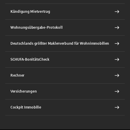
Kündigung Mietvertrag
Wohnungsübergabe-Protokoll
Deutschlands größter Maklerverbund für Wohnimmobilien
SCHUFA-BonitätsCheck
Rechner
Versicherungen
Cockpit Immobilie