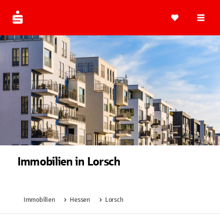
Navi
Immobilien in Lorsch
Immobilien
Hessen
Lorsch