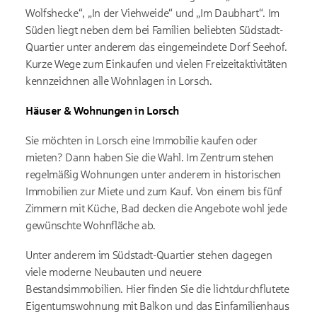
Wolfshecke“, „In der Viehweide“ und „Im Daubhart“. Im
Süden liegt neben dem bei Familien beliebten Südstadt-
Quartier unter anderem das eingemeindete Dorf Seehof.
Kurze Wege zum Einkaufen und vielen Freizeitaktivitäten
kennzeichnen alle Wohnlagen in Lorsch.
Häuser & Wohnungen in Lorsch
Sie möchten in Lorsch eine Immobilie kaufen oder
mieten? Dann haben Sie die Wahl. Im Zentrum stehen
regelmäßig Wohnungen unter anderem in historischen
Immobilien zur Miete und zum Kauf. Von einem bis fünf
Zimmern mit Küche, Bad decken die Angebote wohl jede
gewünschte Wohnfläche ab.
Unter anderem im Südstadt-Quartier stehen dagegen
viele moderne Neubauten und neuere
Bestandsimmobilien. Hier finden Sie die lichtdurchflutete
Eigentumswohnung mit Balkon und das Einfamilienhaus