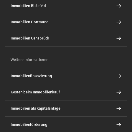
Immobilien Bielefeld
Immobilien Dortmund
Immobilien Osnabrück
Weitere Informationen
Immobilienfinanzierung
Kosten beim Immobilienkauf
Immobilien als Kapitalanlage
Immobilienförderung