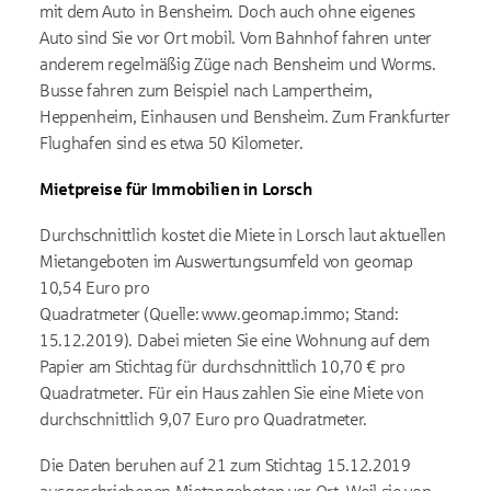
mit dem Auto in Bensheim. Doch auch ohne eigenes
Auto sind Sie vor Ort mobil. Vom Bahnhof fahren unter
anderem regelmäßig Züge nach Bensheim und Worms.
Busse fahren zum Beispiel nach Lampertheim,
Heppenheim, Einhausen und Bensheim. Zum Frankfurter
Flughafen sind es etwa 50 Kilometer.
Mietpreise für Immobilien in Lorsch
Durchschnittlich kostet die Miete in Lorsch laut aktuellen
Mietangeboten im Auswertungsumfeld von geomap
10,54 Euro pro
Quadratmeter (Quelle: www.geomap.immo; Stand:
15.12.2019). Dabei mieten Sie eine Wohnung auf dem
Papier am Stichtag für durchschnittlich 10,70 € pro
Quadratmeter. Für ein Haus zahlen Sie eine Miete von
durchschnittlich 9,07 Euro pro Quadratmeter.
Die Daten beruhen auf 21 zum Stichtag 15.12.2019