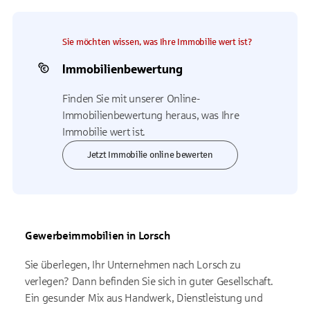
Sie möchten wissen, was Ihre Immobilie wert ist?
Immobilienbewertung
Finden Sie mit unserer Online-
Immobilienbewertung heraus, was Ihre
Immobilie wert ist.
Jetzt Immobilie online bewerten
Gewerbeimmobilien in Lorsch
Sie überlegen, Ihr Unternehmen nach Lorsch zu
verlegen? Dann befinden Sie sich in guter Gesellschaft.
Ein gesunder Mix aus Handwerk, Dienstleistung und