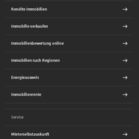
Rendite Immobilien
Immobilie verkaufen
Immobilienbewertung online
Immobilien nach Regionen
Energieausweis
Immobilienrente
Service
Mieterselbstauskunft