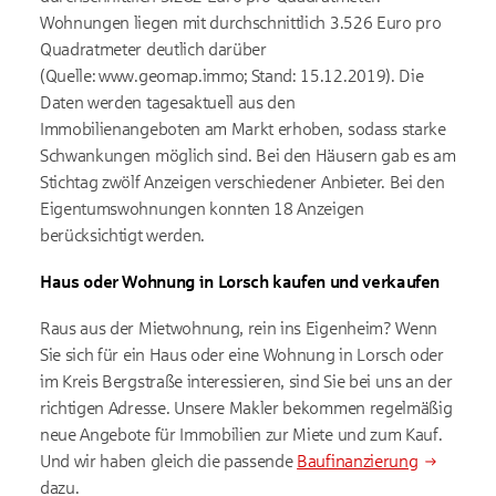
Wohnungen liegen mit durchschnittlich 3.526 Euro pro
Quadratmeter deutlich darüber
(Quelle: www.geomap.immo; Stand: 15.12.2019). Die
Daten werden tagesaktuell aus den
Immobilienangeboten am Markt erhoben, sodass starke
Schwankungen möglich sind. Bei den Häusern gab es am
Stichtag zwölf Anzeigen verschiedener Anbieter. Bei den
Eigentumswohnungen konnten 18 Anzeigen
berücksichtigt werden.
Haus oder Wohnung in Lorsch kaufen und verkaufen
Raus aus der Mietwohnung, rein ins Eigenheim? Wenn
Sie sich für ein Haus oder eine Wohnung in Lorsch oder
im Kreis Bergstraße interessieren, sind Sie bei uns an der
richtigen Adresse. Unsere Makler bekommen regelmäßig
neue Angebote für Immobilien zur Miete und zum Kauf.
Und wir haben gleich die passende
Baufinanzierung
dazu.