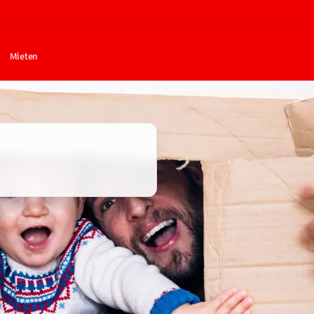
Mieten