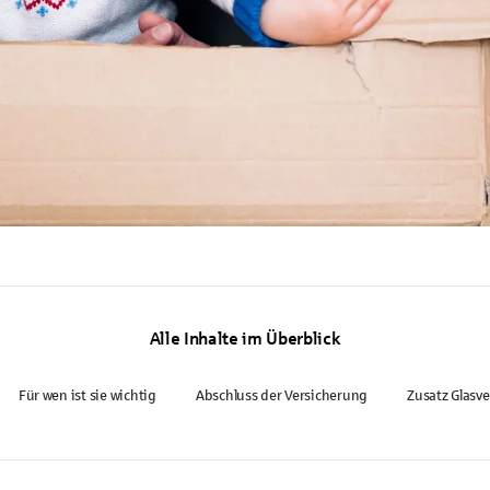
Alle Inhalte im Überblick
Für wen ist sie wichtig
Abschluss der Versicherung
Zusatz Glasv