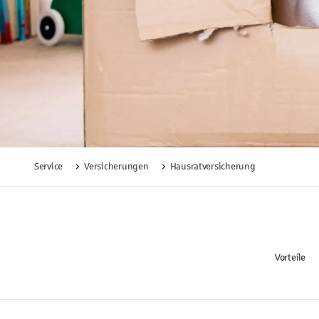
Service
Versicherungen
Hausratversicherung
Vorteile