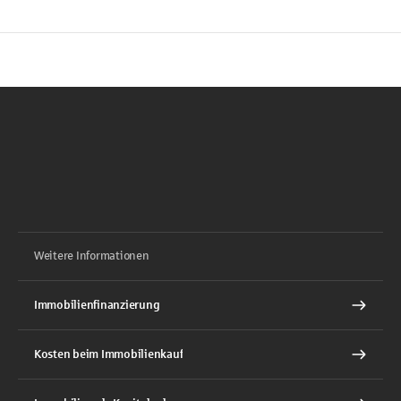
Weitere Informationen
Immobilienfinanzierung
Kosten beim Immobilienkauf