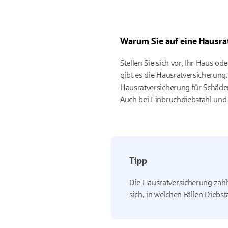
Warum Sie auf eine Hausrat
Stellen Sie sich vor, Ihr Haus 
gibt es die Hausratversicheru
Hausratversicherung für Schäde
Auch bei Einbruchdiebstahl und 
Tipp
Die Hausratversicherung zahl
sich, in welchen Fällen Diebst