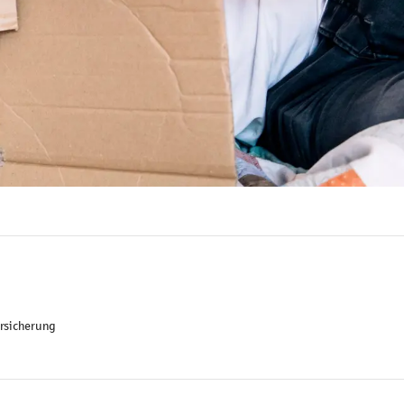
ersicherung