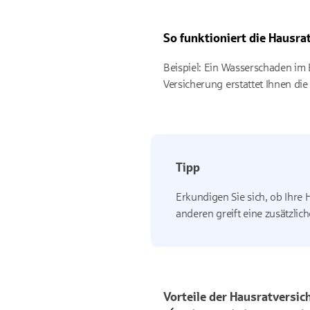
So funktioniert die Hausra
Beispiel: Ein Wasserschaden im 
Versicherung erstattet Ihnen die
Tipp
Erkundigen Sie sich, ob Ihre 
anderen greift eine zusätzlic
Vorteile der Hausratversic