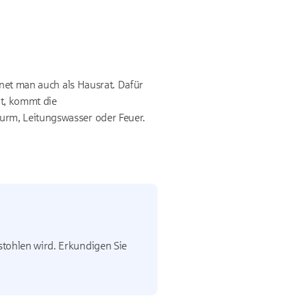
hnet man auch als Hausrat. Dafür
t, kommt die
urm, Leitungswasser oder Feuer.
stohlen wird. Erkundigen Sie