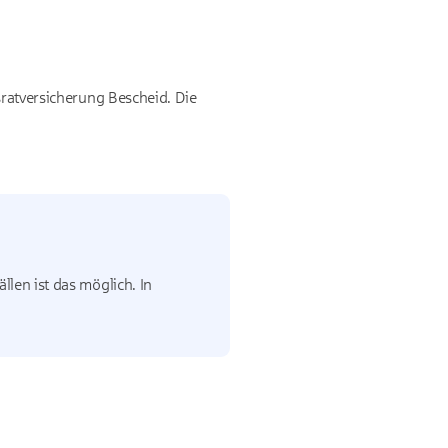
sratversicherung Bescheid. Die
llen ist das möglich. In