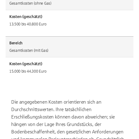
Gesamtkosten (ohne Gas)
Kosten (geschätzt)
13.500 bis 40.800 Euro
Bereich
Gesamtkosten (mit Gas)
Kosten (geschätzt)
15.000 bis 44.300 Euro
Die angegebenen Kosten orientieren sich an
Durchschnittswerten. Ihre tatsächlichen
Erschließungskosten können davon abweichen; sie
hängen von der Lage Ihres Grundstücks, der
Bodenbeschaffenheit, den gesetzlichen Anforderungen