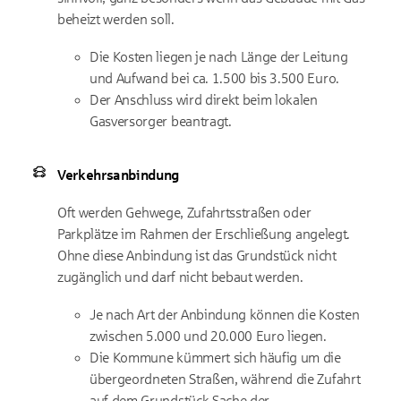
beheizt werden soll.
Die Kosten liegen je nach Länge der Leitung
und Aufwand bei ca. 1.500 bis 3.500 Euro.
Der Anschluss wird direkt beim lokalen
Gasversorger beantragt.
Verkehrsanbindung
Oft werden Gehwege, Zufahrtsstraßen oder
Parkplätze im Rahmen der Erschließung angelegt.
Ohne diese Anbindung ist das Grundstück nicht
zugänglich und darf nicht bebaut werden.
Je nach Art der Anbindung können die Kosten
zwischen 5.000 und 20.000 Euro liegen.
Die Kommune kümmert sich häufig um die
übergeordneten Straßen, während die Zufahrt
auf dem Grundstück Sache der