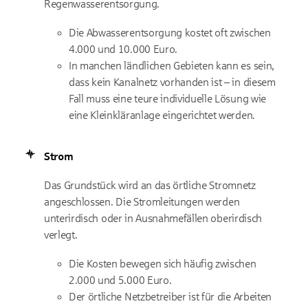
Regenwasserentsorgung.
Die Abwasserentsorgung kostet oft zwischen
4.000 und 10.000 Euro.
In manchen ländlichen Gebieten kann es sein,
dass kein Kanalnetz vorhanden ist – in diesem
Fall muss eine teure individuelle Lösung wie
eine Kleinkläranlage eingerichtet werden.
Strom
Das Grundstück wird an das örtliche Stromnetz
angeschlossen. Die Stromleitungen werden
unterirdisch oder in Ausnahmefällen oberirdisch
verlegt.
Die Kosten bewegen sich häufig zwischen
2.000 und 5.000 Euro.
Der örtliche Netzbetreiber ist für die Arbeiten