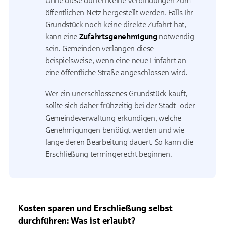
Ohne diese dürfen keine Verbindungen zum
öffentlichen Netz hergestellt werden. Falls Ihr
Grundstück noch keine direkte Zufahrt hat,
kann eine
Zufahrtsgenehmigung
notwendig
sein. Gemeinden verlangen diese
beispielsweise, wenn eine neue Einfahrt an
eine öffentliche Straße angeschlossen wird.
Wer ein unerschlossenes Grundstück kauft,
sollte sich daher frühzeitig bei der Stadt- oder
Gemeindeverwaltung erkundigen, welche
Genehmigungen benötigt werden und wie
lange deren Bearbeitung dauert. So kann die
Erschließung termingerecht beginnen.
Kosten sparen und Erschließung selbst
durchführen: Was ist erlaubt?