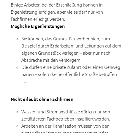
Einige Arbeiten bei der Erschließung können in
Eigenleistung erfolgen, aber vieles darf nur von
Fachfirmen erledigt werden.
Mögliche Eigenleistungen
Sie können, das Grundstück vorbereiten, zum
Beispiel durch Erdarbeiten, und Leitungen auf dem
eigenen Grundstück verlegen – aber nur nach
Absprache mit den Versorgern.
Die dürfen eine private Zufahrt oder einen Gehweg
bauen – sofern keine öffentliche Straße betroffen
ist.
Nicht erlaubt ohne Fachfirmen
Wasser- und Stromanschlüsse dürfen nur von
zertifizierten Fachbetrieben installiert werden.
Arbeiten an der Kanalisation müssen von den