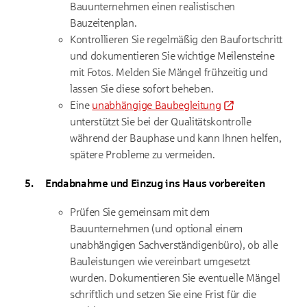
Bauunternehmen einen realistischen
Bauzeitenplan.
Kontrollieren Sie regelmäßig den Baufortschritt
und dokumentieren Sie wichtige Meilensteine
mit Fotos. Melden Sie Mängel frühzeitig und
lassen Sie diese sofort beheben.
Eine
unabhängige Baubegleitung
unterstützt Sie bei der Qualitätskontrolle
während der Bauphase und kann Ihnen helfen,
spätere Probleme zu vermeiden.
Endabnahme und Einzug ins Haus vorbereiten
Prüfen Sie gemeinsam mit dem
Bauunternehmen (und optional einem
unabhängigen Sachverständigenbüro), ob alle
Bauleistungen wie vereinbart umgesetzt
wurden. Dokumentieren Sie eventuelle Mängel
schriftlich und setzen Sie eine Frist für die