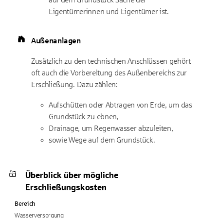
Eigentümerinnen und Eigentümer ist.
Außenanlagen
Zusätzlich zu den technischen Anschlüssen gehört
oft auch die Vorbereitung des Außenbereichs zur
Erschließung. Dazu zählen:
Aufschütten oder Abtragen von Erde, um das
Grundstück zu ebnen,
Drainage, um Regenwasser abzuleiten,
sowie Wege auf dem Grundstück.
Überblick über mögliche
Erschließungskosten
Bereich
Wasserversorgung