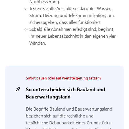
Nachbesserung.
Testen Sie alle Anschlüsse, darunter Wasser,
Strom, Heizung und Telekommunikation, um
sicherzugehen, dass alles funktioniert.
Sobald alle Abnahmen erledigt sind, beginnt
Ihr neuer Lebensabschnitt in den eigenen vier
Wänden.
Sofort bauen oder auf Wertsteigerung setzen?
So unterscheiden sich Bauland und
Bauerwartungsland
Die Begriffe Bauland und Bauerwartungsland
beziehen sich auf die rechtliche und
tatsächliche Bebaubarkeit eines Grundstücks.