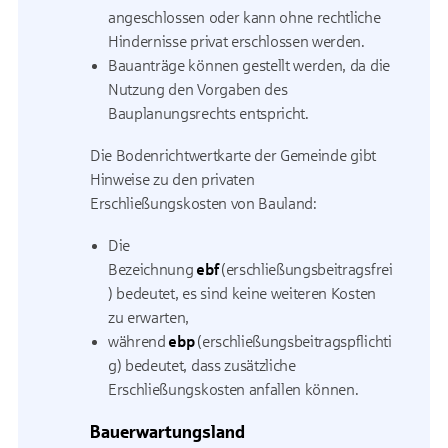
angeschlossen oder kann ohne rechtliche
Hindernisse privat erschlossen werden.
Bauanträge können gestellt werden, da die
Nutzung den Vorgaben des
Bauplanungsrechts entspricht.
Die Bodenrichtwertkarte der Gemeinde gibt
Hinweise zu den privaten
Erschließungskosten von Bauland:
Die
Bezeichnung
ebf
(erschließungsbeitragsfrei
) bedeutet, es sind keine weiteren Kosten
zu erwarten,
während
ebp
(erschließungsbeitragspflichti
g) bedeutet, dass zusätzliche
Erschließungskosten anfallen können.
Bauerwartungsland