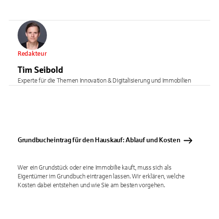
Redakteur
Tim Seibold
Experte für die Themen Innovation & Digitalisierung und Immobilien
Grundbucheintrag für den Hauskauf: Ablauf und Kosten
Wer ein Grundstück oder eine Immobilie kauft, muss sich als
Eigentümer im Grundbuch eintragen lassen. Wir erklären, welche
Kosten dabei entstehen und wie Sie am besten vorgehen.