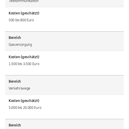
Telekommunikation
Kosten (geschätzt)
500 bis 800 Euro
Bereich
Gasversorgung
Kosten (geschätzt)
1.500 bis 3.500 Euro
Bereich
Verkehrswege
Kosten (geschätzt)
5.000 bis 20.000 Euro
Bereich