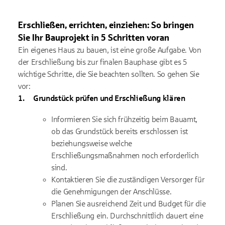
Erschließen, errichten, einziehen: So bringen
Sie Ihr Bauprojekt in 5 Schritten voran
Ein eigenes Haus zu bauen, ist eine große Aufgabe. Von
der Erschließung bis zur finalen Bauphase gibt es 5
wichtige Schritte, die Sie beachten sollten. So gehen Sie
vor:
Grundstück prüfen und Erschließung klären
Informieren Sie sich frühzeitig beim Bauamt,
ob das Grundstück bereits erschlossen ist
beziehungsweise welche
Erschließungsmaßnahmen noch erforderlich
sind.
Kontaktieren Sie die zuständigen Versorger für
die Genehmigungen der Anschlüsse.
Planen Sie ausreichend Zeit und Budget für die
Erschließung ein. Durchschnittlich dauert eine