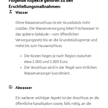
Folgende Aspekte gehören zu den
Erschließungsmaßnahmen:
Wasser
Ohne Wasseranschluss ist ein Grundstück nicht
nutzbar. Die Wasserversorgung leitet Frischwasser in
das spätere Gebäude – vom öffentlichen
Versorgungsnetz bis an die Grundstücksgrenze und
meist bis zum Hausanschluss.
Die Kosten liegen je nach Region zwischen
etwa 2.000 und 5.000 Euro.
Der Anschluss wird in der Regel vom örtlichen
Wasserversorger koordiniert.
Abwasser
Ein weiterer wichtiger Aspekt ist der Anschluss an die
öffentliche Kanalisation sowie, falls nötig, an die