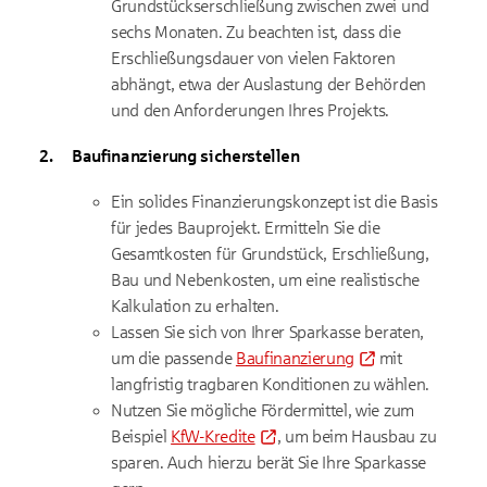
Grundstückserschließung zwischen zwei und
sechs Monaten. Zu beachten ist, dass die
Erschließungsdauer von vielen Faktoren
abhängt, etwa der Auslastung der Behörden
und den Anforderungen Ihres Projekts.
Baufinanzierung sicherstellen
Ein solides Finanzierungskonzept ist die Basis
für jedes Bauprojekt. Ermitteln Sie die
Gesamtkosten für Grundstück, Erschließung,
Bau und Nebenkosten, um eine realistische
Kalkulation zu erhalten.
Lassen Sie sich von Ihrer Sparkasse beraten,
um die passende
Baufinanzierung
mit
langfristig tragbaren Konditionen zu wählen.
Nutzen Sie mögliche Fördermittel, wie zum
Beispiel
KfW-Kredite
, um beim Hausbau zu
sparen. Auch hierzu berät Sie Ihre Sparkasse