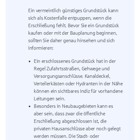
Ein vermeintlich günstiges Grundstück kann
sich als Kostenfalle entpuppen, wenn die
Erschließung fehlt. Bevor Sie ein Grundstück
kaufen oder mit der Bauplanung beginnen,
sollten Sie daher genau hinsehen und sich
informieren:
Ein erschlossenes Grundstück hat in der
Regel Zufahrtsstraßen, Gehwege und
Versorgungsanschlüsse. Kanaldeckel,
Verteilerkästen oder Hydranten in der Nähe
können ein sichtbares Indiz für vorhandene
Leitungen sein.
Besonders in Neubaugebieten kann es
aber sein, dass zwar die öffentliche
Erschließung abgeschlossen ist, die
privaten Hausanschlüsse aber noch gelegt
werden müssen. Die Stadt- oder