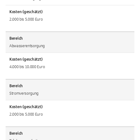
Kosten (geschätzt)
2.000 bis 5.000 Euro
Bereich
Abwasserentsorgung
Kosten (geschätzt)
4.000 bis 10.000 Euro
Bereich
Stromversorgung
Kosten (geschätzt)
2.000 bis 5.000 Euro
Bereich