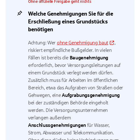
Ohne offizielle Freigabe geht nichts
Welche Genehmigungen Sie für die
Erschließung eines Grundstücks
benötigen
Achtung: Wer
ohne Genehmigung baut
,
riskiert empfindliche Bußgelder. In vielen
Fällen ist bereits die
Baugenehmigung
erforderlich, bevor Versorgungsleitungen auf
einem Grundstück verlegt werden dürfen.
Zusätzlich muss für Arbeiten im öffentlichen
Bereich, etwa das Aufgraben von Straßen oder
Gehwegen, eine
Aufgrabungsgenehmigung
bei der zuständigen Behörde eingeholt
werden. Die Versorgungsunternehmen
verlangen außerdem
Anschlussgenehmigungen
für Wasser,
Strom, Abwasser und Telekommunikation.