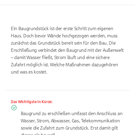
Ein Baugrundstück ist der erste Schritt zum eigenen
Haus. Doch bevor Wände hochgezogen werden, muss
zunächst das Grundstück bereit sein für den Bau. Die
Erschließung verbindet den Baugrund mit der Außenwelt
– damit Wasser fließt, Strom läuft und eine sichere
Zufahrt möglich ist. Welche Maßnahmen dazugehören
und was es kostet.
Das Wichtigste in Kürze:
Baugrund zu erschließen umfasst den Anschluss an
Wasser, Strom, Abwasser, Gas, Telekommunikation
sowie die Zufahrt zum Grundstück. Erst damit gilt