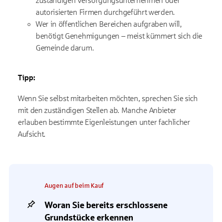
zuständigen Versorgungsunternehmen oder
autorisierten Firmen durchgeführt werden.
Wer in öffentlichen Bereichen aufgraben will,
benötigt Genehmigungen – meist kümmert sich die
Gemeinde darum.
Tipp:
Wenn Sie selbst mitarbeiten möchten, sprechen Sie sich
mit den zuständigen Stellen ab. Manche Anbieter
erlauben bestimmte Eigenleistungen unter fachlicher
Aufsicht.
Augen auf beim Kauf
Woran Sie bereits erschlossene
Grundstücke erkennen