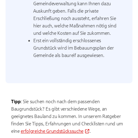
Gemeindeverwaltung kann Ihnen dazu
Auskunft geben. Falls die private
Erschließung noch aussteht, erfahren Sie
hier auch, welche Maßnahmen nötig sind
und welche Kosten auf Sie zukommen.
Erst ein vollständig erschlossenes
Grundstück wird im Bebauungsplan der
Gemeinde als baureif ausgewiesen.
Tipp
: Sie suchen noch nach dem passenden
Baugrundstück? Es gibt verschiedene Wege, an
geeignetes Bauland zu kommen. In unserem Ratgeber
finden Sie Tipps, Erfahrungen und Checklisten rund um
eine
erfolgreiche Grundstückssuche
.