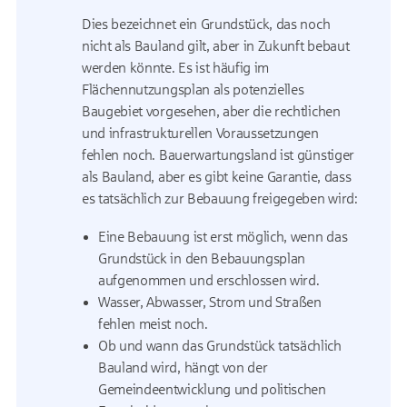
Dies bezeichnet ein Grundstück, das noch
nicht als Bauland gilt, aber in Zukunft bebaut
werden könnte. Es ist häufig im
Flächennutzungsplan als potenzielles
Baugebiet vorgesehen, aber die rechtlichen
und infrastrukturellen Voraussetzungen
fehlen noch. Bauerwartungsland ist günstiger
als Bauland, aber es gibt keine Garantie, dass
es tatsächlich zur Bebauung freigegeben wird:
Eine Bebauung ist erst möglich, wenn das
Grundstück in den Bebauungsplan
aufgenommen und erschlossen wird.
Wasser, Abwasser, Strom und Straßen
fehlen meist noch.
Ob und wann das Grundstück tatsächlich
Bauland wird, hängt von der
Gemeindeentwicklung und politischen