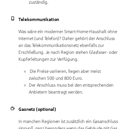
zuständig.
Telekommunikation
Was wäre ein moderner Smart-Home-Haushalt ohne
Internet (und Telefon)? Daher gehört der Anschluss
an das Telekommunikationsnetz ebenfalls zur
Erschließung. Je nach Region stehen Glasfaser- oder
Kupferleitungen zur Verfügung.
Die Preise variieren, liegen aber meist
zwischen 500 und 800 Euro.
Der Anschluss muss bei den entsprechenden
Anbietern beantragt werden.
Gasnetz (optional)
In manchen Regionen ist zusätzlich ein Gasanschluss
sinnvoll, ganz besonders wenn das Gebäude mit Gas