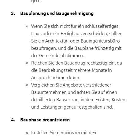
gern.
Bauplanung und Baugenehmigung
Wenn Sie sich nicht für ein schlüsselfertiges
Haus oder ein Fertighaus entscheiden, sollten
Sie ein Architektur- oder Bauingenieursbüro
beauftragen, und die Baupläne frühzeitig mit
der Gemeinde abstimmen.
Reichen Sie den Bauantrag rechtzeitig ein, da
die Bearbeitungszeit mehrere Monate in
Anspruch nehmen kann.
Vergleichen Sie Angebote verschiedener
Bauunternehmen und achten Sie auf einen
detaillierten Bauvertrag, in dem Fristen, Kosten
und Leistungen genau festgehalten sind.
Bauphase organisieren
Erstellen Sie gemeinsam mit dem