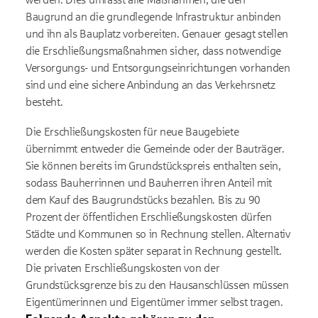
Baugrund an die grundlegende Infrastruktur anbinden
und ihn als Bauplatz vorbereiten. Genauer gesagt stellen
die Erschließungsmaßnahmen sicher, dass notwendige
Versorgungs- und Entsorgungseinrichtungen vorhanden
sind und eine sichere Anbindung an das Verkehrsnetz
besteht.
Die Erschließungskosten für neue Baugebiete
übernimmt entweder die Gemeinde oder der Bauträger.
Sie können bereits im Grundstückspreis enthalten sein,
sodass Bauherrinnen und Bauherren ihren Anteil mit
dem Kauf des Baugrundstücks bezahlen. Bis zu 90
Prozent der öffentlichen Erschließungskosten dürfen
Städte und Kommunen so in Rechnung stellen. Alternativ
werden die Kosten später separat in Rechnung gestellt.
Die privaten Erschließungskosten von der
Grundstücksgrenze bis zu den Hausanschlüssen müssen
Eigentümerinnen und Eigentümer immer selbst tragen.