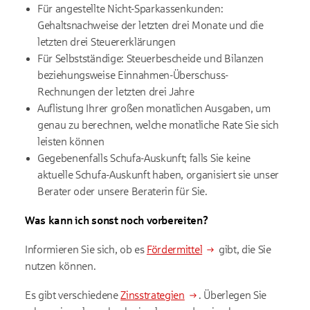
Für angestellte Nicht-Sparkassenkunden:
Gehaltsnachweise der letzten drei Monate und die
letzten drei Steuererklärungen
Für Selbstständige: Steuerbescheide und Bilanzen
beziehungsweise Einnahmen-Überschuss-
Rechnungen der letzten drei Jahre
Auflistung Ihrer großen monatlichen Ausgaben, um
genau zu berechnen, welche monatliche Rate Sie sich
leisten können
Gegebenenfalls Schufa-Auskunft; falls Sie keine
aktuelle Schufa-Auskunft haben, organisiert sie unser
Berater oder unsere Beraterin für Sie.
Was kann ich sonst noch vorbereiten?
Informieren Sie sich, ob es
Fördermittel
gibt, die Sie
nutzen können.
Es gibt verschiedene
Zinsstrategien
. Überlegen Sie