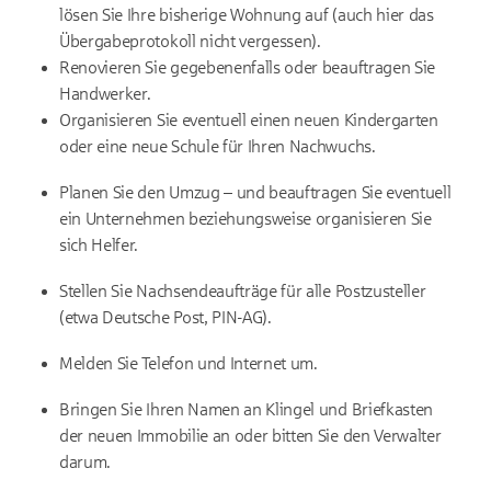
lösen Sie Ihre bisherige Wohnung auf (auch hier das
Übergabeprotokoll nicht vergessen).
Renovieren Sie gegebenenfalls oder beauftragen Sie
Handwerker.
Organisieren Sie eventuell einen neuen Kindergarten
oder eine neue Schule für Ihren Nachwuchs.
Planen Sie den Umzug – und beauftragen Sie eventuell
ein Unternehmen beziehungsweise organisieren Sie
sich Helfer.
Stellen Sie Nachsendeaufträge für alle Postzusteller
(etwa Deutsche Post, PIN-AG).
Melden Sie Telefon und Internet um.
Bringen Sie Ihren Namen an Klingel und Briefkasten
der neuen Immobilie an oder bitten Sie den Verwalter
darum.