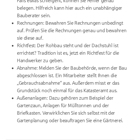
Falls etwas schiefgeht, können Sie Fehler genau
belegen. Hilfreich kann hier auch ein unabhängiger
Bauberater sein.
Rechnungen: Bewahren Sie Rechnungen unbedingt
auf. Prüfen Sie die Rechnungen genau und bewahren
sie diese auf.
Richtfest: Der Rohbau steht und der Dachstuhl ist
errichtet? Tradition ist es, jetzt ein Richtfest für die
Handwerker zu geben.
Abnahme: Melden Sie der Baubehörde, wenn der Bau
abgeschlossen ist. Ein Mitarbeiter stellt Ihnen die
„Gebrauchsabnahme“ aus. Außerdem misst er das
Grundstück noch einmal für das Katasteramt aus.
Außenanlagen: Dazu gehören zum Beispiel der
Gartenzaun, Anlagen für Mülltonnen und der
Briefkasten. Verwirklichen Sie sich selbst mit der
Gartenplanung oder beauftragen Sie eine Gärtnerei.