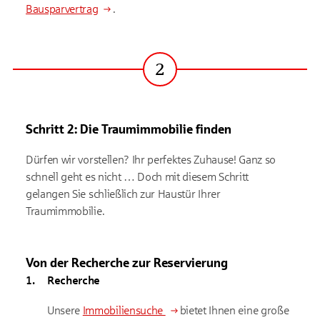
Bausparvertrag
.
2
Schritt
Schritt 2: Die Traumimmobilie finden
Dürfen wir vorstellen? Ihr perfektes Zuhause! Ganz so
schnell geht es nicht … Doch mit diesem Schritt
gelangen Sie schließlich zur Haustür Ihrer
Traumimmobilie.
Von der Recherche zur Reservierung
Recherche
Unsere
Immobiliensuche
bietet Ihnen eine große