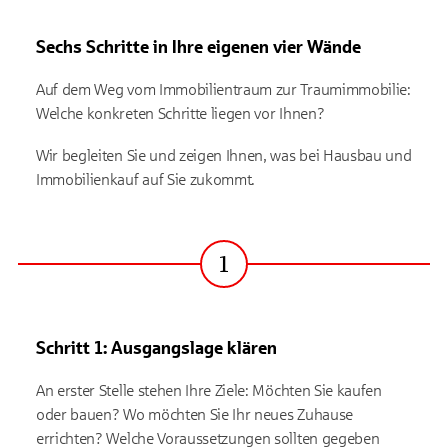
Sechs Schritte in Ihre eigenen vier Wände
Auf dem Weg vom Immobilientraum zur Traumimmobilie:
Welche konkreten Schritte liegen vor Ihnen?
Wir begleiten Sie und zeigen Ihnen, was bei Hausbau und
Immobilienkauf auf Sie zukommt.
1
Schritt
Schritt 1: Ausgangslage klären
An erster Stelle stehen Ihre Ziele: Möchten Sie kaufen
oder bauen? Wo möchten Sie Ihr neues Zuhause
errichten? Welche Voraussetzungen sollten gegeben