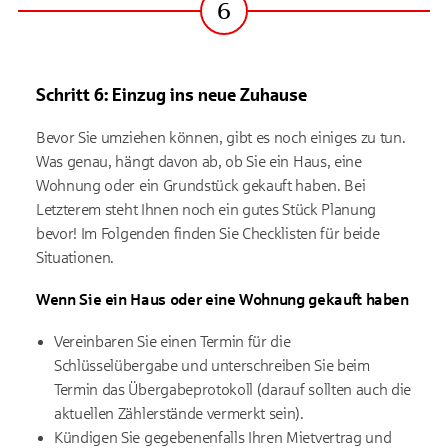
6
Schritt
Schritt 6: Einzug ins neue Zuhause
Bevor Sie umziehen können, gibt es noch einiges zu tun.
Was genau, hängt davon ab, ob Sie ein Haus, eine
Wohnung oder ein Grundstück gekauft haben. Bei
Letzterem steht Ihnen noch ein gutes Stück Planung
bevor! Im Folgenden finden Sie Checklisten für beide
Situationen.
Wenn Sie ein Haus oder eine Wohnung gekauft haben
Vereinbaren Sie einen Termin für die
Schlüsselübergabe und unterschreiben Sie beim
Termin das Übergabeprotokoll (darauf sollten auch die
aktuellen Zählerstände vermerkt sein).
Kündigen Sie gegebenenfalls Ihren Mietvertrag und