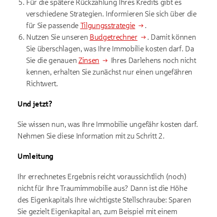
Für die spätere Rückzahlung Ihres Kredits gibt es
verschiedene Strategien. Informieren Sie sich über die
für Sie passende
Tilgungsstrategie
.
Nutzen Sie unseren
Budgetrechner
. Damit können
Sie überschlagen, was Ihre Immobilie kosten darf. Da
Sie die genauen
Zinsen
Ihres Darlehens noch nicht
kennen, erhalten Sie zunächst nur einen ungefähren
Richtwert.
Und jetzt?
Sie wissen nun, was Ihre Immobilie ungefähr kosten darf.
Nehmen Sie diese Information mit zu Schritt 2.
Umleitung
Ihr errechnetes Ergebnis reicht voraussichtlich (noch)
nicht für Ihre Traumimmobilie aus? Dann ist die Höhe
des Eigenkapitals Ihre wichtigste Stellschraube: Sparen
Sie gezielt Eigenkapital an, zum Beispiel mit einem