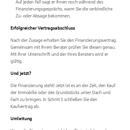
Auf jeden Fall sagt er Ihnen noch während des
Finanzierungsgesprächs, wann Sie die verbindliche
Zu- oder Absage bekommen.
Erfolgreicher Vertragsabschluss
Nach der Zusage erhalten Sie den Finanzierungsvertrag.
Gemeinsam mit Ihrem Berater prüfen Sie diesen genau.
Mit Ihrer Unterschrift und der Ihres Beraters wird er
gültig.
Und jetzt?
Die Finanzierung steht! Jetzt ist es an der Zeit, den Kauf
der Immobilie oder des Grundstücks unter Dach und
Fach zu bringen. In Schritt 5 schließen Sie den
Kaufvertrag ab.
Umleitung