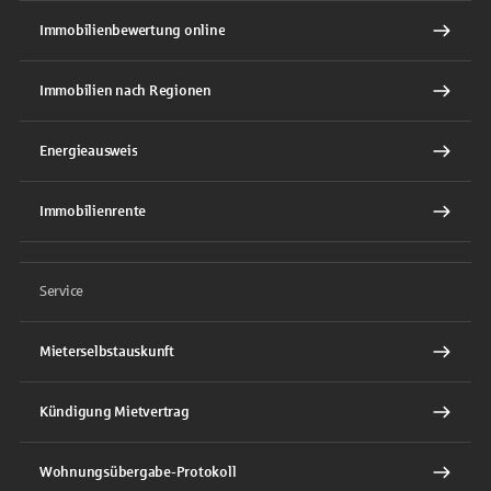
Immobilienbewertung online
Immobilien nach Regionen
Energieausweis
Immobilienrente
Service
Mieterselbstauskunft
Kündigung Mietvertrag
Wohnungsübergabe-Protokoll