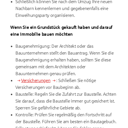
Schließlich können Sie nach dem Umzug Ihre neuen
Nachbarn kennenlernen und gegebenenfalls eine
Einweihungsparty organisieren.
Wenn Sie ein Grundstück gekauft haben und darauf
eine Immobilie bauen möchten
Baugenehmigung: Der Architekt oder das
Bauunternehmen stellt den Bauantrag. Wenn Sie die
Baugenehmigung erhalten haben, sollten Sie diese
gemeinsam mit dem Architekten oder
Bauunternehmen genau prüfen.
Versicherungen
: Schließen Sie nötige
Versicherungen vor Baubeginn ab.
Baustelle: Regeln Sie die Zufahrt zur Baustelle. Achten
Sie darauf, dass die Baustelle immer gut gesichert ist.
Sperren Sie gefährliche Gebiete ab.
Kontrolle: Prüfen Sie regelmäßig den Fortschritt auf
der Baustelle. Führen Sie am besten ein Bautagebuch.