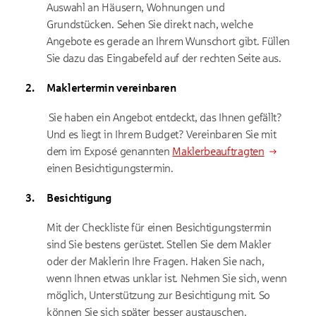
Auswahl an Häusern, Wohnungen und
Grundstücken. Sehen Sie direkt nach, welche
Angebote es gerade an Ihrem Wunschort gibt. Füllen
Sie dazu das Eingabefeld auf der rechten Seite aus.
Maklertermin vereinbaren
Sie haben ein Angebot entdeckt, das Ihnen gefällt?
Und es liegt in Ihrem Budget? Vereinbaren Sie mit
dem im Exposé genannten
Maklerbeauftragten
einen Besichtigungstermin.
Besichtigung
Mit der Checkliste für einen Besichtigungstermin
sind Sie bestens gerüstet. Stellen Sie dem Makler
oder der Maklerin Ihre Fragen. Haken Sie nach,
wenn Ihnen etwas unklar ist. Nehmen Sie sich, wenn
möglich, Unterstützung zur Besichtigung mit. So
können Sie sich später besser austauschen.