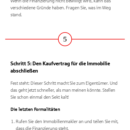
Wenn die Finanzierung nicht bewilligt wird, kann das
verschiedene Gründe haben. Fragen Sie, was im Weg
stand.
5
Schritt
Schritt 5: Den Kaufvertrag für die Immobilie
abschließen
Fest steht: Dieser Schritt macht Sie zum Eigentümer. Und
das geht jetzt schneller, als man meinen könnte. Stellen
Sie schon einmal den Sekt kalt!
Die letzten Formalitäten
Rufen Sie den Immobilienmakler an und teilen Sie mit,
dass die Finanzierung steht.