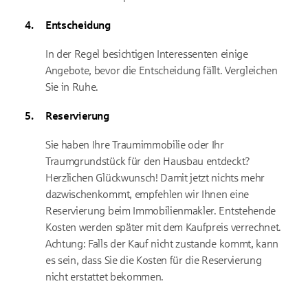
Entscheidung
In der Regel besichtigen Interessenten einige
Angebote, bevor die Entscheidung fällt. Vergleichen
Sie in Ruhe.
Reservierung
Sie haben Ihre Traumimmobilie oder Ihr
Traumgrundstück für den Hausbau entdeckt?
Herzlichen Glückwunsch! Damit jetzt nichts mehr
dazwischenkommt, empfehlen wir Ihnen eine
Reservierung beim Immobilienmakler. Entstehende
Kosten werden später mit dem Kaufpreis verrechnet.
Achtung: Falls der Kauf nicht zustande kommt, kann
es sein, dass Sie die Kosten für die Reservierung
nicht erstattet bekommen.