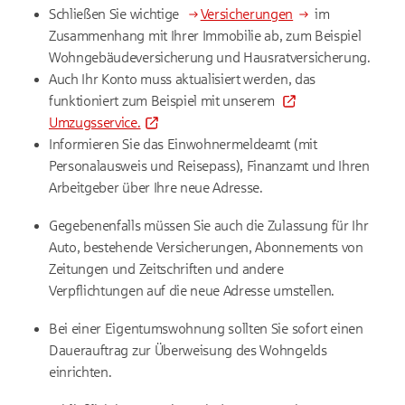
Schließen Sie wichtige
Versicherungen
im
Zusammenhang mit Ihrer Immobilie ab, zum Beispiel
Wohngebäudeversicherung und Hausratversicherung.
Auch Ihr Konto muss aktualisiert werden, das
funktioniert zum Beispiel mit unserem
Umzugsservice.
Informieren Sie das Einwohnermeldeamt (mit
Personalausweis und Reisepass), Finanzamt und Ihren
Arbeitgeber über Ihre neue Adresse.
Gegebenenfalls müssen Sie auch die Zulassung für Ihr
Auto, bestehende Versicherungen, Abonnements von
Zeitungen und Zeitschriften und andere
Verpflichtungen auf die neue Adresse umstellen.
Bei einer Eigentumswohnung sollten Sie sofort einen
Dauerauftrag zur Überweisung des Wohngelds
einrichten.