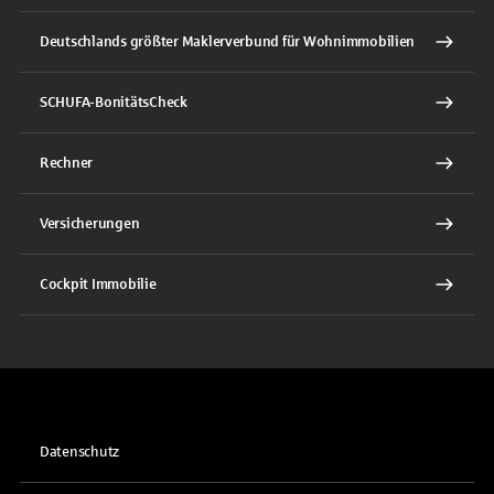
Deutschlands größter Maklerverbund für Wohnimmobilien
SCHUFA-BonitätsCheck
Rechner
Versicherungen
Cockpit Immobilie
Datenschutz