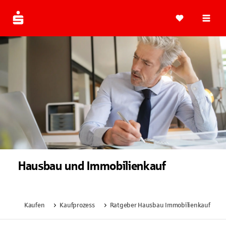
Navi
Hausbau und Immobilienkauf
Kaufen
Kaufprozess
Ratgeber Hausbau Immobilienkauf