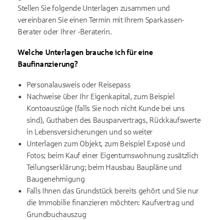
Stellen Sie folgende Unterlagen zusammen und
vereinbaren Sie einen Termin mit Ihrem Sparkassen-
Berater oder Ihrer -Beraterin.
Welche Unterlagen brauche ich für eine
Baufinanzierung?
Personalausweis oder Reisepass
Nachweise über Ihr Eigenkapital, zum Beispiel
Kontoauszüge (falls Sie noch nicht Kunde bei uns
sind), Guthaben des Bausparvertrags, Rückkaufswerte
in Lebensversicherungen und so weiter
Unterlagen zum Objekt, zum Beispiel Exposé und
Fotos; beim Kauf einer Eigentumswohnung zusätzlich
Teilungserklärung; beim Hausbau Baupläne und
Baugenehmigung
Falls Ihnen das Grundstück bereits gehört und Sie nur
die Immobilie finanzieren möchten: Kaufvertrag und
Grundbuchauszug