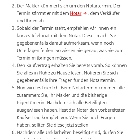
Der Makler kümmert sich um den Notartermin. Den
Termin stimmt er mit dem
Notar
, dem Verkäufer
und Ihnen ab.
Sobald der Termin steht, empfehlen wir Ihnen ein
kurzes Telefonat mit dem Notar. Dieser macht Sie
gegebenenfalls darauf aufmerksam, wenn noch
Unterlagen fehlen. So wissen Sie genau, was Sie zum
Termin mitbringen müssen.
Den Kaufvertrag erhalten Sie bereits vorab. So können
Sie alles in Ruhe zu Hause lesen. Notieren Sie sich
gegebenenfalls Ihre Fragen für den Notartermin.
Nun wird es feierlich. Beim Notartermin kommen alle
zusammen: Sie, Ihr Makler und die bisherige
Eigentümerin. Nachdem sich alle Beteiligten
ausgewiesen haben, liest der Notar den vorbereiteten
Kaufvertrag komplett vor. Wenn Sie noch Fragen
haben, sollten Sie diese jetzt stellen.
Nachdem alle Unklarheiten beseitigt sind, dürfen Sie