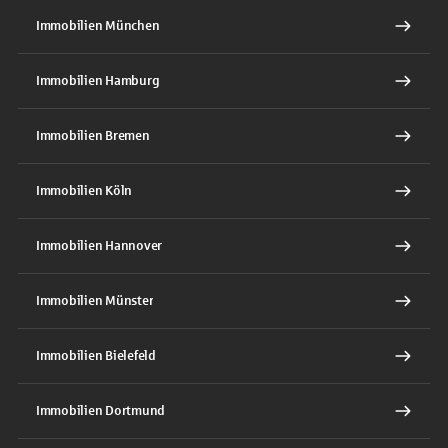
Immobilien München
Immobilien Hamburg
Immobilien Bremen
Immobilien Köln
Immobilien Hannover
Immobilien Münster
Immobilien Bielefeld
Immobilien Dortmund