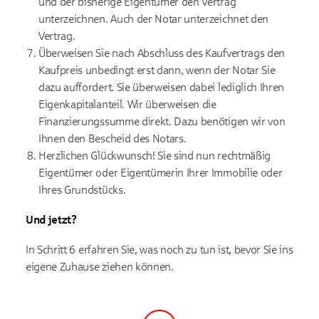
und der bisherige Eigentümer den Vertrag
unterzeichnen. Auch der Notar unterzeichnet den
Vertrag.
Überweisen Sie nach Abschluss des Kaufvertrags den
Kaufpreis unbedingt erst dann, wenn der Notar Sie
dazu auffordert. Sie überweisen dabei lediglich Ihren
Eigenkapitalanteil. Wir überweisen die
Finanzierungssumme direkt. Dazu benötigen wir von
Ihnen den Bescheid des Notars.
Herzlichen Glückwunsch! Sie sind nun rechtmäßig
Eigentümer oder Eigentümerin Ihrer Immobilie oder
Ihres Grundstücks.
Und jetzt?
In Schritt 6 erfahren Sie, was noch zu tun ist, bevor Sie ins
eigene Zuhause ziehen können.