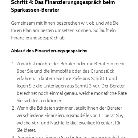
Schritt 4: Das Finanzierungsgespräch beim
Sparkassen-Berater
Gemeinsam mit Ihnen besprechen wir, ob und wie Sie
Ihren Plan am besten umsetzen können. So läuft ein
Finanzierungsgespräch ab.
Ablauf des Finanzierungsgesprächs
Zunächst möchte der Berater oder die Beraterin mehr
über Sie und die Immobilie oder das Grundstück
erfahren. Erläutern Sie Ihre Ziele aus Schritt 1 und
legen Sie die Unterlagen aus Schritt 3 vor. Der Berater
berechnet noch einmal genau, welche monatliche Rate
Sie sich leisten können.
Wenn die Eckdaten stimmen, stellt Ihnen der Berater
verschiedene Finanzierungsmodelle vor. Er berät Sie,
welche Vor- und Nachteile die jeweilige Kreditart für
Sie bietet.
Gemeinsam stimmen Sie das Finanzierungsmodell ab,