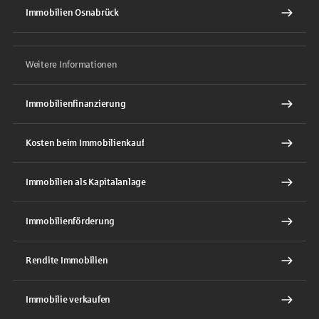
Immobilien Osnabrück
Weitere Informationen
Immobilienfinanzierung
Kosten beim Immobilienkauf
Immobilien als Kapitalanlage
Immobilienförderung
Rendite Immobilien
Immobilie verkaufen