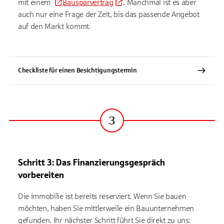
mit einem
Bausparvertrag
. Manchmal ist es aber
auch nur eine Frage der Zeit, bis das passende Angebot
auf den Markt kommt.
Checkliste für einen Besichtigungstermin
3
Schritt
Schritt 3: Das Finanzierungsgespräch
vorbereiten
Die Immobilie ist bereits reserviert. Wenn Sie bauen
möchten, haben Sie mittlerweile ein Bauunternehmen
gefunden. Ihr nächster Schritt führt Sie direkt zu uns: