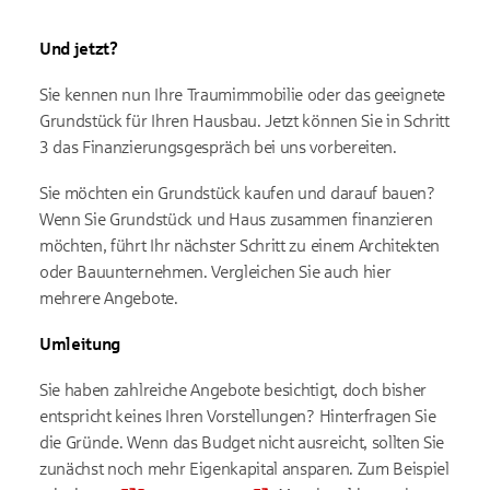
Und jetzt?
Sie kennen nun Ihre Traumimmobilie oder das geeignete
Grundstück für Ihren Hausbau. Jetzt können Sie in Schritt
3 das Finanzierungsgespräch bei uns vorbereiten.
Sie möchten ein Grundstück kaufen und darauf bauen?
Wenn Sie Grundstück und Haus zusammen finanzieren
möchten, führt Ihr nächster Schritt zu einem Architekten
oder Bauunternehmen. Vergleichen Sie auch hier
mehrere Angebote.
Umleitung
Sie haben zahlreiche Angebote besichtigt, doch bisher
entspricht keines Ihren Vorstellungen? Hinterfragen Sie
die Gründe. Wenn das Budget nicht ausreicht, sollten Sie
zunächst noch mehr Eigenkapital ansparen. Zum Beispiel