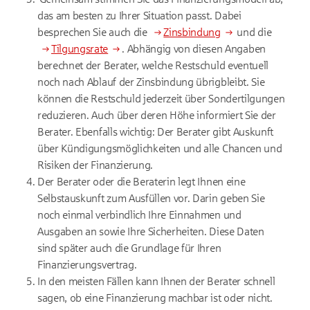
das am besten zu Ihrer Situation passt. Dabei
besprechen Sie auch die
Zinsbindung
und die
Tilgungsrate
. Abhängig von diesen Angaben
berechnet der Berater, welche Restschuld eventuell
noch nach Ablauf der Zinsbindung übrigbleibt. Sie
können die Restschuld jederzeit über Sondertilgungen
reduzieren. Auch über deren Höhe informiert Sie der
Berater. Ebenfalls wichtig: Der Berater gibt Auskunft
über Kündigungsmöglichkeiten und alle Chancen und
Risiken der Finanzierung.
Der Berater oder die Beraterin legt Ihnen eine
Selbstauskunft zum Ausfüllen vor. Darin geben Sie
noch einmal verbindlich Ihre Einnahmen und
Ausgaben an sowie Ihre Sicherheiten. Diese Daten
sind später auch die Grundlage für Ihren
Finanzierungsvertrag.
In den meisten Fällen kann Ihnen der Berater schnell
sagen, ob eine Finanzierung machbar ist oder nicht.