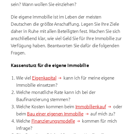
sein? Wann wollen Sie einziehen?
Die eigene Immobilie ist im Leben der meisten
Deutschen die größte Anschaffung. Legen Sie Ihre Ziele
daher in Ruhe mit allen Beteiligten fest. Machen Sie sich
anschließend klar, wie viel Geld Sie für Ihre Immobilie zur
Verfügung haben. Beantworten Sie dafür die folgenden
Fragen.
Kassensturz für die eigene Immobilie
Wie viel
Eigenkapital
kann ich für meine eigene
Immobilie einsetzen?
Welche monatliche Rate kann ich bei der
Baufinanzierung stemmen?
Welche Kosten kommen beim
Immobilienkauf
oder
beim
Bau einer eigenen Immobilie
auf mich zu?
Welche
Finanzierungsmodelle
kommen für mich
infrage?