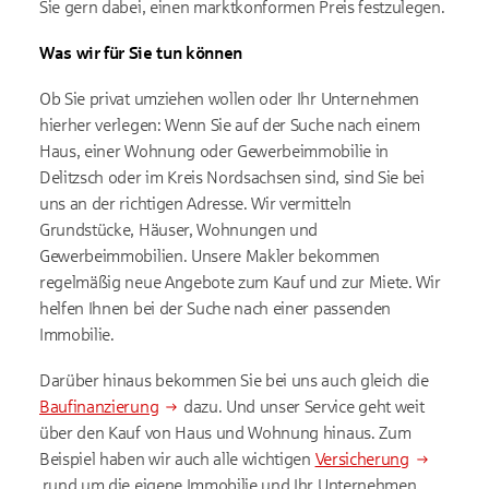
Sie gern dabei, einen marktkonformen Preis festzulegen.
Was wir für Sie tun können
Ob Sie privat umziehen wollen oder Ihr Unternehmen
hierher verlegen: Wenn Sie auf der Suche nach einem
Haus, einer Wohnung oder Gewerbeimmobilie in
Delitzsch oder im Kreis Nordsachsen sind, sind Sie bei
uns an der richtigen Adresse. Wir vermitteln
Grundstücke, Häuser, Wohnungen und
Gewerbeimmobilien. Unsere Makler bekommen
regelmäßig neue Angebote zum Kauf und zur Miete. Wir
helfen Ihnen bei der Suche nach einer passenden
Immobilie.
Darüber hinaus bekommen Sie bei uns auch gleich die
Baufinanzierung
dazu. Und unser Service geht weit
über den Kauf von Haus und Wohnung hinaus. Zum
Beispiel haben wir auch alle wichtigen
Versicherung
rund um die eigene Immobilie und Ihr Unternehmen.