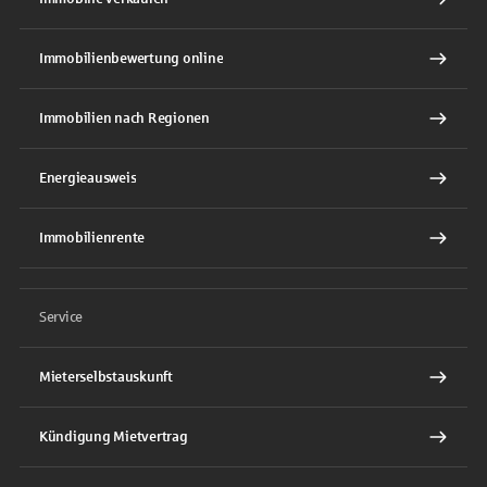
Immobilienbewertung online
Immobilien nach Regionen
Energieausweis
Immobilienrente
Service
Mieterselbstauskunft
Kündigung Mietvertrag