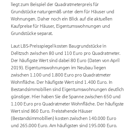
liegt zum Beispiel der Quadratmeterpreis für
Grundstücke naturgemäß unter dem für Häuser und
Wohnungen. Daher noch ein Blick auf die aktuellen
Kaufpreise für Häuser, Eigentumswohnungen und
Grundstücke separat.
Laut LBS-Preisspiegel kosten Baugrundstücke in
Delitzsch zwischen 80 und 110 Euro pro Quadratmeter.
Der häufigste Wert sind dabei 80 Euro (Daten von April
2019). Eigentumswohnungen im Neubau liegen
zwischen 1.100 und 1.800 Euro pro Quadratmeter
Wohnfläche. Der häufigste Wert sind 1.400 Euro. In
Bestandsimmobilien sind Eigentumswohnungen deutlich
günstiger. Hier haben Sie die Spanne zwischen 650 und
1.100 Euro pro Quadratmeter Wohnfläche. Der häufigste
Wert sind 860 Euro. Freistehende Häuser
(Bestandsimmobilien) kosten zwischen 140.000 Euro
und 265.000 Euro. Am häufigsten sind 195.000 Euro.