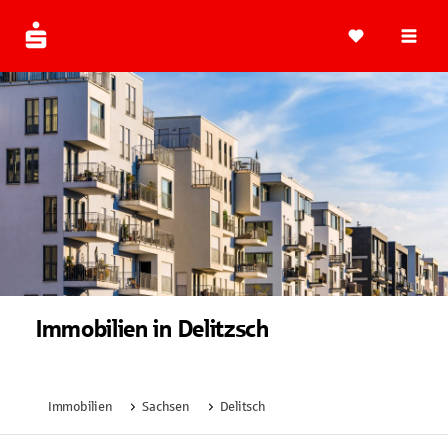
Navi
Immobilien in Delitzsch
Immobilien
Sachsen
Delitsch