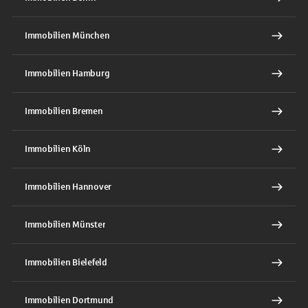
Immobilien München
Immobilien Hamburg
Immobilien Bremen
Immobilien Köln
Immobilien Hannover
Immobilien Münster
Immobilien Bielefeld
Immobilien Dortmund