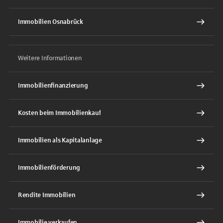
Immobilien Osnabrück
Weitere Informationen
Immobilienfinanzierung
Kosten beim Immobilienkauf
Immobilien als Kapitalanlage
Immobilienförderung
Rendite Immobilien
Immobilie verkaufen