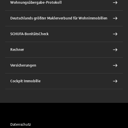
Wohnungsübergabe-Protokoll
Deutschlands größter Maklerverbund für Wohnimmobilien
SCHUFA-BonitätsCheck
Rechner
Versicherungen
Cockpit Immobilie
Datenschutz