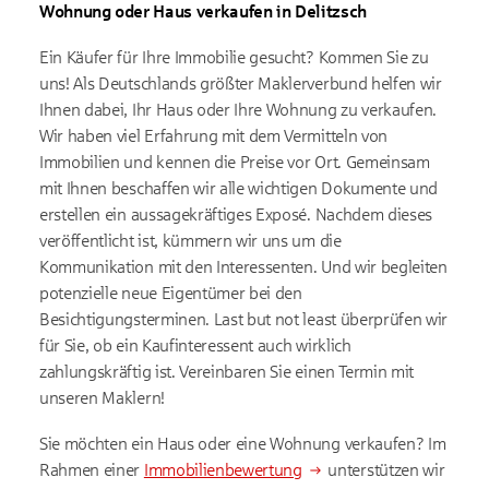
Wohnung oder Haus verkaufen in Delitzsch
Ein Käufer für Ihre Immobilie gesucht? Kommen Sie zu
uns! Als Deutschlands größter Maklerverbund helfen wir
Ihnen dabei, Ihr Haus oder Ihre Wohnung zu verkaufen.
Wir haben viel Erfahrung mit dem Vermitteln von
Immobilien und kennen die Preise vor Ort. Gemeinsam
mit Ihnen beschaffen wir alle wichtigen Dokumente und
erstellen ein aussagekräftiges Exposé. Nachdem dieses
veröffentlicht ist, kümmern wir uns um die
Kommunikation mit den Interessenten. Und wir begleiten
potenzielle neue Eigentümer bei den
Besichtigungsterminen. Last but not least überprüfen wir
für Sie, ob ein Kaufinteressent auch wirklich
zahlungskräftig ist. Vereinbaren Sie einen Termin mit
unseren Maklern!
Sie möchten ein Haus oder eine Wohnung verkaufen? Im
Rahmen einer
Immobilienbewertung
unterstützen wir