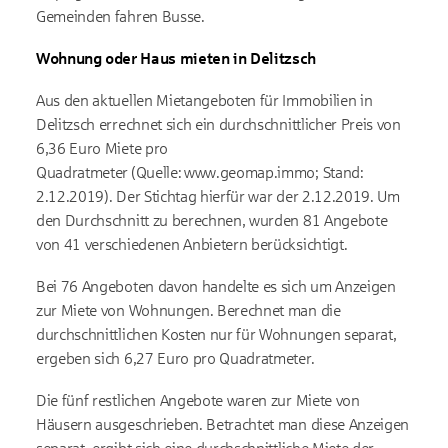
Gemeinden fahren Busse.
Wohnung oder Haus mieten in Delitzsch
Aus den aktuellen Mietangeboten für Immobilien in
Delitzsch errechnet sich ein durchschnittlicher Preis von
6,36 Euro Miete pro
Quadratmeter (Quelle: www.geomap.immo; Stand:
2.12.2019). Der Stichtag hierfür war der 2.12.2019. Um
den Durchschnitt zu berechnen, wurden 81 Angebote
von 41 verschiedenen Anbietern berücksichtigt.
Bei 76 Angeboten davon handelte es sich um Anzeigen
zur Miete von Wohnungen. Berechnet man die
durchschnittlichen Kosten nur für Wohnungen separat,
ergeben sich 6,27 Euro pro Quadratmeter.
Die fünf restlichen Angebote waren zur Miete von
Häusern ausgeschrieben. Betrachtet man diese Anzeigen