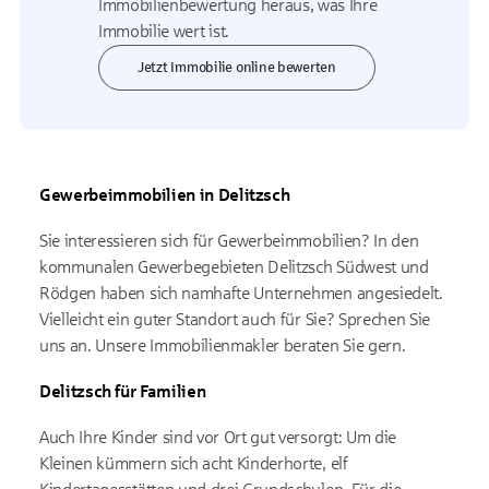
Immobilienbewertung heraus, was Ihre
Immobilie wert ist.
Jetzt Immobilie online bewerten
Gewerbeimmobilien in Delitzsch
Sie interessieren sich für Gewerbeimmobilien? In den
kommunalen Gewerbegebieten Delitzsch Südwest und
Rödgen haben sich namhafte Unternehmen angesiedelt.
Vielleicht ein guter Standort auch für Sie? Sprechen Sie
uns an. Unsere Immobilienmakler beraten Sie gern.
Delitzsch für Familien
Auch Ihre Kinder sind vor Ort gut versorgt: Um die
Kleinen kümmern sich acht Kinderhorte, elf