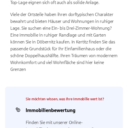
Top-Lage eignen sich oft auch als solide Anlage.
Viele der Ortsteile haben ihren dorftypischen Charakter
bewahrt und bieten Häuser und Wohnungen in ruhiger
Lage. Sie suchen eine Ein- bis Drei-Zimmer-Wohnung?
Eine Immobilie in ruhiger Randlage und mit Garten
können Sie in Döbernitz kaufen. In Kertitz finden Sie das
passende Grundstück für Ihr Einfamilienhaus oder die
schöne Doppelhaushälfte. Ihren Träumen von modernem
Wohnkomfort und viel Wohnfläche sind hier keine
Grenzen
Sie möchten wissen, was Ihre Immobilie wert ist?
Immobilienbewertung
Finden Sie mit unserer Online-