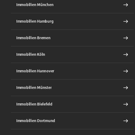
Immobilien München
Immobilien Hamburg
Immobilien Bremen
Immobilien Köln
Immobilien Hannover
Immobilien Münster
Immobilien Bielefeld
Immobilien Dortmund