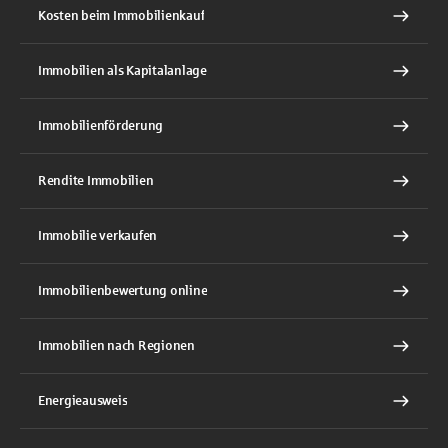
Kosten beim Immobilienkauf
Immobilien als Kapitalanlage
Immobilienförderung
Rendite Immobilien
Immobilie verkaufen
Immobilienbewertung online
Immobilien nach Regionen
Energieausweis