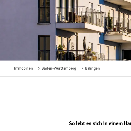
Immobilien
Baden-Württemberg
Balingen
Lädt
So lebt es sich in einem H