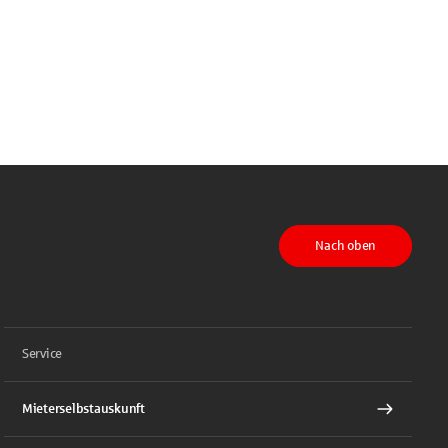
Nach oben
Service
Mieterselbstauskunft