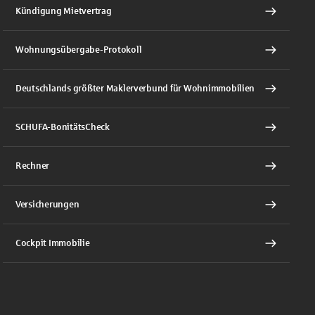
Kündigung Mietvertrag
Wohnungsübergabe-Protokoll
Deutschlands größter Maklerverbund für Wohnimmobilien
SCHUFA-BonitätsCheck
Rechner
Versicherungen
Cockpit Immobilie