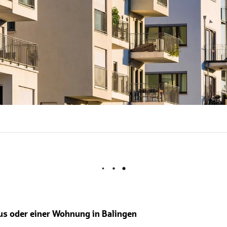
aus oder einer Wohnung in Balingen