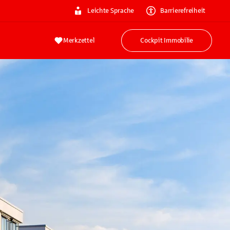
Leichte Sprache
Barrierefreiheit
Merkzettel
Cockpit Immobilie