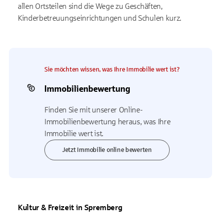
allen Ortsteilen sind die Wege zu Geschäften,
Kinderbetreuungseinrichtungen und Schulen kurz.
Sie möchten wissen, was Ihre Immobilie wert ist?
Immobilienbewertung
Finden Sie mit unserer Online-
Immobilienbewertung heraus, was Ihre
Immobilie wert ist.
Jetzt Immobilie online bewerten
Kultur & Freizeit in Spremberg