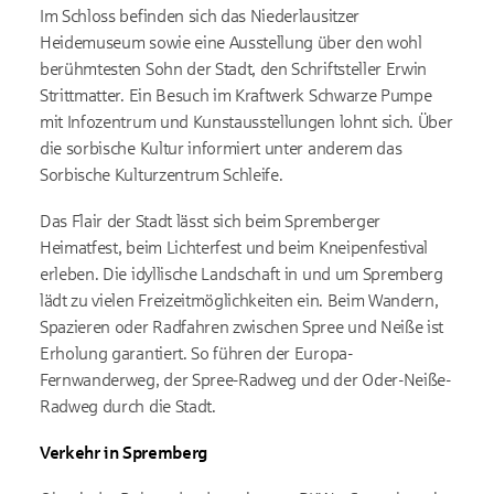
Im Schloss befinden sich das Niederlausitzer
Heidemuseum sowie eine Ausstellung über den wohl
berühmtesten Sohn der Stadt, den Schriftsteller Erwin
Strittmatter. Ein Besuch im Kraftwerk Schwarze Pumpe
mit Infozentrum und Kunstausstellungen lohnt sich. Über
die sorbische Kultur informiert unter anderem das
Sorbische Kulturzentrum Schleife.
Das Flair der Stadt lässt sich beim Spremberger
Heimatfest, beim Lichterfest und beim Kneipenfestival
erleben. Die idyllische Landschaft in und um Spremberg
lädt zu vielen Freizeitmöglichkeiten ein. Beim Wandern,
Spazieren oder Radfahren zwischen Spree und Neiße ist
Erholung garantiert. So führen der Europa-
Fernwanderweg, der Spree-Radweg und der Oder-Neiße-
Radweg durch die Stadt.
Verkehr in Spremberg