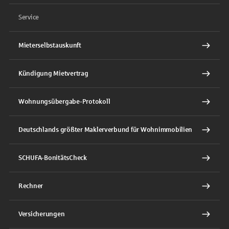
Service
Mieterselbstauskunft
Kündigung Mietvertrag
Wohnungsübergabe-Protokoll
Deutschlands größter Maklerverbund für Wohnimmobilien
SCHUFA-BonitätsCheck
Rechner
Versicherungen