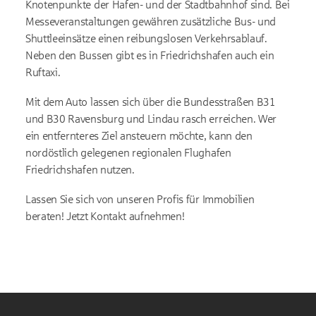
Knotenpunkte der Hafen- und der Stadtbahnhof sind. Bei
Messeveranstaltungen gewähren zusätzliche Bus- und
Shuttleeinsätze einen reibungslosen Verkehrsablauf.
Neben den Bussen gibt es in Friedrichshafen auch ein
Ruftaxi.
Mit dem Auto lassen sich über die Bundesstraßen B31
und B30 Ravensburg und Lindau rasch erreichen. Wer
ein entfernteres Ziel ansteuern möchte, kann den
nordöstlich gelegenen regionalen Flughafen
Friedrichshafen nutzen.
Lassen Sie sich von unseren Profis für Immobilien
beraten! Jetzt Kontakt aufnehmen!