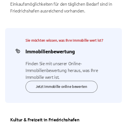
Einkaufsmöglichkeiten für den täglichen Bedarf sind in
Friedrichshafen ausreichend vorhanden.
Sie möchten wissen, was Ihre Immobilie wert ist?
Immobilienbewertung
Finden Sie mit unserer Online-
Immobilienbewertung heraus, was Ihre
Immobilie wert ist.
Jetzt Immobilie online bewerten
Kultur & Freizeit in Friedrichshafen