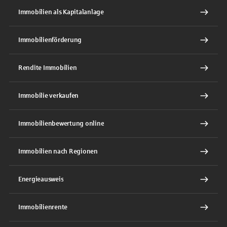
Immobilien als Kapitalanlage
Immobilienförderung
Rendite Immobilien
Immobilie verkaufen
Immobilienbewertung online
Immobilien nach Regionen
Energieausweis
Immobilienrente