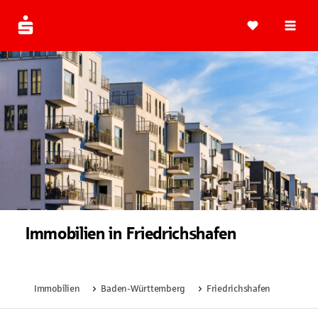
Navi
Immobilien in Friedrichshafen
Immobilien
Baden-Württemberg
Friedrichshafen