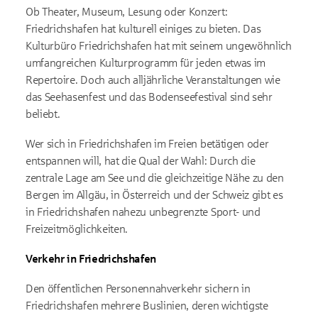
Ob Theater, Museum, Lesung oder Konzert:
Friedrichshafen hat kulturell einiges zu bieten. Das
Kulturbüro Friedrichshafen hat mit seinem ungewöhnlich
umfangreichen Kulturprogramm für jeden etwas im
Repertoire. Doch auch alljährliche Veranstaltungen wie
das Seehasenfest und das Bodenseefestival sind sehr
beliebt.
Wer sich in Friedrichshafen im Freien betätigen oder
entspannen will, hat die Qual der Wahl: Durch die
zentrale Lage am See und die gleichzeitige Nähe zu den
Bergen im Allgäu, in Österreich und der Schweiz gibt es
in Friedrichshafen nahezu unbegrenzte Sport- und
Freizeitmöglichkeiten.
Verkehr in Friedrichshafen
Den öffentlichen Personennahverkehr sichern in
Friedrichshafen mehrere Buslinien, deren wichtigste