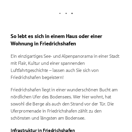
Lädt
So lebt es sich in einem Haus oder einer
Wohnung in Friedrichshafen
Ein einzigartiges See- und Alpenpanorama in einer Stadt
mit Flair, Kultur und einer spannenden
Luftfahrtgeschichte – lassen auch Sie sich von
Friedrichshafen begeistern!
Friedrichshafen liegt in einer wunderschönen Bucht am
nördlichen Ufer des Bodensees. Wer hier wohnt, hat
sowohl die Berge als auch den Strand vor der Tür. Die
Uferpromenade in Friedrichshafen zählt zu den
schönsten und längsten am Bodensee.
Infrastruktur in Friedrichshafen