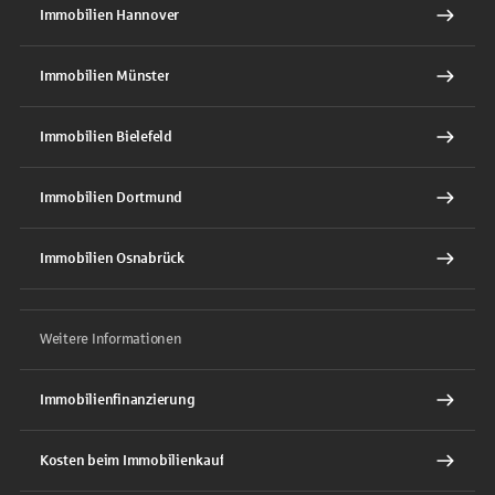
Immobilien Hannover
Immobilien Münster
Immobilien Bielefeld
Immobilien Dortmund
Immobilien Osnabrück
Weitere Informationen
Immobilienfinanzierung
Kosten beim Immobilienkauf