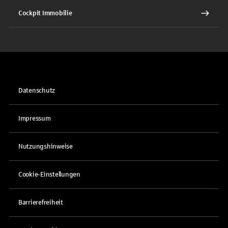
Cockpit Immobilie
Datenschutz
Impressum
Nutzungshinweise
Cookie-Einstellungen
Barrierefreiheit