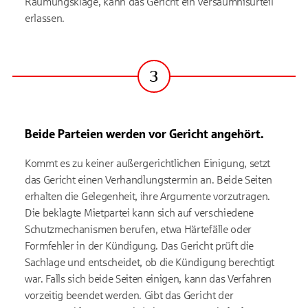
Räumungsklage, kann das Gericht ein Versäumnisurteil
erlassen.
3
Schritt
Beide Parteien werden vor Gericht angehört.
Kommt es zu keiner außergerichtlichen Einigung, setzt
das Gericht einen Verhandlungstermin an. Beide Seiten
erhalten die Gelegenheit, ihre Argumente vorzutragen.
Die beklagte Mietpartei kann sich auf verschiedene
Schutzmechanismen berufen, etwa Härtefälle oder
Formfehler in der Kündigung. Das Gericht prüft die
Sachlage und entscheidet, ob die Kündigung berechtigt
war. Falls sich beide Seiten einigen, kann das Verfahren
vorzeitig beendet werden. Gibt das Gericht der