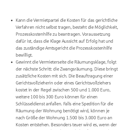
Kann die Vermietpartei die Kosten für das gerichtliche
Verfahren nicht selbst tragen, besteht die Möglichkeit,
Prozesskostenhilfe zu beantragen. Voraussetzung
dafür ist, dass die Klage Aussicht auf Erfolg hat und
das zuständige Amtsgericht die Prozesskostenhilfe
bewilligt.
Gewinnt die Vermieterseite die Räumungsklage, folgt
der nächste Schritt: die Zwangsräumung. Diese bringt
zusätzliche Kosten mit sich. Die Beauftragung einer
Gerichtsvollzieherin oder eines Gerichtsvollziehers
kostet in der Regel zwischen 500 und 1.000 Euro,
weitere 100 bis 300 Euro können für einen
Schlüsseldienst anfallen. Falls eine Spedition für die
Räumung der Wohnung benötigt wird, können je
nach Größe der Wohnung 1.500 bis 3.000 Euro an
Kosten entstehen. Besonders teuer wird es, wenn der