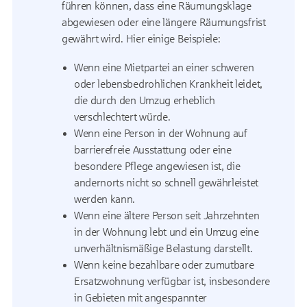
führen können, dass eine Räumungsklage
abgewiesen oder eine längere Räumungsfrist
gewährt wird. Hier einige Beispiele:
Wenn eine Mietpartei an einer schweren
oder lebensbedrohlichen Krankheit leidet,
die durch den Umzug erheblich
verschlechtert würde.
Wenn eine Person in der Wohnung auf
barrierefreie Ausstattung oder eine
besondere Pflege angewiesen ist, die
andernorts nicht so schnell gewährleistet
werden kann.
Wenn eine ältere Person seit Jahrzehnten
in der Wohnung lebt und ein Umzug eine
unverhältnismäßige Belastung darstellt.
Wenn keine bezahlbare oder zumutbare
Ersatzwohnung verfügbar ist, insbesondere
in Gebieten mit angespannter