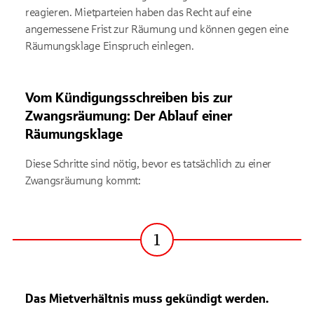
reagieren. Mietparteien haben das Recht auf eine
angemessene Frist zur Räumung und können gegen eine
Räumungsklage Einspruch einlegen.
Vom Kündigungsschreiben bis zur
Zwangsräumung: Der Ablauf einer
Räumungsklage
Diese Schritte sind nötig, bevor es tatsächlich zu einer
Zwangsräumung kommt:
1
Schritt
Das Mietverhältnis muss gekündigt werden.