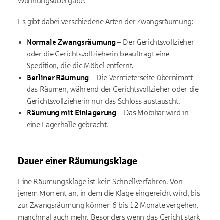
Wohnungsübergabe.
Es gibt dabei verschiedene Arten der Zwangsräumung:
Normale Zwangsräumung
– Der Gerichtsvollzieher
oder die Gerichtsvollzieherin beauftragt eine
Spedition, die die Möbel entfernt.
Berliner Räumung
– Die Vermieterseite übernimmt
das Räumen, während der Gerichtsvollzieher oder die
Gerichtsvollzieherin nur das Schloss austauscht.
Räumung mit Einlagerung
– Das Mobiliar wird in
eine Lagerhalle gebracht.
Dauer einer Räumungsklage
Eine Räumungsklage ist kein Schnellverfahren. Von
jenem Moment an, in dem die Klage eingereicht wird, bis
zur Zwangsräumung können 6 bis 12 Monate vergehen,
manchmal auch mehr. Besonders wenn das Gericht stark