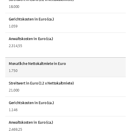
18.000
Gerichtskosten in Euro (ca.)
1.059
Anwaltskosten in Euro (ca.)
2.314,55
Monatliche Nettokaltmiete in Euro
1.750
Streitwert in Euro (12 x Nettokaltmiete)
21.000
Gerichtskosten in Euro (ca.)
1.146
Anwaltskosten in Euro (ca.)
2.469,25