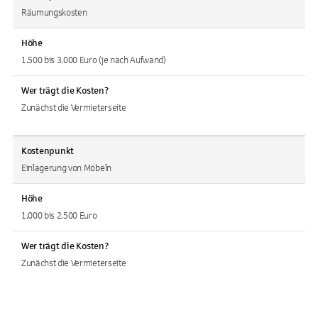
Räumungskosten
Höhe
1.500 bis 3.000 Euro (je nach Aufwand)
Wer trägt die Kosten?
Zunächst die Vermieterseite
Kostenpunkt
Einlagerung von Möbeln
Höhe
1.000 bis 2.500 Euro
Wer trägt die Kosten?
Zunächst die Vermieterseite