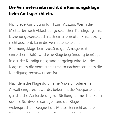
Die Vermieterseite reicht die Räumungsklage
beim Amtsgericht ein.
Nicht jede Kündigung führt zum Auszug. Wenn die
Mietpartei nach Ablauf der gesetzlichen Kündigungsfrist
beziehungsweise auch nach einer erneuten Fristsetzung
nicht auszieht, kann die Vermieterseite eine
Räumungsklage beim zuständigen Amtsgericht
einreichen. Dafür wird eine Klagebegründung benötigt,
in der der Kündigungsgrund dargelegt wird. Mit der
Klage muss die Vermieterseite also nachweisen, dass die
Kündigung rechtswirksam ist.
Nachdem die Klage durch eine Anwältin oder einen
Anwalt eingereicht wurde, bekommt die Mietpartei eine
gerichtliche Aufforderung zur Stellungnahme. Hier kann
sie ihre Sichtweise darlegen und der Klage
widersprechen. Reagiert die Mietpartei nicht auf die