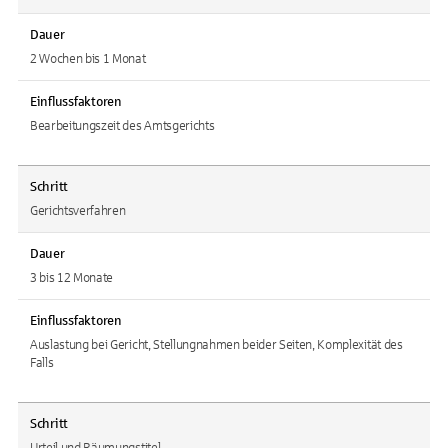
Dauer
2 Wochen bis 1 Monat
Einflussfaktoren
Bearbeitungszeit des Amtsgerichts
Schritt
Gerichtsverfahren
Dauer
3 bis 12 Monate
Einflussfaktoren
Auslastung bei Gericht, Stellungnahmen beider Seiten, Komplexität des
Falls
Schritt