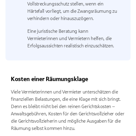
Vollstreckungsschutz stellen, wenn ein
Härtefall vorliegt, um die Zwangsräumung zu
verhindern oder hinauszuzögern.
Eine juristische Beratung kann
Vermieterinnen und Vermietern helfen, die
Erfolgsaussichten realistisch einzuschätzen.
Kosten einer Räumungsklage
Viele Vermieterinnen und Vermieter unterschätzen die
finanziellen Belastungen, die eine Klage mit sich bringt.
Denn es bleibt nicht bei den reinen Gerichtskosten –
Anwaltsgebühren, Kosten für den Gerichtsvollzieher oder
die Gerichtsvollzieherin und mögliche Ausgaben für die
Räumung selbst kommen hinzu.