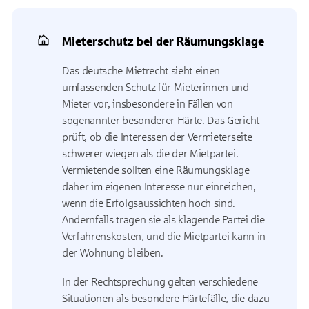
Mieterschutz bei der Räumungsklage
Das deutsche Mietrecht sieht einen
umfassenden Schutz für Mieterinnen und
Mieter vor, insbesondere in Fällen von
sogenannter besonderer Härte. Das Gericht
prüft, ob die Interessen der Vermieterseite
schwerer wiegen als die der Mietpartei.
Vermietende sollten eine Räumungsklage
daher im eigenen Interesse nur einreichen,
wenn die Erfolgsaussichten hoch sind.
Andernfalls tragen sie als klagende Partei die
Verfahrenskosten, und die Mietpartei kann in
der Wohnung bleiben.
In der Rechtsprechung gelten verschiedene
Situationen als besondere Härtefälle, die dazu