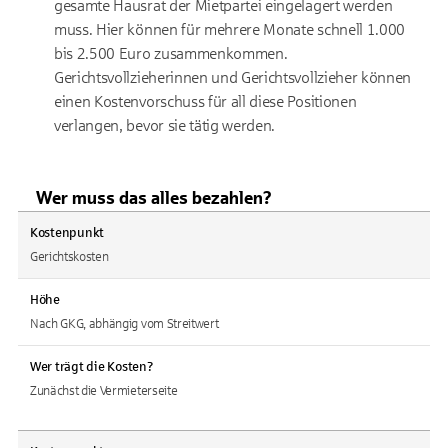
gesamte Hausrat der Mietpartei eingelagert werden
muss. Hier können für mehrere Monate schnell 1.000
bis 2.500 Euro zusammenkommen.
Gerichtsvollzieherinnen und Gerichtsvollzieher können
einen Kostenvorschuss für all diese Positionen
verlangen, bevor sie tätig werden.
Wer muss das alles bezahlen?
Kostenpunkt
Gerichtskosten
Höhe
Nach GKG, abhängig vom Streitwert
Wer trägt die Kosten?
Zunächst die Vermieterseite