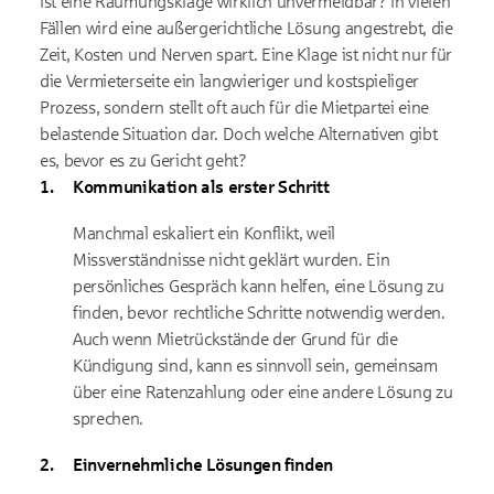
Ist eine Räumungsklage wirklich unvermeidbar? In vielen
Fällen wird eine außergerichtliche Lösung angestrebt, die
Zeit, Kosten und Nerven spart. Eine Klage ist nicht nur für
die Vermieterseite ein langwieriger und kostspieliger
Prozess, sondern stellt oft auch für die Mietpartei eine
belastende Situation dar. Doch welche Alternativen gibt
es, bevor es zu Gericht geht?
Kommunikation als erster Schritt
Manchmal eskaliert ein Konflikt, weil
Missverständnisse nicht geklärt wurden. Ein
persönliches Gespräch kann helfen, eine Lösung zu
finden, bevor rechtliche Schritte notwendig werden.
Auch wenn Mietrückstände der Grund für die
Kündigung sind, kann es sinnvoll sein, gemeinsam
über eine Ratenzahlung oder eine andere Lösung zu
sprechen.
Einvernehmliche Lösungen finden