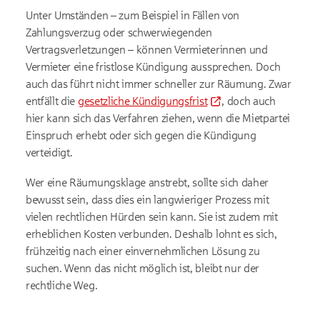
Unter Umständen – zum Beispiel in Fällen von
Zahlungsverzug oder schwerwiegenden
Vertragsverletzungen – können Vermieterinnen und
Vermieter eine fristlose Kündigung aussprechen. Doch
auch das führt nicht immer schneller zur Räumung. Zwar
entfällt die
gesetzliche Kündigungsfrist
, doch auch
hier kann sich das Verfahren ziehen, wenn die Mietpartei
Einspruch erhebt oder sich gegen die Kündigung
verteidigt.
Wer eine Räumungsklage anstrebt, sollte sich daher
bewusst sein, dass dies ein langwieriger Prozess mit
vielen rechtlichen Hürden sein kann. Sie ist zudem mit
erheblichen Kosten verbunden. Deshalb lohnt es sich,
frühzeitig nach einer einvernehmlichen Lösung zu
suchen. Wenn das nicht möglich ist, bleibt nur der
rechtliche Weg.