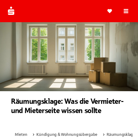
Navi
Räumungsklage: Was die Vermieter-
und Mieterseite wissen sollte
Mieten
Kündigung & Wohnungsübergabe
Räumungsklage