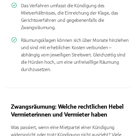
Das Verfahren umfasst die Kündigung des
Mietverhältnisses, die Einreichung der Klage, das
Gerichtsverfahren und gegebenenfalls die
Zwangsräumung.
Räumungsklagen können sich über Monate hinziehen
und sind mit erheblichen Kosten verbunden –
abhängig vom jeweiligen Streitwert. Gleichzeitig sind
die Hürden hoch, um eine unfreiwillige Räumung
durchzusetzen.
Zwangsräumung: Welche rechtlichen Hebel
Vermieterinnen und Vermieter haben
Was passiert, wenn eine Mietpartei einer Kündigung
widerspricht oder trotz Kündigung nicht auszieht? Viele