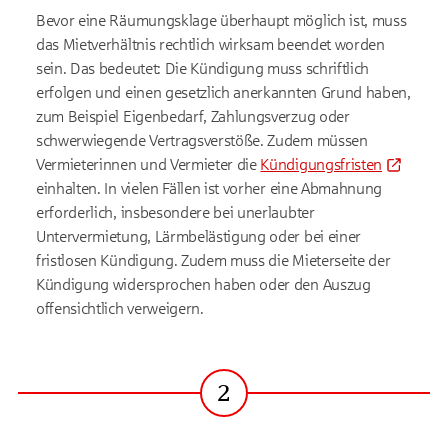
Bevor eine Räumungsklage überhaupt möglich ist, muss
das Mietverhältnis rechtlich wirksam beendet worden
sein. Das bedeutet: Die Kündigung muss schriftlich
erfolgen und einen gesetzlich anerkannten Grund haben,
zum Beispiel Eigenbedarf, Zahlungsverzug oder
schwerwiegende Vertragsverstöße. Zudem müssen
Vermieterinnen und Vermieter die
Kündigungsfristen
einhalten. In vielen Fällen ist vorher eine Abmahnung
erforderlich, insbesondere bei unerlaubter
Untervermietung, Lärmbelästigung oder bei einer
fristlosen Kündigung. Zudem muss die Mieterseite der
Kündigung widersprochen haben oder den Auszug
offensichtlich verweigern.
2
Schritt