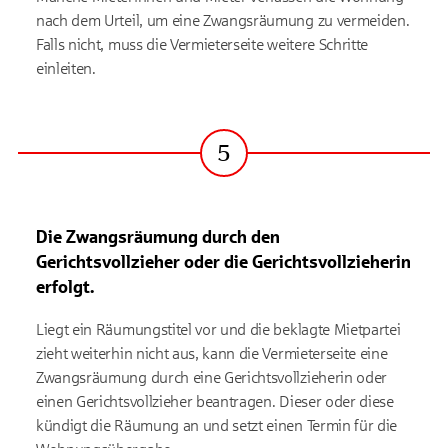
nach dem Urteil, um eine Zwangsräumung zu vermeiden.
Falls nicht, muss die Vermieterseite weitere Schritte
einleiten.
5
Schritt
Die Zwangsräumung durch den
Gerichtsvollzieher oder die Gerichtsvollzieherin
erfolgt.
Liegt ein Räumungstitel vor und die beklagte Mietpartei
zieht weiterhin nicht aus, kann die Vermieterseite eine
Zwangsräumung durch eine Gerichtsvollzieherin oder
einen Gerichtsvollzieher beantragen. Dieser oder diese
kündigt die Räumung an und setzt einen Termin für die