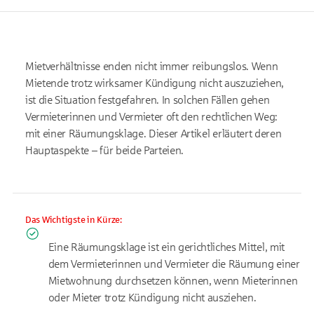
Mietverhältnisse enden nicht immer reibungslos. Wenn
Mietende trotz wirksamer Kündigung nicht auszuziehen,
ist die Situation festgefahren. In solchen Fällen gehen
Vermieterinnen und Vermieter oft den rechtlichen Weg:
mit einer Räumungsklage. Dieser Artikel erläutert deren
Hauptaspekte – für beide Parteien.
Das Wichtigste in Kürze:
Eine Räumungsklage ist ein gerichtliches Mittel, mit
dem Vermieterinnen und Vermieter die Räumung einer
Mietwohnung durchsetzen können, wenn Mieterinnen
oder Mieter trotz Kündigung nicht ausziehen.