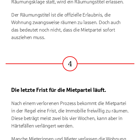
Räumungsklage statt, wird ein Räumungstitel erlassen.
Der Räumungstitel ist die offizielle Erlaubnis, die
Wohnung zwangsweise räumen zu lassen. Doch auch
das bedeutet noch nicht, dass die Mietpartei sofort
ausziehen muss.
4
Schritt
Die letzte Frist für die Mietpartei läuft.
Nach einem verlorenen Prozess bekommt die Mietpartei
in der Regel eine Frist, die Immobilie freiwillig zu räumen.
Diese beträgt meist zwei bis vier Wochen, kann aber in
Härtefällen verlängert werden.
Manche Mieterinnen und Mieter verlassen die Wohnung