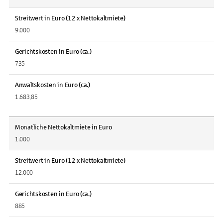
Streitwert in Euro (12 x Nettokaltmiete)
9.000
Gerichtskosten in Euro (ca.)
735
Anwaltskosten in Euro (ca.)
1.683,85
Monatliche Nettokaltmiete in Euro
1.000
Streitwert in Euro (12 x Nettokaltmiete)
12.000
Gerichtskosten in Euro (ca.)
885