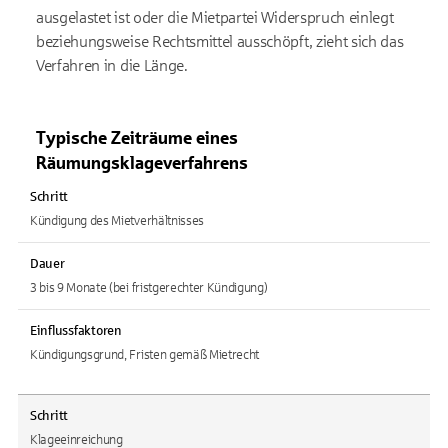
ausgelastet ist oder die Mietpartei Widerspruch einlegt
beziehungsweise Rechtsmittel ausschöpft, zieht sich das
Verfahren in die Länge.
Typische Zeiträume eines
Räumungsklageverfahrens
Schritt
Kündigung des Mietverhältnisses
Dauer
3 bis 9 Monate (bei fristgerechter Kündigung)
Einflussfaktoren
Kündigungsgrund, Fristen gemäß Mietrecht
Schritt
Klageeinreichung