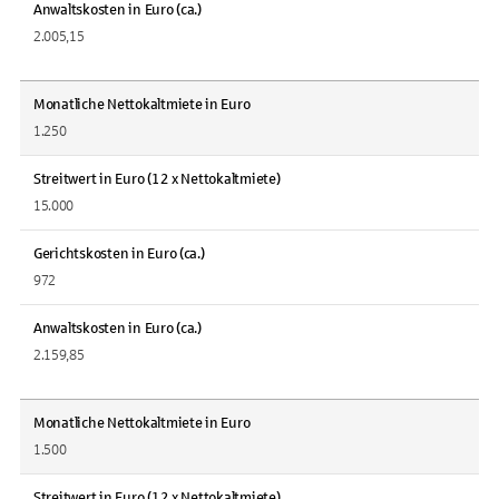
Anwaltskosten in Euro (ca.)
2.005,15
Monatliche Nettokaltmiete in Euro
1.250
Streitwert in Euro (12 x Nettokaltmiete)
15.000
Gerichtskosten in Euro (ca.)
972
Anwaltskosten in Euro (ca.)
2.159,85
Monatliche Nettokaltmiete in Euro
1.500
Streitwert in Euro (12 x Nettokaltmiete)