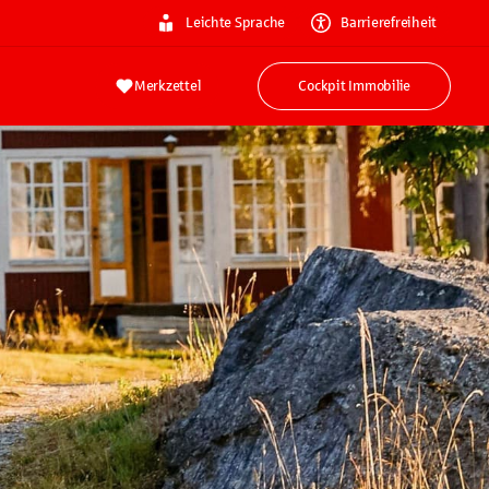
Leichte Sprache
Barrierefreiheit
Merkzettel
Cockpit Immobilie