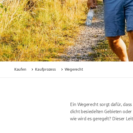
Kaufen
Kaufprozess
Wegerecht
Ein Wegerecht sorgt dafür, dass 
dicht besiedelten Gebieten ode
wie wird es geregelt? Dieser Le