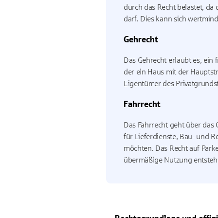
durch das Recht belastet, da
darf. Dies kann sich wertmin
Gehrecht
Das Gehrecht erlaubt es, ein
der ein Haus mit der Hauptstr
Eigentümer des Privatgrunds
Fahrrecht
Das Fahrrecht geht über das 
für Lieferdienste, Bau- und
möchten. Das Recht auf Parke
übermäßige Nutzung entsteh