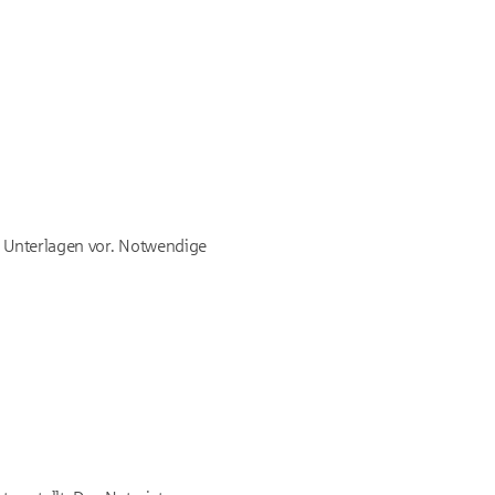
ie Unterlagen vor. Notwendige