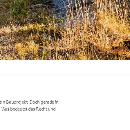
 ein Bauprojekt. Doch gerade in
. Was bedeutet das Recht und