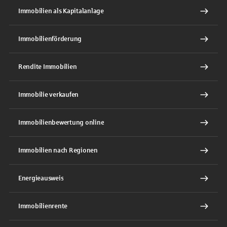
Immobilien als Kapitalanlage
Immobilienförderung
Rendite Immobilien
Immobilie verkaufen
Immobilienbewertung online
Immobilien nach Regionen
Energieausweis
Immobilienrente