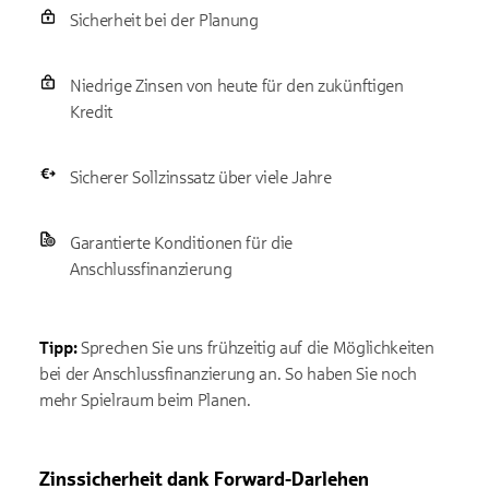
Sicherheit bei der Planung
Niedrige Zinsen von heute für den zukünftigen
Kredit
Sicherer Sollzinssatz über viele Jahre
Garantierte Konditionen für die
Anschlussfinanzierung
Tipp:
Sprechen Sie uns frühzeitig auf die Möglichkeiten
bei der Anschlussfinanzierung an. So haben Sie noch
mehr Spielraum beim Planen.
Zinssicherheit dank Forward-Darlehen