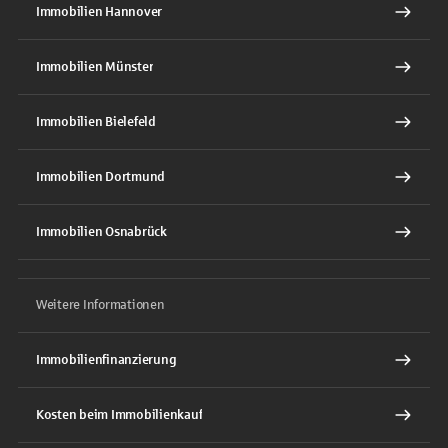
Immobilien Hannover
Immobilien Münster
Immobilien Bielefeld
Immobilien Dortmund
Immobilien Osnabrück
Weitere Informationen
Immobilienfinanzierung
Kosten beim Immobilienkauf