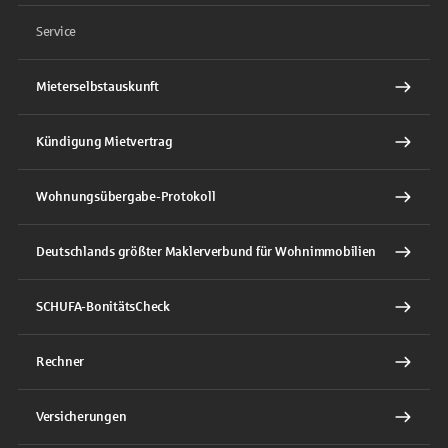
Service
Mieterselbstauskunft
Kündigung Mietvertrag
Wohnungsübergabe-Protokoll
Deutschlands größter Maklerverbund für Wohnimmobilien
SCHUFA-BonitätsCheck
Rechner
Versicherungen