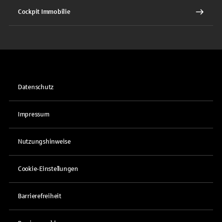
Cockpit Immobilie
Datenschutz
Impressum
Nutzungshinweise
Cookie-Einstellungen
Barrierefreiheit