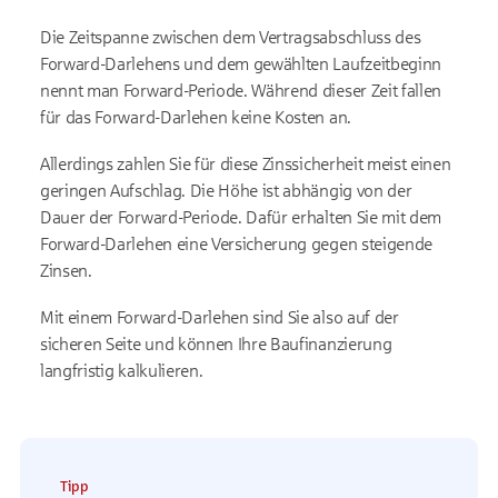
Die Zeitspanne zwischen dem Vertragsabschluss des
Forward-Darlehens und dem gewählten Laufzeitbeginn
nennt man Forward-Periode. Während dieser Zeit fallen
für das Forward-Darlehen keine Kosten an.
Allerdings zahlen Sie für diese Zinssicherheit meist einen
geringen Aufschlag. Die Höhe ist abhängig von der
Dauer der Forward-Periode. Dafür erhalten Sie mit dem
Forward-Darlehen eine Versicherung gegen steigende
Zinsen.
Mit einem Forward-Darlehen sind Sie also auf der
sicheren Seite und können Ihre Baufinanzierung
langfristig kalkulieren.
Tipp