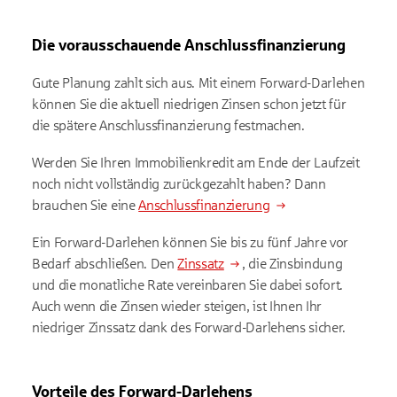
Die vorausschauende Anschlussfinanzierung
Gute Planung zahlt sich aus. Mit einem Forward-Darlehen
können Sie die aktuell niedrigen Zinsen schon jetzt für
die spätere Anschlussfinanzierung festmachen.
Werden Sie Ihren Immobilienkredit am Ende der Laufzeit
noch nicht vollständig zurückgezahlt haben? Dann
brauchen Sie eine
Anschlussfinanzierung
Ein Forward-Darlehen können Sie bis zu fünf Jahre vor
Bedarf abschließen. Den
Zinssatz
, die Zinsbindung
und die monatliche Rate vereinbaren Sie dabei sofort.
Auch wenn die Zinsen wieder steigen, ist Ihnen Ihr
niedriger Zinssatz dank des Forward-Darlehens sicher.
Vorteile des Forward-Darlehens