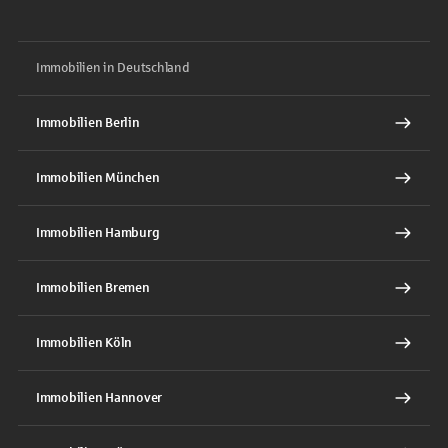
Immobilien in Deutschland
Immobilien Berlin
Immobilien München
Immobilien Hamburg
Immobilien Bremen
Immobilien Köln
Immobilien Hannover