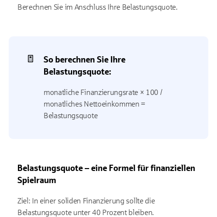
Berechnen Sie im Anschluss Ihre Belastungsquote.
So berechnen Sie Ihre
Belastungsquote:
monatliche Finanzierungsrate × 100 /
monatliches Nettoeinkommen =
Belastungsquote
Belastungsquote – eine Formel für finanziellen
Spielraum
Ziel: In einer soliden Finanzierung sollte die
Belastungsquote unter 40 Prozent bleiben.