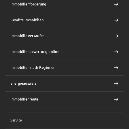
Immobilienförderung
Rendite Immobilien
Immobilie verkaufen
Immobilienbewertung online
Immobilien nach Regionen
Energieausweis
Immobilienrente
Service