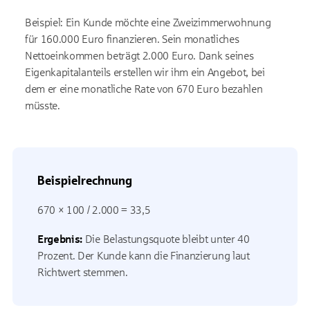
Beispiel: Ein Kunde möchte eine Zweizimmerwohnung
für 160.000 Euro finanzieren. Sein monatliches
Nettoeinkommen beträgt 2.000 Euro. Dank seines
Eigenkapitalanteils erstellen wir ihm ein Angebot, bei
dem er eine monatliche Rate von 670 Euro bezahlen
müsste.
Beispielrechnung
670 × 100 / 2.000 = 33,5
Ergebnis:
Die Belastungsquote bleibt unter 40
Prozent. Der Kunde kann die Finanzierung laut
Richtwert stemmen.