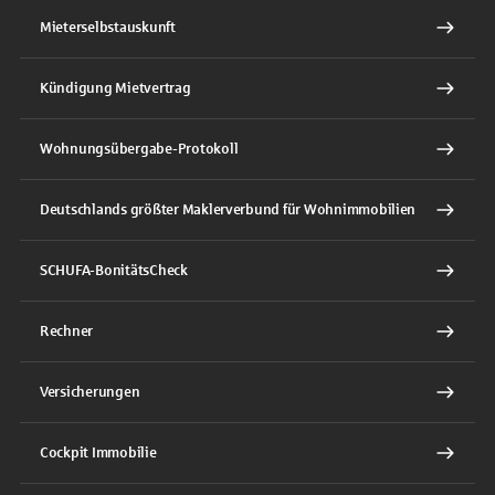
Mieterselbstauskunft
Kündigung Mietvertrag
Wohnungsübergabe-Protokoll
Deutschlands größter Maklerverbund für Wohnimmobilien
SCHUFA-BonitätsCheck
Rechner
Versicherungen
Cockpit Immobilie