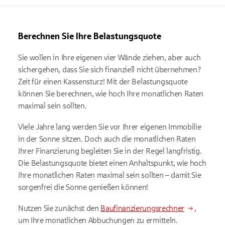
Berechnen Sie Ihre Belastungsquote
Sie wollen in Ihre eigenen vier Wände ziehen, aber auch
sichergehen, dass Sie sich finanziell nicht übernehmen?
Zeit für einen Kassensturz! Mit der Belastungsquote
können Sie berechnen, wie hoch Ihre monatlichen Raten
maximal sein sollten.
Viele Jahre lang werden Sie vor Ihrer eigenen Immobilie
in der Sonne sitzen. Doch auch die monatlichen Raten
Ihrer Finanzierung begleiten Sie in der Regel langfristig.
Die Belastungsquote bietet einen Anhaltspunkt, wie hoch
Ihre monatlichen Raten maximal sein sollten – damit Sie
sorgenfrei die Sonne genießen können!
Nutzen Sie zunächst den
Baufinanzierungsrechner
,
um Ihre monatlichen Abbuchungen zu ermitteln.