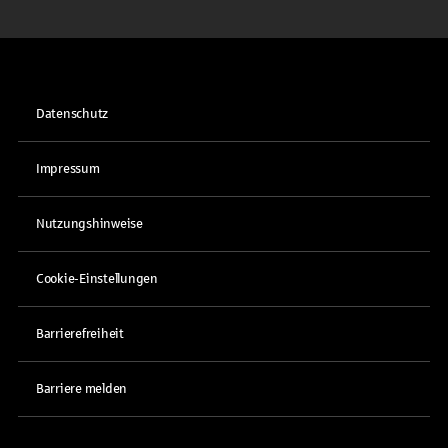
Datenschutz
Impressum
Nutzungshinweise
Cookie-Einstellungen
Barrierefreiheit
Barriere melden