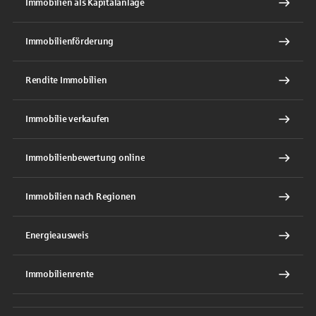
Immobilien als Kapitalanlage
Immobilienförderung
Rendite Immobilien
Immobilie verkaufen
Immobilienbewertung online
Immobilien nach Regionen
Energieausweis
Immobilienrente