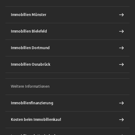
Immobilien Münster
Immobilien Bielefeld
Immobilien Dortmund
Immobilien Osnabrück
Weitere Informationen
Immobilienfinanzierung
Kosten beim Immobilienkauf