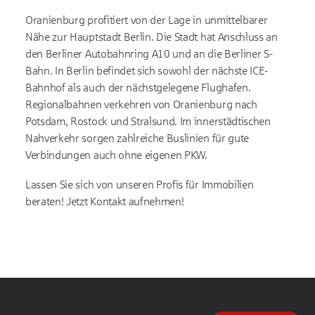
Oranienburg profitiert von der Lage in unmittelbarer
Nähe zur Hauptstadt Berlin. Die Stadt hat Anschluss an
den Berliner Autobahnring A10 und an die Berliner S-
Bahn. In Berlin befindet sich sowohl der nächste ICE-
Bahnhof als auch der nächstgelegene Flughafen.
Regionalbahnen verkehren von Oranienburg nach
Potsdam, Rostock und Stralsund. Im innerstädtischen
Nahverkehr sorgen zahlreiche Buslinien für gute
Verbindungen auch ohne eigenen PKW.
Lassen Sie sich von unseren Profis für Immobilien
beraten! Jetzt Kontakt aufnehmen!