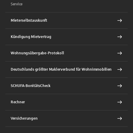
Service
Mieterselbstauskunft
Kündigung Mietvertrag
Wohnungsübergabe-Protokoll
Deutschlands größter Maklerverbund für Wohnimmobilien
SCHUFA-BonitätsCheck
Rechner
Versicherungen