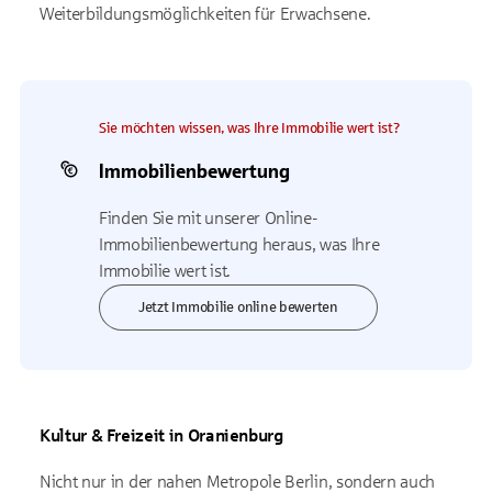
Weiterbildungsmöglichkeiten für Erwachsene.
Sie möchten wissen, was Ihre Immobilie wert ist?
Immobilienbewertung
Finden Sie mit unserer Online-
Immobilienbewertung heraus, was Ihre
Immobilie wert ist.
Jetzt Immobilie online bewerten
Kultur & Freizeit in Oranienburg
Nicht nur in der nahen Metropole Berlin, sondern auch