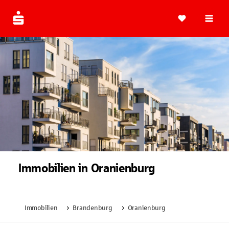
Navi
Immobilien in Oranienburg
Immobilien
Brandenburg
Oranienburg