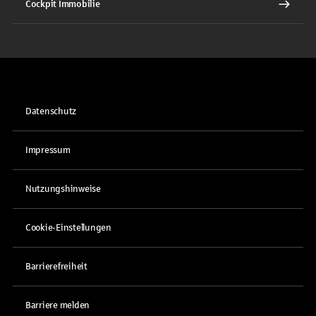
Cockpit Immobilie
Datenschutz
Impressum
Nutzungshinweise
Cookie-Einstellungen
Barrierefreiheit
Barriere melden