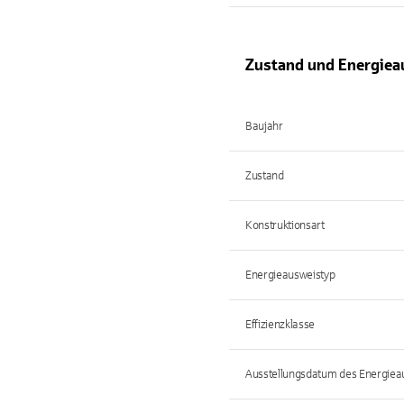
Zustand und Energiea
Baujahr
Zustand
Konstruktionsart
Energieausweistyp
Effizienzklasse
Ausstellungsdatum des Energiea