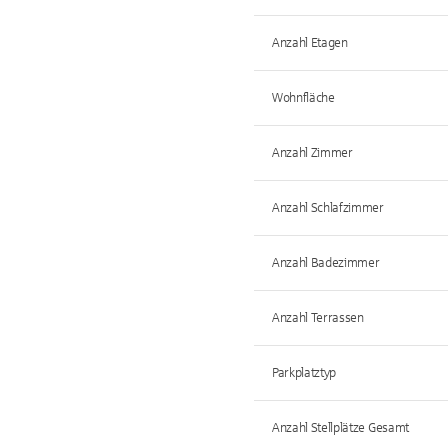
Anzahl Etagen
Wohnfläche
Anzahl Zimmer
Anzahl Schlafzimmer
Anzahl Badezimmer
Anzahl Terrassen
Parkplatztyp
Anzahl Stellplätze Gesamt