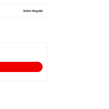
Keine Angabe