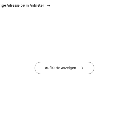
dige Adresse beim Anbieter
Auf Karte anzeigen