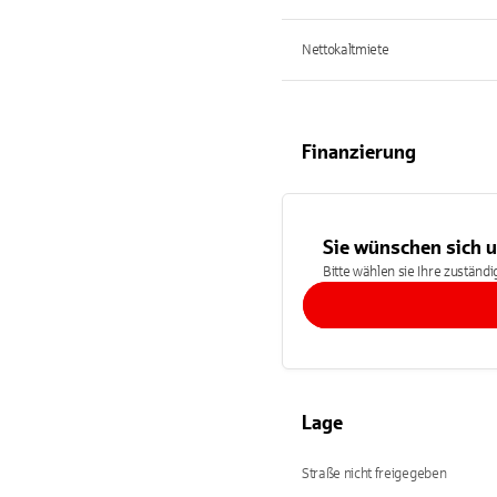
Nettokaltmiete
Finanzierung
Sie wünschen sich 
Bitte wählen sie Ihre zuständ
Lage
Straße nicht freigegeben