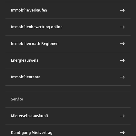
Immobilie verkaufen
Immobilienbewertung online
Immobilien nach Regionen
Energieausweis
Immobilienrente
Service
Mieterselbstauskunft
Kündigung Mietvertrag