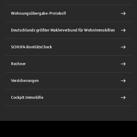
Wohnungsübergabe-Protokoll
Deutschlands größter Maklerverbund für Wohnimmobilien
SCHUFA-BonitätsCheck
Rechner
Versicherungen
Cockpit Immobilie