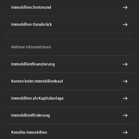
Immobilien Dortmund
Immobilien Osnabrück
Weitere Informationen
Immobilienfinanzierung
Kosten beim Immobilienkauf
Immobilien als Kapitalanlage
Immobilienförderung
Rendite Immobilien