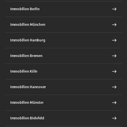
Immobilien Berlin
Immobilien München
Immobilien Hamburg
Immobilien Bremen
Immobilien Köln
Immobilien Hannover
Immobilien Münster
Immobilien Bielefeld