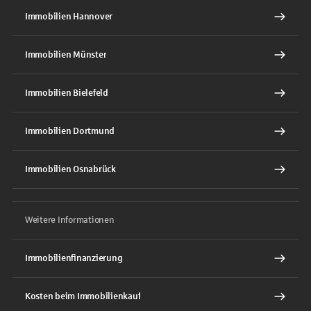
Immobilien Hannover
Immobilien Münster
Immobilien Bielefeld
Immobilien Dortmund
Immobilien Osnabrück
Weitere Informationen
Immobilienfinanzierung
Kosten beim Immobilienkauf