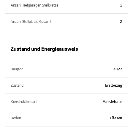
Anzahl Tiefgaragen Stellplätze
1
Anzahl Stellplätze Gesamt
2
Zustand und Energieausweis
Baujahr
2027
Zustand
Erstbezug
Konstruktionsart
Massivhaus
Boden
Fliesen