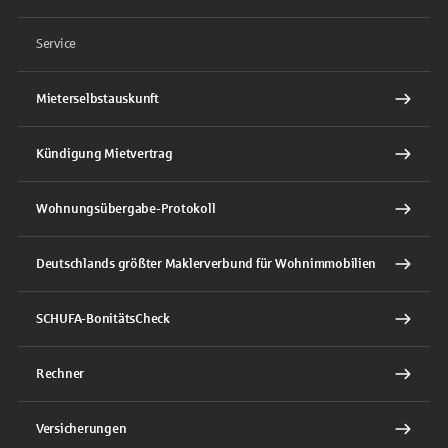
Service
Mieterselbstauskunft
Kündigung Mietvertrag
Wohnungsübergabe-Protokoll
Deutschlands größter Maklerverbund für Wohnimmobilien
SCHUFA-BonitätsCheck
Rechner
Versicherungen