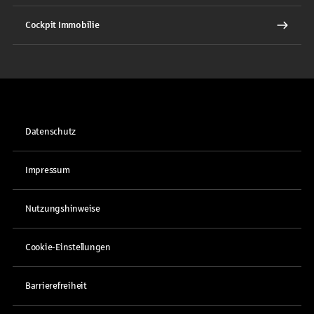
Cockpit Immobilie
Datenschutz
Impressum
Nutzungshinweise
Cookie-Einstellungen
Barrierefreiheit