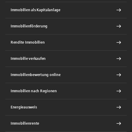
Immobilien als Kapitalanlage
Immobilienförderung
Rendite Immobilien
Immobilie verkaufen
Immobilienbewertung online
Immobilien nach Regionen
Energieausweis
Immobilienrente