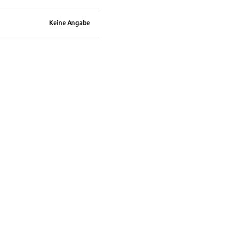
Keine Angabe