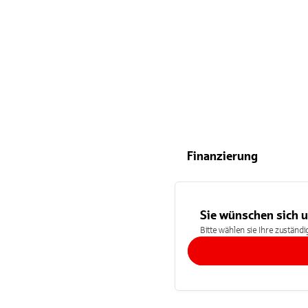
Finanzierung
Sie wünschen sich 
Bitte wählen sie Ihre zuständ