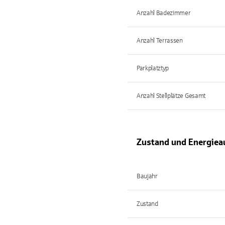
Anzahl Badezimmer
Anzahl Terrassen
Parkplatztyp
Anzahl Stellplätze Gesamt
Zustand und Energiea
Baujahr
Zustand