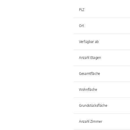
PLZ
Ort
Verfügbar ab
Anzahl Etagen
Gesamtfläche
Wohnfläche
Grundstücksfläche
Anzahl Zimmer