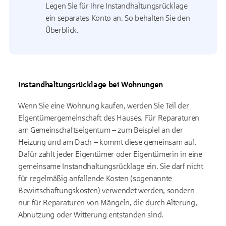
Legen Sie für Ihre Instandhaltungsrücklage
ein separates Konto an. So behalten Sie den
Überblick.
Instandhaltungsrücklage bei Wohnungen
Wenn Sie eine Wohnung kaufen, werden Sie Teil der
Eigentümergemeinschaft des Hauses. Für Reparaturen
am Gemeinschaftseigentum – zum Beispiel an der
Heizung und am Dach – kommt diese gemeinsam auf.
Dafür zahlt jeder Eigentümer oder Eigentümerin in eine
gemeinsame Instandhaltungsrücklage ein. Sie darf nicht
für regelmäßig anfallende Kosten (sogenannte
Bewirtschaftungskosten) verwendet werden, sondern
nur für Reparaturen von Mängeln, die durch Alterung,
Abnutzung oder Witterung entstanden sind.