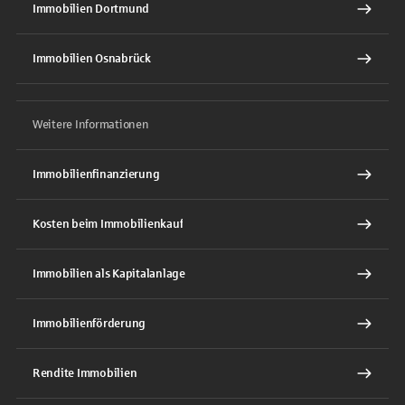
Immobilien Dortmund
Immobilien Osnabrück
Weitere Informationen
Immobilienfinanzierung
Kosten beim Immobilienkauf
Immobilien als Kapitalanlage
Immobilienförderung
Rendite Immobilien