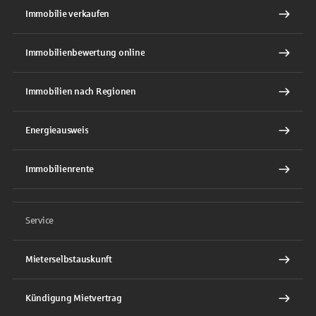
Immobilie verkaufen
Immobilienbewertung online
Immobilien nach Regionen
Energieausweis
Immobilienrente
Service
Mieterselbstauskunft
Kündigung Mietvertrag