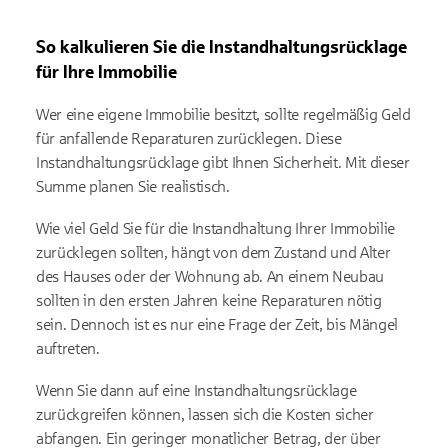
So kalkulieren Sie die Instandhaltungsrücklage
für Ihre Immobilie
Wer eine eigene Immobilie besitzt, sollte regelmäßig Geld
für anfallende Reparaturen zurücklegen. Diese
Instandhaltungsrücklage gibt Ihnen Sicherheit. Mit dieser
Summe planen Sie realistisch.
Wie viel Geld Sie für die Instandhaltung Ihrer Immobilie
zurücklegen sollten, hängt von dem Zustand und Alter
des Hauses oder der Wohnung ab. An einem Neubau
sollten in den ersten Jahren keine Reparaturen nötig
sein. Dennoch ist es nur eine Frage der Zeit, bis Mängel
auftreten.
Wenn Sie dann auf eine Instandhaltungsrücklage
zurückgreifen können, lassen sich die Kosten sicher
abfangen. Ein geringer monatlicher Betrag, der über