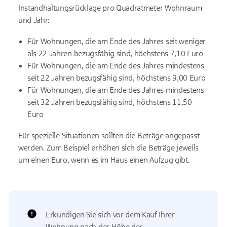
Instandhaltungsrücklage pro Quadratmeter Wohnraum
und Jahr:
Für Wohnungen, die am Ende des Jahres seit weniger
als 22 Jahren bezugsfähig sind, höchstens 7,10 Euro
Für Wohnungen, die am Ende des Jahres mindestens
seit 22 Jahren bezugsfähig sind, höchstens 9,00 Euro
Für Wohnungen, die am Ende des Jahres mindestens
seit 32 Jahren bezugsfähig sind, höchstens 11,50
Euro
Für spezielle Situationen sollten die Beträge angepasst
werden. Zum Beispiel erhöhen sich die Beträge jeweils
um einen Euro, wenn es im Haus einen Aufzug gibt.
Erkundigen Sie sich vor dem Kauf Ihrer
Wohnung nach der Höhe der