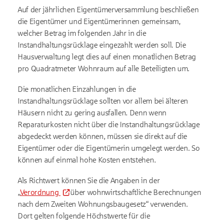
Auf der jährlichen Eigentümerversammlung beschließen
die Eigentümer und Eigentümerinnen gemeinsam,
welcher Betrag im folgenden Jahr in die
Instandhaltungsrücklage eingezahlt werden soll. Die
Hausverwaltung legt dies auf einen monatlichen Betrag
pro Quadratmeter Wohnraum auf alle Beteiligten um.
Die monatlichen Einzahlungen in die
Instandhaltungsrücklage sollten vor allem bei älteren
Häusern nicht zu gering ausfallen. Denn wenn
Reparaturkosten nicht über die Instandhaltungsrücklage
abgedeckt werden können, müssen sie direkt auf die
Eigentümer oder die Eigentümerin umgelegt werden. So
können auf einmal hohe Kosten entstehen.
Als Richtwert können Sie die Angaben in der
„
Verordnung
über wohnwirtschaftliche Berechnungen
nach dem Zweiten Wohnungsbaugesetz“ verwenden.
Dort gelten folgende Höchstwerte für die