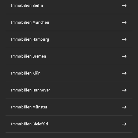
Immobilien Berlin
Immobilien München
Immobilien Hamburg
Immobilien Bremen
Immobilien Köln
Immobilien Hannover
Immobilien Münster
Immobilien Bielefeld