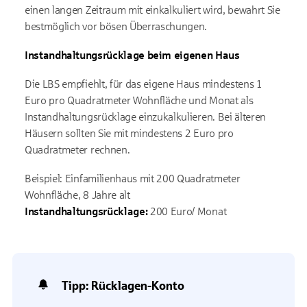
einen langen Zeitraum mit einkalkuliert wird, bewahrt Sie
bestmöglich vor bösen Überraschungen.
Instandhaltungsrücklage beim eigenen Haus
Die LBS empfiehlt, für das eigene Haus mindestens 1
Euro pro Quadratmeter Wohnfläche und Monat als
Instandhaltungsrücklage einzukalkulieren. Bei älteren
Häusern sollten Sie mit mindestens 2 Euro pro
Quadratmeter rechnen.
Beispiel: Einfamilienhaus mit 200 Quadratmeter
Wohnfläche, 8 Jahre alt
Instandhaltungsrücklage:
200 Euro/ Monat
Tipp: Rücklagen-Konto