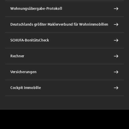
Wohnungsübergabe-Protokoll
Deutschlands größter Maklerverbund für Wohnimmobilien
SCHUFA-BonitätsCheck
Rechner
Versicherungen
Cockpit Immobilie