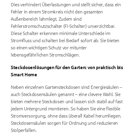
Dies verhindert Überlastungen und stellt sicher, dass ein
Fehler in einem Stromkreis nicht den gesamten
Außenbereich lahmlegt. Zudem sind
Fehlerstromschutzschalter (FI-Schalter) unverzichtbar.
Diese Schalter erkennen minimale Unterschiede im
Stromfluss und schalten bei Bedarf sofort ab. Sie bieten
so einen wichtigen Schutz vor mitunter
lebensgefährlichen Stromschlägen.
Steckdosenlösungen für den Garten: von praktisch bis
Smart Home
Neben einzelnen Gartensteckdosen sind Energiesäulen –
auch Steckdosensäulen genannt – eine clevere Wahl. Sie
bieten mehrere Steckdosen und lassen sich stabil auf fast
jedem Untergrund montieren. So haben Sie eine flexible
Stromversorgung, ohne dass überall Kabel herumliegen.
Steckdosensäulen sorgen für Ordnung und reduzieren
Stolperfallen.