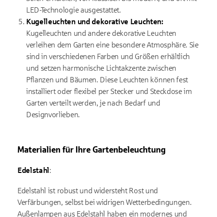
LED-Technologie ausgestattet.
Kugelleuchten und dekorative Leuchten:
Kugelleuchten und andere dekorative Leuchten
verleihen dem Garten eine besondere Atmosphäre. Sie
sind in verschiedenen Farben und Größen erhältlich
und setzen harmonische Lichtakzente zwischen
Pflanzen und Bäumen. Diese Leuchten können fest
installiert oder flexibel per Stecker und Steckdose im
Garten verteilt werden, je nach Bedarf und
Designvorlieben.
Materialien für Ihre Gartenbeleuchtung
Edelstahl
:
Edelstahl ist robust und widersteht Rost und
Verfärbungen, selbst bei widrigen Wetterbedingungen.
Außenlampen aus Edelstahl haben ein modernes und