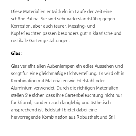
Diese Materialien entwickeln im Laufe der Zeit eine
schöne Patina. Sie sind sehr widerstandsfähig gegen
Korrosion, aber auch teurer. Messing- und
Kupferleuchten passen besonders gut in klassische und
rustikale Gartengestaltungen.
Glas
:
Glas verleiht allen Außenlampen ein edles Aussehen und
sorgt für eine gleichmäßige Lichtverteilung. Es wird oft in
Kombination mit Materialien wie Edelstahl oder
Aluminium verwendet. Durch die richtigen Materialien
stellen Sie sicher, dass Ihre Gartenbeleuchtung nicht nur
funktional, sondern auch langlebig und ästhetisch
ansprechend ist. Edelstahl bietet dabei eine
hervorragende Kombination aus Robustheit und Stil.