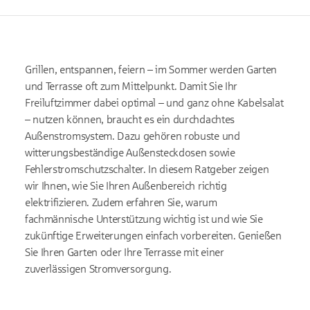
Grillen, entspannen, feiern – im Sommer werden Garten
und Terrasse oft zum Mittelpunkt. Damit Sie Ihr
Freiluftzimmer dabei optimal – und ganz ohne Kabelsalat
– nutzen können, braucht es ein durchdachtes
Außenstromsystem. Dazu gehören robuste und
witterungsbeständige Außensteckdosen sowie
Fehlerstromschutzschalter. In diesem Ratgeber zeigen
wir Ihnen, wie Sie Ihren Außenbereich richtig
elektrifizieren. Zudem erfahren Sie, warum
fachmännische Unterstützung wichtig ist und wie Sie
zukünftige Erweiterungen einfach vorbereiten. Genießen
Sie Ihren Garten oder Ihre Terrasse mit einer
zuverlässigen Stromversorgung.