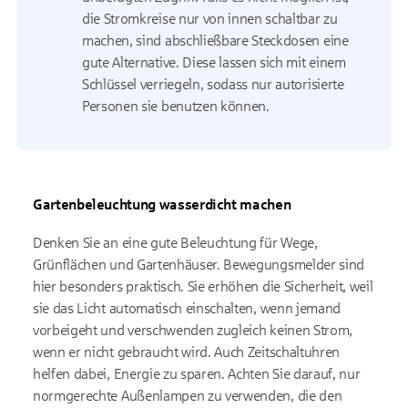
die Stromkreise nur von innen schaltbar zu
machen, sind abschließbare Steckdosen eine
gute Alternative. Diese lassen sich mit einem
Schlüssel verriegeln, sodass nur autorisierte
Personen sie benutzen können.
Gartenbeleuchtung wasserdicht machen
Denken Sie an eine gute Beleuchtung für Wege,
Grünflächen und Gartenhäuser. Bewegungsmelder sind
hier besonders praktisch. Sie erhöhen die Sicherheit, weil
sie das Licht automatisch einschalten, wenn jemand
vorbeigeht und verschwenden zugleich keinen Strom,
wenn er nicht gebraucht wird. Auch Zeitschaltuhren
helfen dabei, Energie zu sparen. Achten Sie darauf, nur
normgerechte Außenlampen zu verwenden, die den