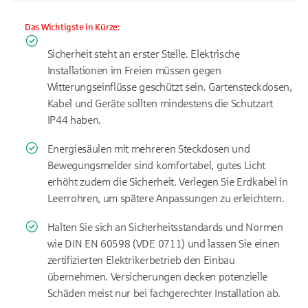
Das Wichtigste in Kürze:
Sicherheit steht an erster Stelle. Elektrische
Installationen im Freien müssen gegen
Witterungseinflüsse geschützt sein. Gartensteckdosen,
Kabel und Geräte sollten mindestens die Schutzart
IP44 haben.
Energiesäulen mit mehreren Steckdosen und
Bewegungsmelder sind komfortabel, gutes Licht
erhöht zudem die Sicherheit. Verlegen Sie Erdkabel in
Leerrohren, um spätere Anpassungen zu erleichtern.
Halten Sie sich an Sicherheitsstandards und Normen
wie DIN EN 60598 (VDE 0711) und lassen Sie einen
zertifizierten Elektrikerbetrieb den Einbau
übernehmen. Versicherungen decken potenzielle
Schäden meist nur bei fachgerechter Installation ab.