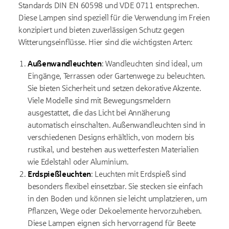
Standards DIN EN 60598 und VDE 0711 entsprechen.
Diese Lampen sind speziell für die Verwendung im Freien
konzipiert und bieten zuverlässigen Schutz gegen
Witterungseinflüsse. Hier sind die wichtigsten Arten:
Außenwandleuchten
: Wandleuchten sind ideal, um
Eingänge, Terrassen oder Gartenwege zu beleuchten.
Sie bieten Sicherheit und setzen dekorative Akzente.
Viele Modelle sind mit Bewegungsmeldern
ausgestattet, die das Licht bei Annäherung
automatisch einschalten. Außenwandleuchten sind in
verschiedenen Designs erhältlich, von modern bis
rustikal, und bestehen aus wetterfesten Materialien
wie Edelstahl oder Aluminium.
Erdspießleuchten
: Leuchten mit Erdspieß sind
besonders flexibel einsetzbar. Sie stecken sie einfach
in den Boden und können sie leicht umplatzieren, um
Pflanzen, Wege oder Dekoelemente hervorzuheben.
Diese Lampen eignen sich hervorragend für Beete