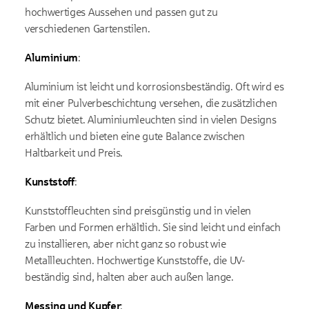
hochwertiges Aussehen und passen gut zu
verschiedenen Gartenstilen.
Aluminium
:
Aluminium ist leicht und korrosionsbeständig. Oft wird es
mit einer Pulverbeschichtung versehen, die zusätzlichen
Schutz bietet. Aluminiumleuchten sind in vielen Designs
erhältlich und bieten eine gute Balance zwischen
Haltbarkeit und Preis.
Kunststoff
:
Kunststoffleuchten sind preisgünstig und in vielen
Farben und Formen erhältlich. Sie sind leicht und einfach
zu installieren, aber nicht ganz so robust wie
Metallleuchten. Hochwertige Kunststoffe, die UV-
beständig sind, halten aber auch außen lange.
Messing und Kupfer
: