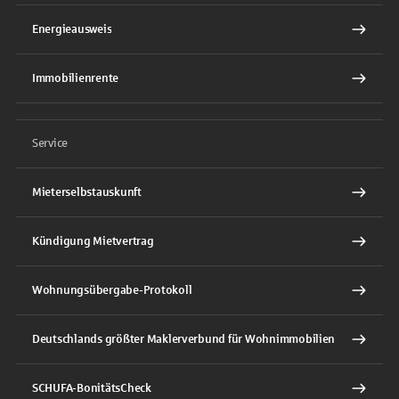
Energieausweis
Immobilienrente
Service
Mieterselbstauskunft
Kündigung Mietvertrag
Wohnungsübergabe-Protokoll
Deutschlands größter Maklerverbund für Wohnimmobilien
SCHUFA-BonitätsCheck