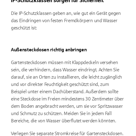
IP-Schutzklassen sorgen für Sicherheit
Die IP-Schutzklassen geben an, wie gut ein Gerät gegen
das Eindringen von festen Fremdkörpern und Wasser
geschützt ist:
Außensteckdosen richtig anbringen
Gartensteckdosen müssen mit Klappdeckeln versehen
sein, die verhindern, dass Wasser eindringt. Achten Sie
darauf, sie an Orten zu installieren, die leicht zugänglich
und vor direkter Feuchtigkeit geschützt sind, zum
Beispiel unter einem Dachüberstand. Außerdem sollte
eine Steckdose im Freien mindestens 30 Zentimeter über
dem Boden angebracht werden, um sie vor Spritzwasser
und Schmutz zu schützen. Meiden Sie in jedem Fall
Bereiche, die von Wasser überflutet werden könnten.
Verlegen Sie separate Stromkreise für Gartensteckdosen.