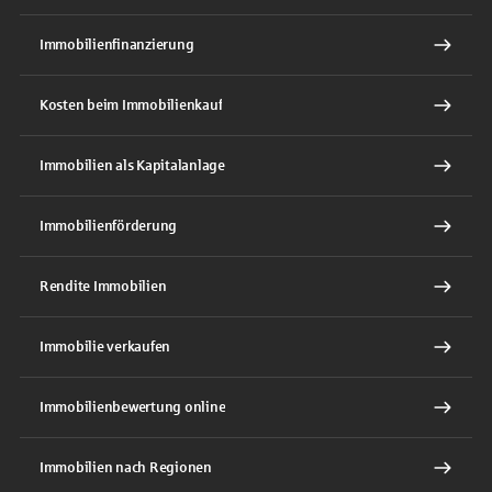
Immobilienfinanzierung
Kosten beim Immobilienkauf
Immobilien als Kapitalanlage
Immobilienförderung
Rendite Immobilien
Immobilie verkaufen
Immobilienbewertung online
Immobilien nach Regionen