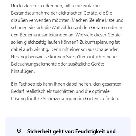
Um letzteren zu erkennen, hilft eine einfache
Bestandsaufnahme der elektrischen Geräte, die Sie
draußen verwenden möchten. Machen Sie eine Liste und
schauen Sie sich die Wattzahlen auf den Geräten oder in
den Bedienungsanleitungen an. Wie viele dieser Geräte
sollen gleichzeitig laufen können? Zukunftsplanung ist
dabei auch wichtig. Denn mit einer vorausschauenden
Herangehensweise können Sie später einfacher neue
Beleuchtungselemente oder zusätzliche Geräte
hinzufügen.
Ein Fachbetrieb kann Ihnen dabei helfen, den gesamten
Bedarf realistisch einzuschätzen und die optimale
Lösung für Ihre Stromversorgung im Garten zu finden.
Sicherheit geht vor: Feuchtigkeit und