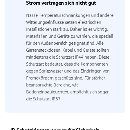
Strom vertragen sich nicht gut
Nässe, Temperaturschwankungen und andere
Witterungseinflüsse setzen elektrischen
Installationen stark zu. Daher ist es wichtig,
Materialien und Geräte zu wählen, die speziell
für den Außenbereich geeignet sind. Alle
Gartensteckdosen, Kabel und Geräte sollten
mindestens die Schutzart IP44 haben. Diese
Schutzart bedeutet, dass die Komponenten
gegen Spritzwasser und das Eindringen von
Fremdkörpern geschützt sind. Für stärker
beanspruchte Bereiche, wie
Bodeneinbauleuchten, empfiehlt sich sogar
die Schutzart IP67.