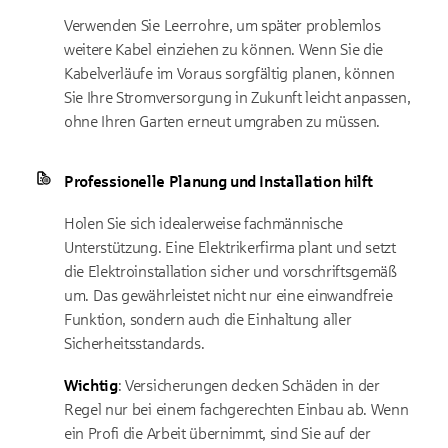
Verwenden Sie Leerrohre, um später problemlos
weitere Kabel einziehen zu können. Wenn Sie die
Kabelverläufe im Voraus sorgfältig planen, können
Sie Ihre Stromversorgung in Zukunft leicht anpassen,
ohne Ihren Garten erneut umgraben zu müssen.
Professionelle Planung und Installation hilft
Holen Sie sich idealerweise fachmännische
Unterstützung. Eine Elektrikerfirma plant und setzt
die Elektroinstallation sicher und vorschriftsgemäß
um. Das gewährleistet nicht nur eine einwandfreie
Funktion, sondern auch die Einhaltung aller
Sicherheitsstandards.
Wichtig
: Versicherungen decken Schäden in der
Regel nur bei einem fachgerechten Einbau ab. Wenn
ein Profi die Arbeit übernimmt, sind Sie auf der