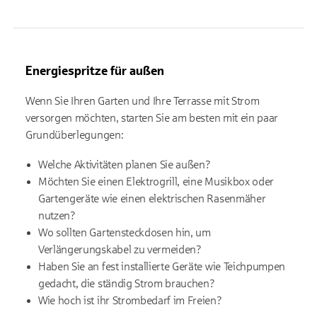
Energiespritze für außen
Wenn Sie Ihren Garten und Ihre Terrasse mit Strom
versorgen möchten, starten Sie am besten mit ein paar
Grundüberlegungen:
Welche Aktivitäten planen Sie außen?
Möchten Sie einen Elektrogrill, eine Musikbox oder
Gartengeräte wie einen elektrischen Rasenmäher
nutzen?
Wo sollten Gartensteckdosen hin, um
Verlängerungskabel zu vermeiden?
Haben Sie an fest installierte Geräte wie Teichpumpen
gedacht, die ständig Strom brauchen?
Wie hoch ist ihr Strombedarf im Freien?