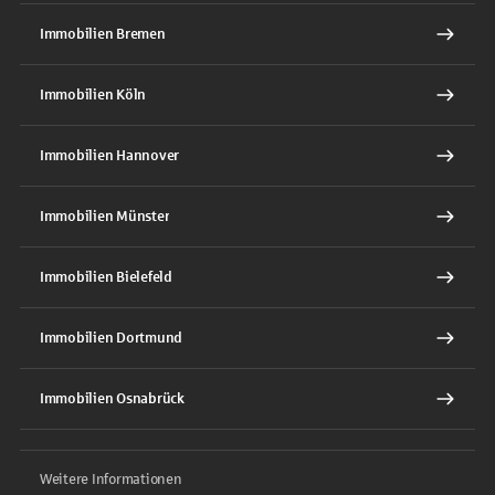
Immobilien Bremen
Immobilien Köln
Immobilien Hannover
Immobilien Münster
Immobilien Bielefeld
Immobilien Dortmund
Immobilien Osnabrück
Weitere Informationen