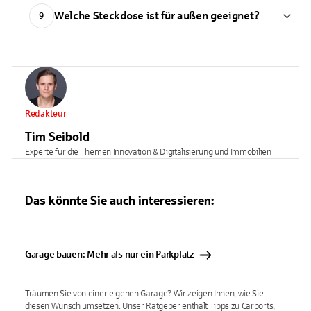
Welche Steckdose ist für außen geeignet?
9
Redakteur
Tim Seibold
Experte für die Themen Innovation & Digitalisierung und Immobilien
Das könnte Sie auch interessieren:
Garage bauen: Mehr als nur ein Parkplatz
Träumen Sie von einer eigenen Garage? Wir zeigen Ihnen, wie Sie
diesen Wunsch umsetzen. Unser Ratgeber enthält Tipps zu Carports,