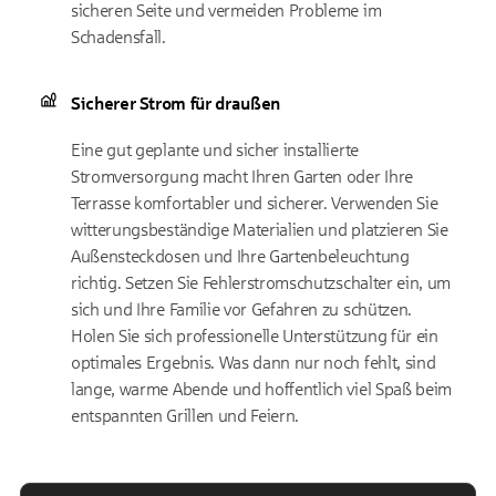
sicheren Seite und vermeiden Probleme im
Schadensfall.
Sicherer Strom für draußen
Eine gut geplante und sicher installierte
Stromversorgung macht Ihren Garten oder Ihre
Terrasse komfortabler und sicherer. Verwenden Sie
witterungsbeständige Materialien und platzieren Sie
Außensteckdosen und Ihre Gartenbeleuchtung
richtig. Setzen Sie Fehlerstromschutzschalter ein, um
sich und Ihre Familie vor Gefahren zu schützen.
Holen Sie sich professionelle Unterstützung für ein
optimales Ergebnis. Was dann nur noch fehlt, sind
lange, warme Abende und hoffentlich viel Spaß beim
entspannten Grillen und Feiern.