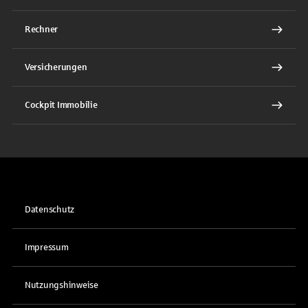
Rechner
Versicherungen
Cockpit Immobilie
Datenschutz
Impressum
Nutzungshinweise