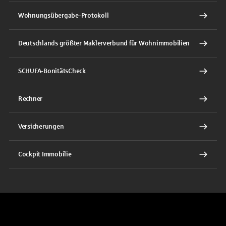
Wohnungsübergabe-Protokoll
Deutschlands größter Maklerverbund für Wohnimmobilien
SCHUFA-BonitätsCheck
Rechner
Versicherungen
Cockpit Immobilie