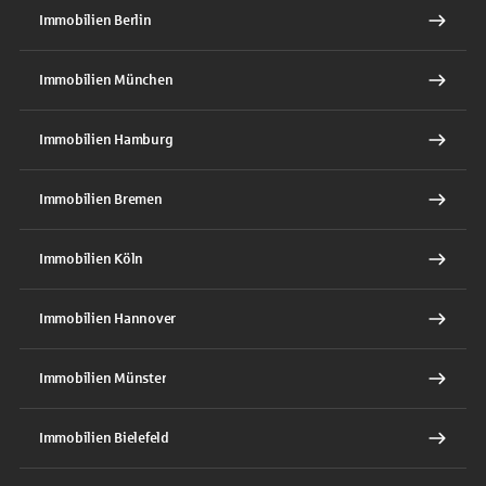
Immobilien Berlin
Immobilien München
Immobilien Hamburg
Immobilien Bremen
Immobilien Köln
Immobilien Hannover
Immobilien Münster
Immobilien Bielefeld