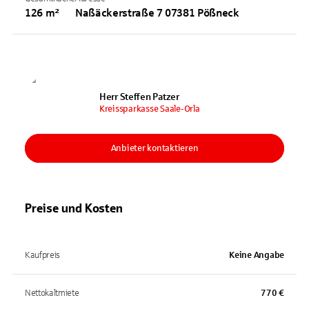
126 m²
Naßäckerstraße 7 07381 Pößneck
Herr Steffen Patzer
Kreissparkasse Saale-Orla
Anbieter kontaktieren
Preise und Kosten
Kaufpreis
Keine Angabe
Nettokaltmiete
770 €