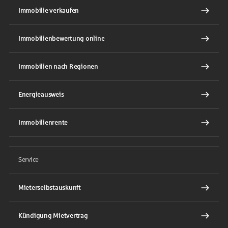
Immobilie verkaufen
Immobilienbewertung online
Immobilien nach Regionen
Energieausweis
Immobilienrente
Service
Mieterselbstauskunft
Kündigung Mietvertrag