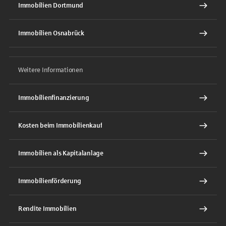
Immobilien Dortmund
Immobilien Osnabrück
Weitere Informationen
Immobilienfinanzierung
Kosten beim Immobilienkauf
Immobilien als Kapitalanlage
Immobilienförderung
Rendite Immobilien