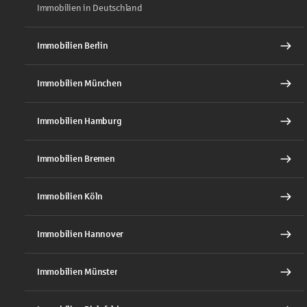
Immobilien in Deutschland
Immobilien Berlin
Immobilien München
Immobilien Hamburg
Immobilien Bremen
Immobilien Köln
Immobilien Hannover
Immobilien Münster