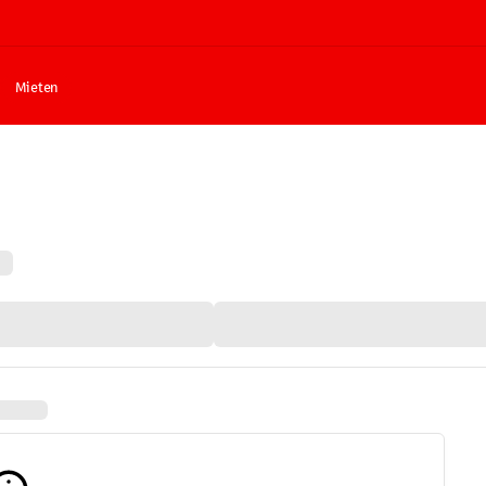
Mieten