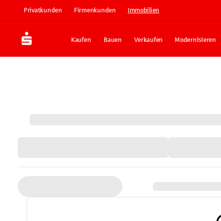
Privatkunden
Firmenkunden
Immobilien
Kaufen
Bauen
Verkaufen
Modernisieren