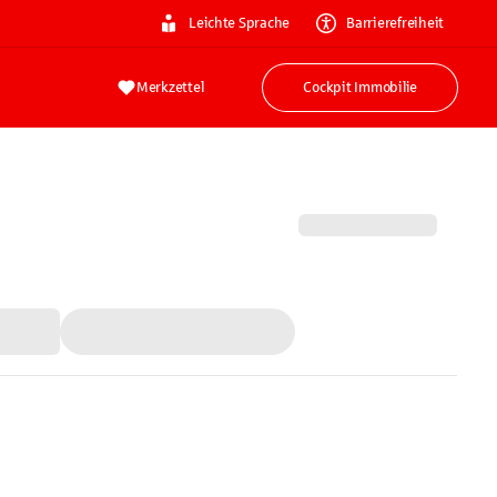
Leichte Sprache
Barrierefreiheit
Merkzettel
Cockpit Immobilie