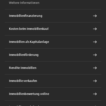
Weitere Informationen
Immobilienfinanzierung
Kosten beim Immobilienkauf
Immobilien als Kapitalanlage
Immobilienförderung
Rendite Immobilien
Immobilie verkaufen
Immobilienbewertung online