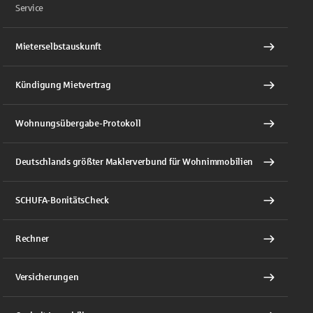
Service
Mieterselbstauskunft
Kündigung Mietvertrag
Wohnungsübergabe-Protokoll
Deutschlands größter Maklerverbund für Wohnimmobilien
SCHUFA-BonitätsCheck
Rechner
Versicherungen