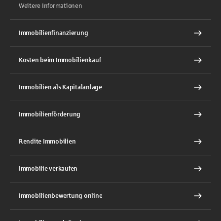
Weitere Informationen
Immobilienfinanzierung
Kosten beim Immobilienkauf
Immobilien als Kapitalanlage
Immobilienförderung
Rendite Immobilien
Immobilie verkaufen
Immobilienbewertung online