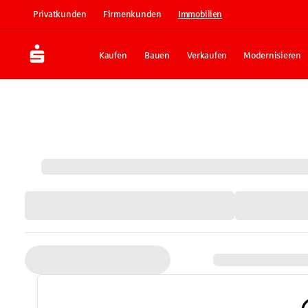
Privatkunden
Firmenkunden
Immobilien
Kaufen
Bauen
Verkaufen
Modernisieren