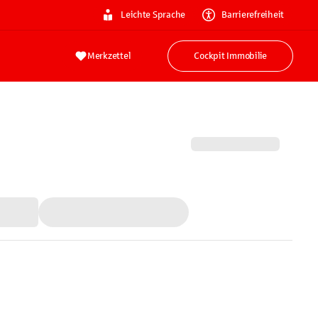
Leichte Sprache
Barrierefreiheit
Merkzettel
Cockpit Immobilie