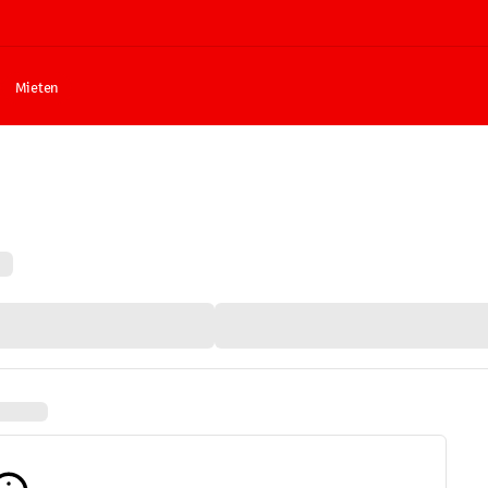
Mieten