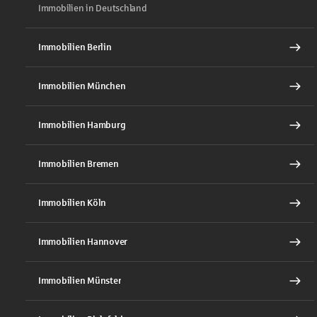
Immobilien in Deutschland
Immobilien Berlin
Immobilien München
Immobilien Hamburg
Immobilien Bremen
Immobilien Köln
Immobilien Hannover
Immobilien Münster