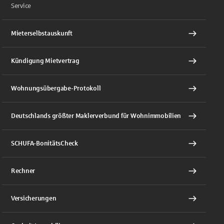
Service
Mieterselbstauskunft
Kündigung Mietvertrag
Wohnungsübergabe-Protokoll
Deutschlands größter Maklerverbund für Wohnimmobilien
SCHUFA-BonitätsCheck
Rechner
Versicherungen