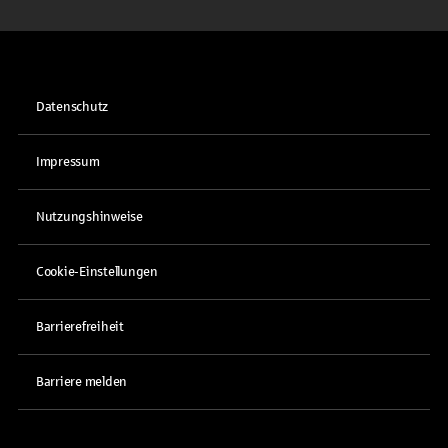
Datenschutz
Impressum
Nutzungshinweise
Cookie-Einstellungen
Barrierefreiheit
Barriere melden