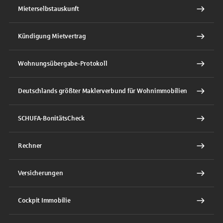
Mieterselbstauskunft
Kündigung Mietvertrag
Wohnungsübergabe-Protokoll
Deutschlands größter Maklerverbund für Wohnimmobilien
SCHUFA-BonitätsCheck
Rechner
Versicherungen
Cockpit Immobilie