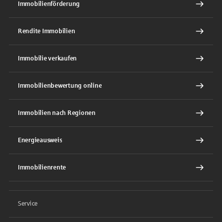
Immobilienförderung
Rendite Immobilien
Immobilie verkaufen
Immobilienbewertung online
Immobilien nach Regionen
Energieausweis
Immobilienrente
Service