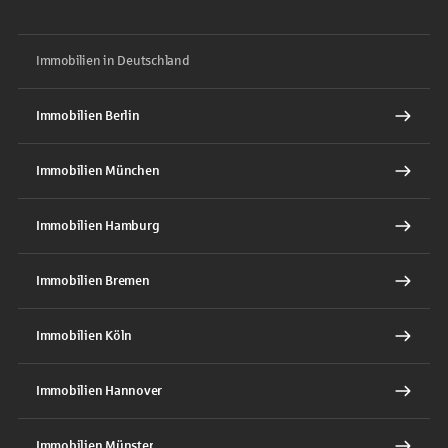
Immobilien in Deutschland
Immobilien Berlin
Immobilien München
Immobilien Hamburg
Immobilien Bremen
Immobilien Köln
Immobilien Hannover
Immobilien Münster