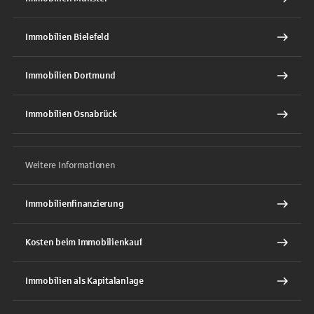
Immobilien Bielefeld
Immobilien Dortmund
Immobilien Osnabrück
Weitere Informationen
Immobilienfinanzierung
Kosten beim Immobilienkauf
Immobilien als Kapitalanlage