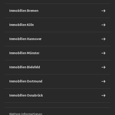
Immobilien Bremen
Immobilien Köln
Immobilien Hannover
Immobilien Münster
Immobilien Bielefeld
Immobilien Dortmund
Immobilien Osnabrück
Weitere Informationen