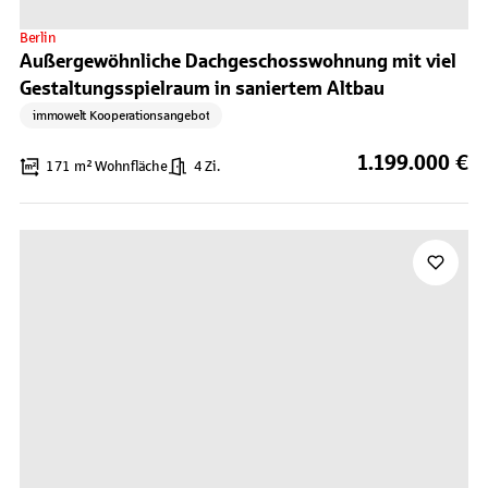
Berlin
Außergewöhnliche Dachgeschosswohnung mit viel
Gestaltungsspielraum in saniertem Altbau
immowelt Kooperationsangebot
1.199.000 €
171 m² Wohnfläche
4 Zi.