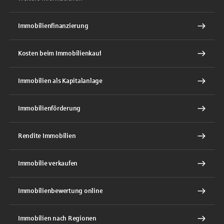
Immobilienfinanzierung
Kosten beim Immobilienkauf
Immobilien als Kapitalanlage
Immobilienförderung
Rendite Immobilien
Immobilie verkaufen
Immobilienbewertung online
Immobilien nach Regionen