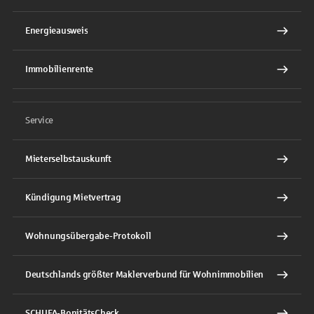
Energieausweis
Immobilienrente
Service
Mieterselbstauskunft
Kündigung Mietvertrag
Wohnungsübergabe-Protokoll
Deutschlands größter Maklerverbund für Wohnimmobilien
SCHUFA-BonitätsCheck