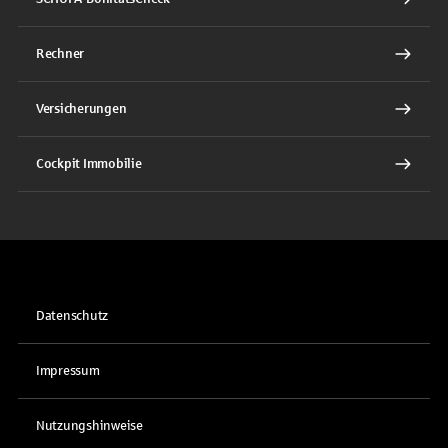
Rechner
Versicherungen
Cockpit Immobilie
Datenschutz
Impressum
Nutzungshinweise