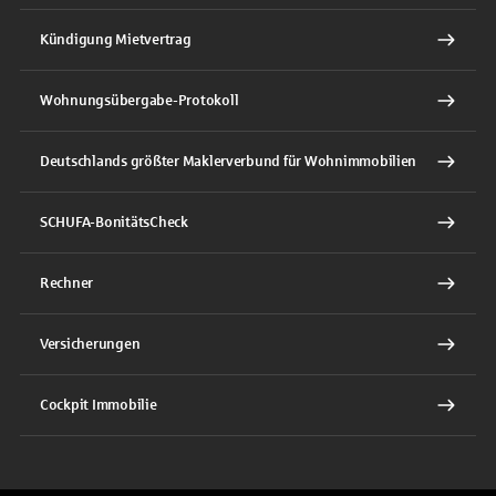
Kündigung Mietvertrag
Wohnungsübergabe-Protokoll
Deutschlands größter Maklerverbund für Wohnimmobilien
SCHUFA-BonitätsCheck
Rechner
Versicherungen
Cockpit Immobilie