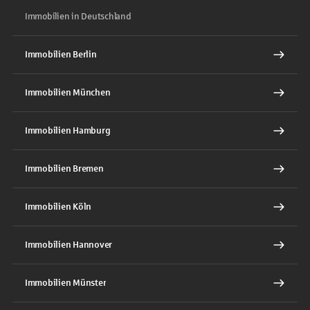
Immobilien in Deutschland
Immobilien Berlin
Immobilien München
Immobilien Hamburg
Immobilien Bremen
Immobilien Köln
Immobilien Hannover
Immobilien Münster