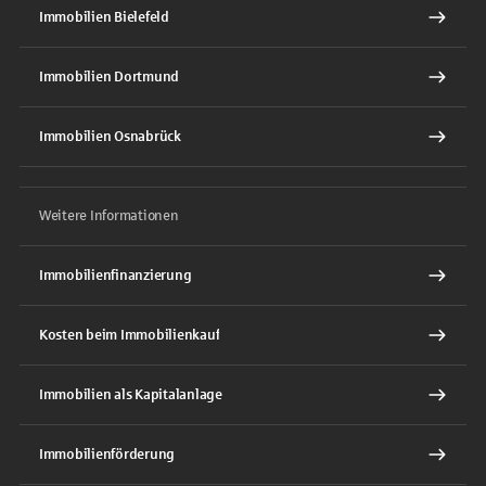
Immobilien Bielefeld
Immobilien Dortmund
Immobilien Osnabrück
Weitere Informationen
Immobilienfinanzierung
Kosten beim Immobilienkauf
Immobilien als Kapitalanlage
Immobilienförderung