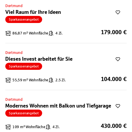
Dortmund
Viel Raum für Ihre Ideen
Sparkassenangebot
179.000 €
86,87 m² Wohnfläche
4 Zi.
Dortmund
Dieses Invest arbeitet für Sie
Sparkassenangebot
104.000 €
55,59 m² Wohnfläche
2.5 Zi.
Dortmund
Modernes Wohnen mit Balkon und Tiefgarage
Sparkassenangebot
430.000 €
109 m² Wohnfläche
4 Zi.