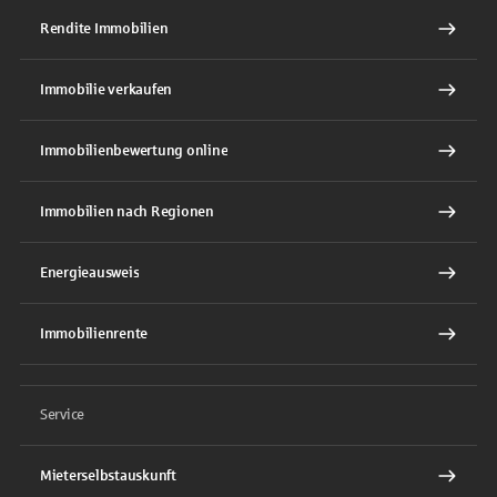
Rendite Immobilien
Immobilie verkaufen
Immobilienbewertung online
Immobilien nach Regionen
Energieausweis
Immobilienrente
Service
Mieterselbstauskunft