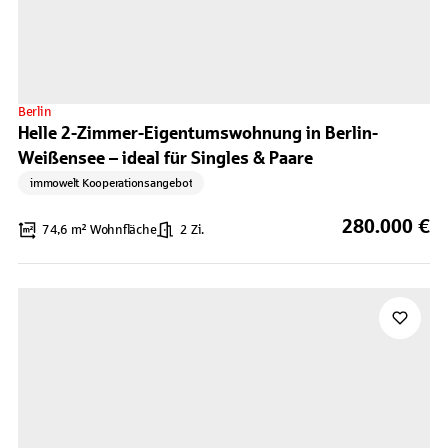
Berlin
Helle 2-Zimmer-Eigentumswohnung in Berlin-
Weißensee – ideal für Singles & Paare
immowelt Kooperationsangebot
280.000 €
74,6 m² Wohnfläche
2 Zi.