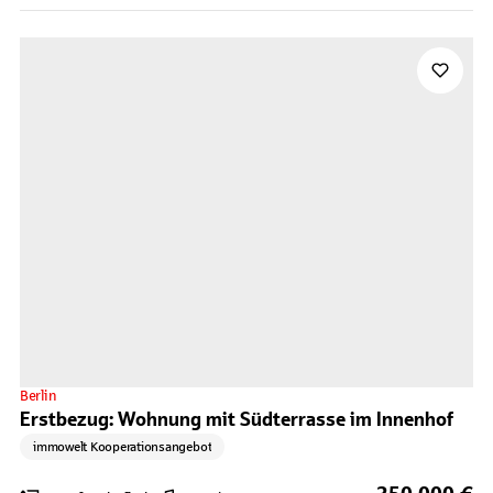
Berlin
Erstbezug: Wohnung mit Südterrasse im Innenhof
immowelt Kooperationsangebot