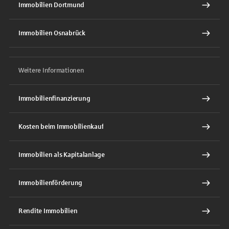
Immobilien Dortmund
Immobilien Osnabrück
Weitere Informationen
Immobilienfinanzierung
Kosten beim Immobilienkauf
Immobilien als Kapitalanlage
Immobilienförderung
Rendite Immobilien