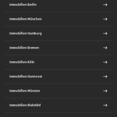
Immobilien Berlin
Immobilien München
Immobilien Hamburg
Immobilien Bremen
Immobilien Köln
Immobilien Hannover
Immobilien Münster
Immobilien Bielefeld