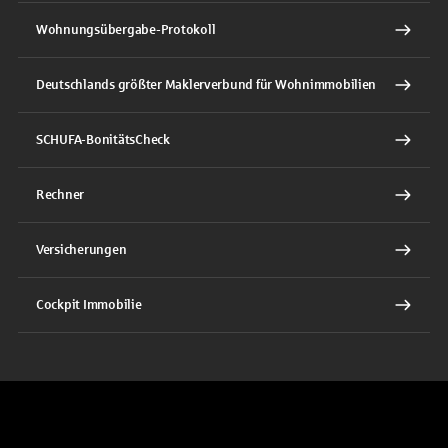
Wohnungsübergabe-Protokoll
Deutschlands größter Maklerverbund für Wohnimmobilien
SCHUFA-BonitätsCheck
Rechner
Versicherungen
Cockpit Immobilie