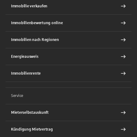
Immobilie verkaufen
Immobilienbewertung online
Immobilien nach Regionen
Energieausweis
Immobilienrente
Service
Mieterselbstauskunft
Kündigung Mietvertrag