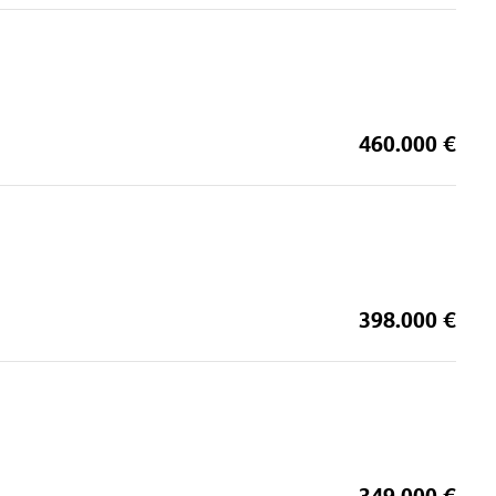
460.000 €
398.000 €