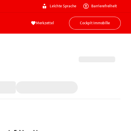
Leichte Sprache
Barrierefreiheit
Merkzettel
Cockpit Immobilie