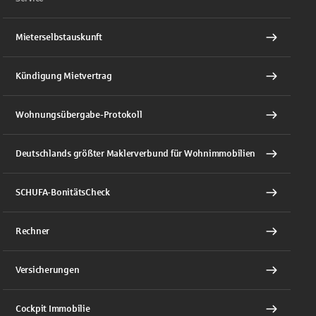
Mieterselbstauskunft
Kündigung Mietvertrag
Wohnungsübergabe-Protokoll
Deutschlands größter Maklerverbund für Wohnimmobilien
SCHUFA-BonitätsCheck
Rechner
Versicherungen
Cockpit Immobilie