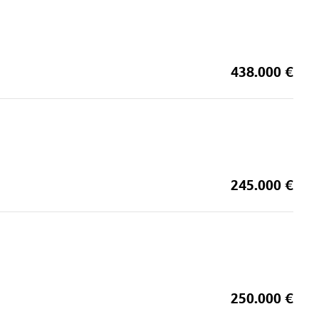
438.000 €
245.000 €
250.000 €