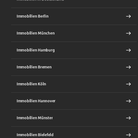
Immobilien Berlin
Immobilien München
Immobilien Hamburg
Immobilien Bremen
Immobilien Köln
Immobilien Hannover
Immobilien Münster
Immobilien Bielefeld