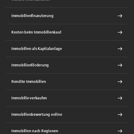
Immobilienfinanzierung
Kosten beim Immobilienkauf
Immobilien als Kapitalanlage
Immobilienförderung
Rendite Immobilien
Immobilie verkaufen
Immobilienbewertung online
Immobilien nach Regionen