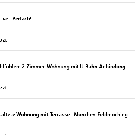
ive - Perlach!
3 Zi.
hlfühlen: 2-Zimmer-Wohnung mit U-Bahn-Anbindung
2 Zi.
taltete Wohnung mit Terrasse - München-Feldmoching