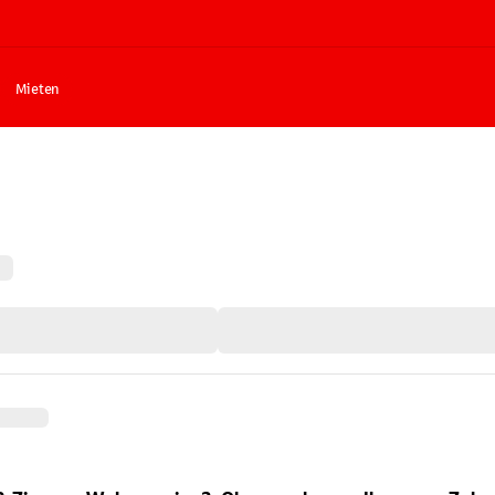
Mieten