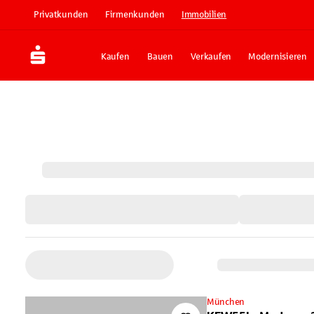
Privatkunden
Firmenkunden
Immobilien
Kaufen
Bauen
Verkaufen
Modernisieren
München